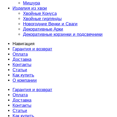
Мишура
Изделия из хвои
Хвойные Конуса
Хвойные гирлянды
Новогодние Венки и Сваги
Декоративные Арки
Декоративные корзинки и подсвечники
Навигация
Гарантия и возврат
Оплата
Доставка
Контакты
Статьи
Как купить
О компании
Гарантия и возврат
Оплата
Доставка
Контакты
Статьи
Как купить