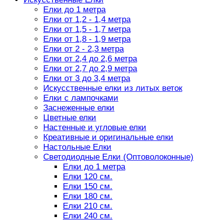
Елки до 1 метра
Елки от 1,2 - 1,4 метра
Елки от 1,5 - 1,7 метра
Елки от 1,8 - 1,9 метра
Елки от 2 - 2,3 метра
Елки от 2,4 до 2,6 метра
Елки от 2,7 до 2,9 метра
Елки от 3 до 3,4 метра
Искусственные елки из литых веток
Елки с лампочками
Заснеженные елки
Цветные елки
Настенные и угловые елки
Креативные и оригинальные елки
Настольные Елки
Светодиодные Елки (Оптоволоконные)
Елки до 1 метра
Елки 120 см.
Елки 150 см.
Елки 180 см.
Елки 210 см.
Елки 240 см.