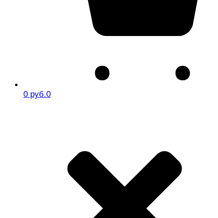
0 руб.
0