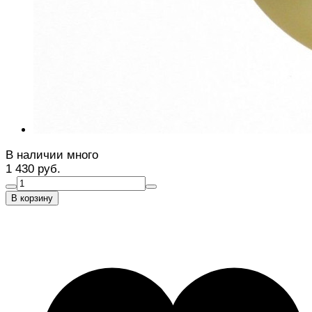
В наличии много
1 430 руб.
В корзину