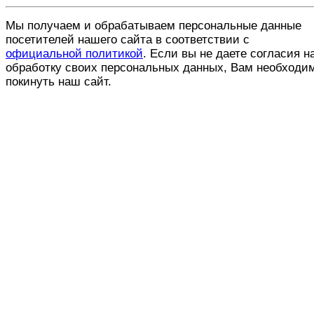
Мы получаем и обрабатываем персональные данные
посетителей нашего сайта в соответствии с
официальной политикой
. Если вы не даете согласия н
обработку своих персональных данных, Вам необходи
покинуть наш сайт.