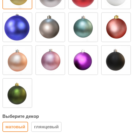
Выберите декор
матовый
глянцевый