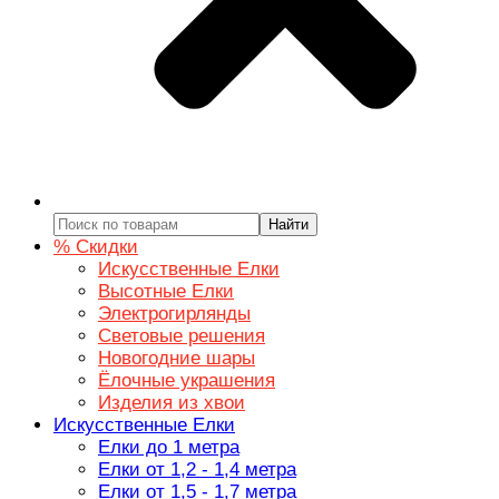
Найти
% Скидки
Искусственные Елки
Высотные Елки
Электрогирлянды
Световые решения
Новогодние шары
Ёлочные украшения
Изделия из хвои
Искусственные Елки
Елки до 1 метра
Елки от 1,2 - 1,4 метра
Елки от 1,5 - 1,7 метра