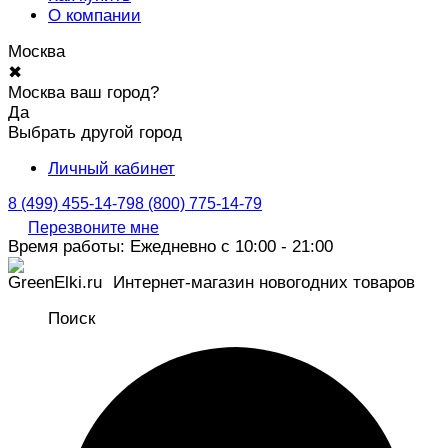
О компании
Москва
✖
Москва ваш город?
Да
Выбрать другой город
Личный кабинет
8 (499) 455-14-79
8 (800) 775-14-79
Перезвоните мне
Время работы: Ежедневно с 10:00 - 21:00
Интернет-магазин новогодних товаров
Поиск