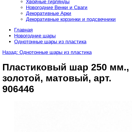
Хвойные гирлянды
Новогодние Венки и Сваги
Декоративные Арки
Декоративные корзинки и подсвечники
Главная
Новогодние шары
Однотонные шары из пластика
Назад: Однотонные шары из пластика
Пластиковый шар 250 мм.,
золотой, матовый, арт.
906446