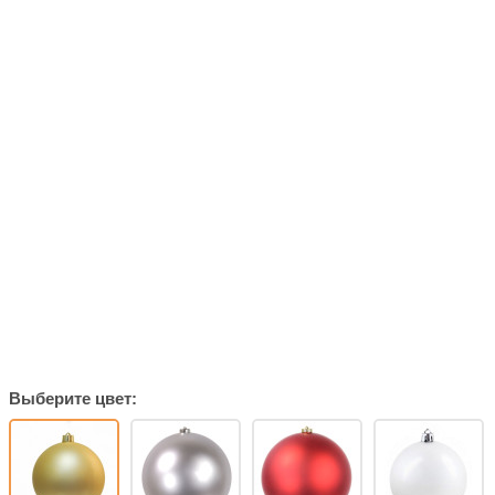
Выберите цвет: