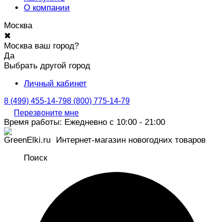
О компании
Москва
✖
Москва ваш город?
Да
Выбрать другой город
Личный кабинет
8 (499) 455-14-79
8 (800) 775-14-79
Перезвоните мне
Время работы: Ежедневно с 10:00 - 21:00
Интернет-магазин новогодних товаров
Поиск