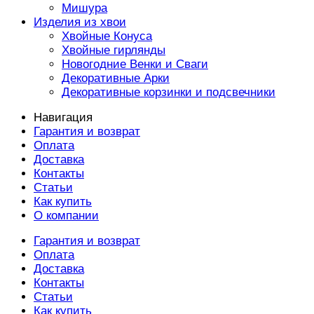
Мишура
Изделия из хвои
Хвойные Конуса
Хвойные гирлянды
Новогодние Венки и Сваги
Декоративные Арки
Декоративные корзинки и подсвечники
Навигация
Гарантия и возврат
Оплата
Доставка
Контакты
Статьи
Как купить
О компании
Гарантия и возврат
Оплата
Доставка
Контакты
Статьи
Как купить