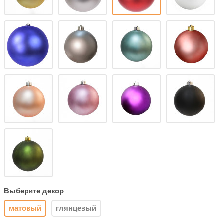
Выберите декор
матовый
глянцевый