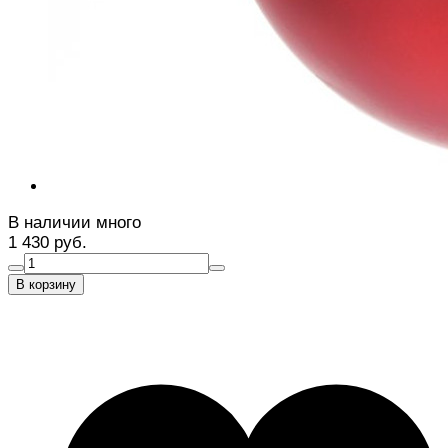
В наличии много
1 430 руб.
В корзину