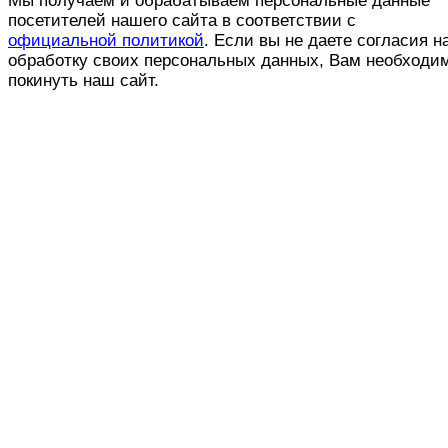
Мы получаем и обрабатываем персональные данные
посетителей нашего сайта в соответствии с
официальной политикой
. Если вы не даете согласия н
обработку своих персональных данных, Вам необходи
покинуть наш сайт.