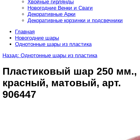
Хвойные гирлянды
Новогодние Венки и Сваги
Декоративные Арки
Декоративные корзинки и подсвечники
Главная
Новогодние шары
Однотонные шары из пластика
Назад: Однотонные шары из пластика
Пластиковый шар 250 мм.,
красный, матовый, арт.
906447