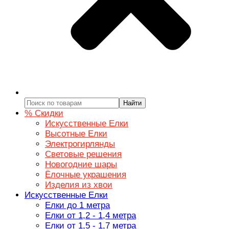
Найти
% Скидки
Искусственные Елки
Высотные Елки
Электрогирлянды
Световые решения
Новогодние шары
Ёлочные украшения
Изделия из хвои
Искусственные Елки
Елки до 1 метра
Елки от 1,2 - 1,4 метра
Елки от 1,5 - 1,7 метра