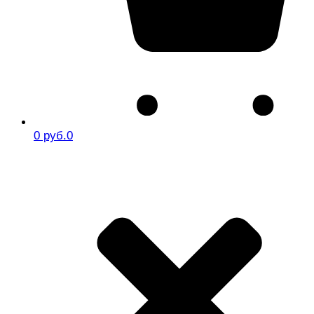
0 руб.
0