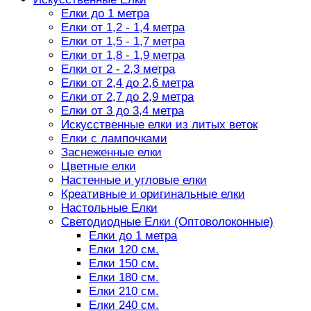
Елки до 1 метра
Елки от 1,2 - 1,4 метра
Елки от 1,5 - 1,7 метра
Елки от 1,8 - 1,9 метра
Елки от 2 - 2,3 метра
Елки от 2,4 до 2,6 метра
Елки от 2,7 до 2,9 метра
Елки от 3 до 3,4 метра
Искусственные елки из литых веток
Елки с лампочками
Заснеженные елки
Цветные елки
Настенные и угловые елки
Креативные и оригинальные елки
Настольные Елки
Светодиодные Елки (Оптоволоконные)
Елки до 1 метра
Елки 120 см.
Елки 150 см.
Елки 180 см.
Елки 210 см.
Елки 240 см.