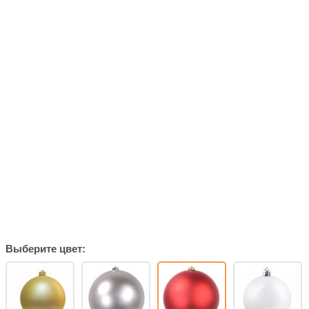
Выберите цвет: