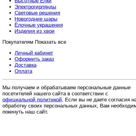
Высотные Елки
Электрогирлянды
Световые решения
Новогодние шары
Ёлочные украшения
Изделия из хвои
Покупателям
Показать все
Личный кабинет
Оформить заказ
Доставка
Оплата
Мы получаем и обрабатываем персональные данные
посетителей нашего сайта в соответствии с
официальной политикой
. Если вы не даете согласия н
обработку своих персональных данных, Вам необходи
покинуть наш сайт.