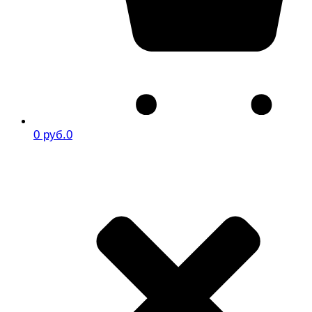
0 руб.
0