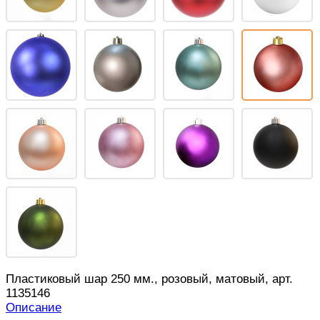
Пластиковый шар 250 мм., розовый, матовый, арт.
1135146
Описание