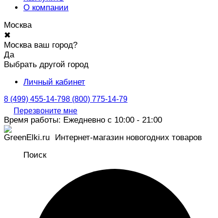
О компании
Москва
✖
Москва ваш город?
Да
Выбрать другой город
Личный кабинет
8 (499) 455-14-79
8 (800) 775-14-79
Перезвоните мне
Время работы: Ежедневно с 10:00 - 21:00
Интернет-магазин новогодних товаров
Поиск