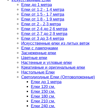
Елки до 1 метра
Елки от 1,2 - 1,4 метра
Елки от 1,5 - 1,7 метра
Елки от 1,8 - 1,9 метра
Елки от 2 - 2,3 метра
Елки от 2,4 до 2,6 метра
Елки от 2,7 до 2,9 метра
Елки от 3 до 3,4 метра
Искусственные елки из литых веток
Елки с лампочками
Заснеженные елки
Цветные елки
Настенные и угловые елки
Креативные и оригинальные елки
Настольные Елки
Светодиодные Елки (Оптоволоконные)
Елки до 1 метра
Елки 120 см.
Елки 150 см.
Елки 180 см.
Елки 210 см.
Елки 240 см.