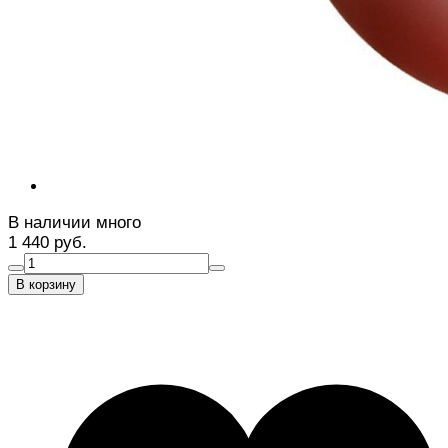
В наличии много
1 440 руб.
В корзину