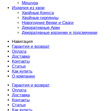
Мишура
Изделия из хвои
Хвойные Конуса
Хвойные гирлянды
Новогодние Венки и Сваги
Декоративные Арки
Декоративные корзинки и подсвечники
Навигация
Гарантия и возврат
Оплата
Доставка
Контакты
Статьи
Как купить
О компании
Гарантия и возврат
Оплата
Доставка
Контакты
Статьи
Как купить