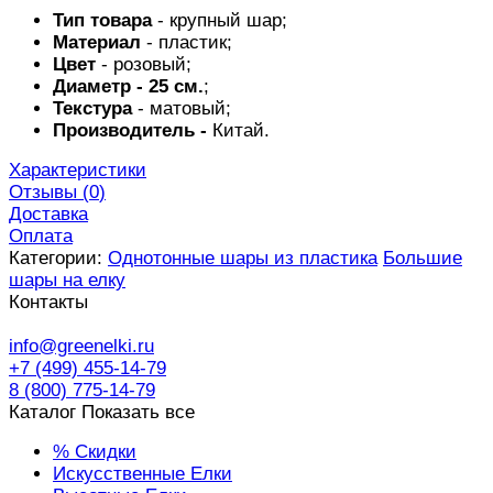
Тип товара
- крупный шар;
Материал
- пластик;
Цвет
- розовый;
Диаметр - 25 см.
;
Текстура
- матовый;
Производитель -
Китай.
Характеристики
Отзывы (
0
)
Доставка
Оплата
Категории:
Однотонные шары из пластика
Большие
шары на елку
Контакты
info@greenelki.ru
+7 (499) 455-14-79
8 (800) 775-14-79
Каталог
Показать все
% Скидки
Искусственные Елки