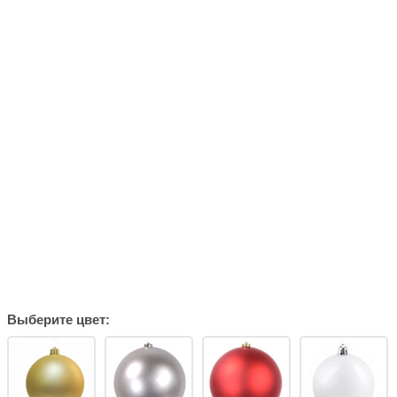
Выберите цвет: