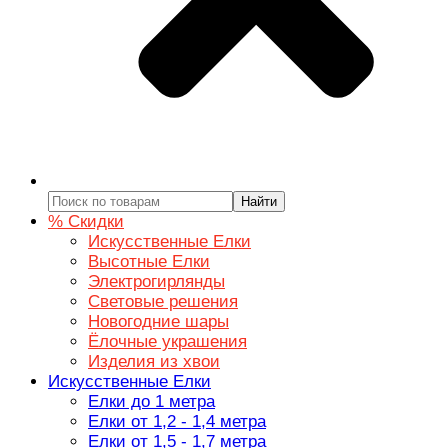
Найти
% Скидки
Искусственные Елки
Высотные Елки
Электрогирлянды
Световые решения
Новогодние шары
Ёлочные украшения
Изделия из хвои
Искусственные Елки
Елки до 1 метра
Елки от 1,2 - 1,4 метра
Елки от 1,5 - 1,7 метра