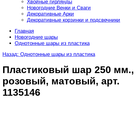
Хвойные гирлянды
Новогодние Венки и Сваги
Декоративные Арки
Декоративные корзинки и подсвечники
Главная
Новогодние шары
Однотонные шары из пластика
Назад: Однотонные шары из пластика
Пластиковый шар 250 мм.,
розовый, матовый, арт.
1135146