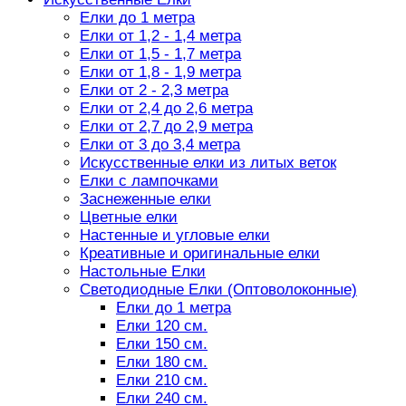
Елки до 1 метра
Елки от 1,2 - 1,4 метра
Елки от 1,5 - 1,7 метра
Елки от 1,8 - 1,9 метра
Елки от 2 - 2,3 метра
Елки от 2,4 до 2,6 метра
Елки от 2,7 до 2,9 метра
Елки от 3 до 3,4 метра
Искусственные елки из литых веток
Елки с лампочками
Заснеженные елки
Цветные елки
Настенные и угловые елки
Креативные и оригинальные елки
Настольные Елки
Светодиодные Елки (Оптоволоконные)
Елки до 1 метра
Елки 120 см.
Елки 150 см.
Елки 180 см.
Елки 210 см.
Елки 240 см.