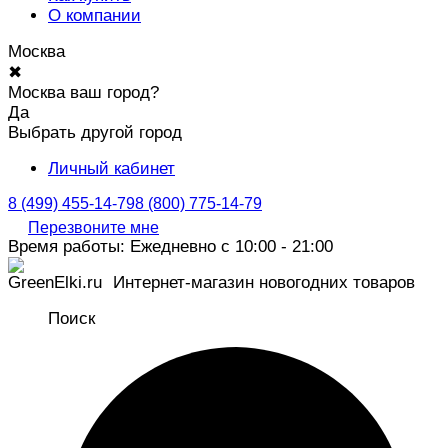
О компании
Москва
✖
Москва ваш город?
Да
Выбрать другой город
Личный кабинет
8 (499) 455-14-79
8 (800) 775-14-79
Перезвоните мне
Время работы: Ежедневно с 10:00 - 21:00
Интернет-магазин новогодних товаров
Поиск