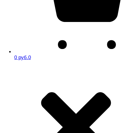
0 руб.
0