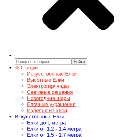
Найти
% Скидки
Искусственные Елки
Высотные Елки
Электрогирлянды
Световые решения
Новогодние шары
Ёлочные украшения
Изделия из хвои
Искусственные Елки
Елки до 1 метра
Елки от 1,2 - 1,4 метра
Елки от 1,5 - 1,7 метра