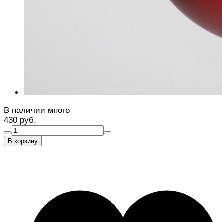
В наличии много
430 руб.
В корзину