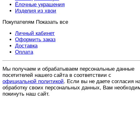
Ёлочные украшения
Изделия из хвои
Покупателям
Показать все
Личный кабинет
Оформить заказ
Доставка
Оплата
Мы получаем и обрабатываем персональные данные
посетителей нашего сайта в соответствии с
официальной политикой
. Если вы не даете согласия н
обработку своих персональных данных, Вам необходи
покинуть наш сайт.