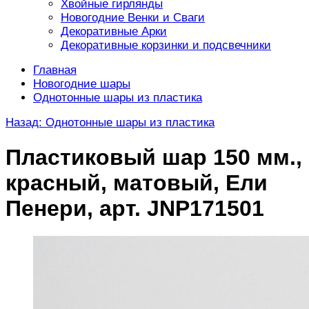
Хвойные гирлянды
Новогодние Венки и Сваги
Декоративные Арки
Декоративные корзинки и подсвечники
Главная
Новогодние шары
Однотонные шары из пластика
Назад: Однотонные шары из пластика
Пластиковый шар 150 мм.,
красный, матовый, Ели
Пенери, арт. JNP171501