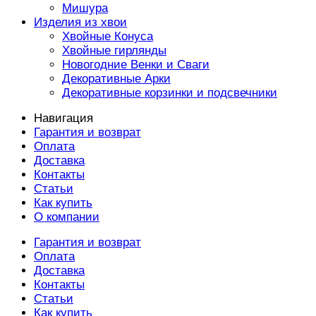
Мишура
Изделия из хвои
Хвойные Конуса
Хвойные гирлянды
Новогодние Венки и Сваги
Декоративные Арки
Декоративные корзинки и подсвечники
Навигация
Гарантия и возврат
Оплата
Доставка
Контакты
Статьи
Как купить
О компании
Гарантия и возврат
Оплата
Доставка
Контакты
Статьи
Как купить