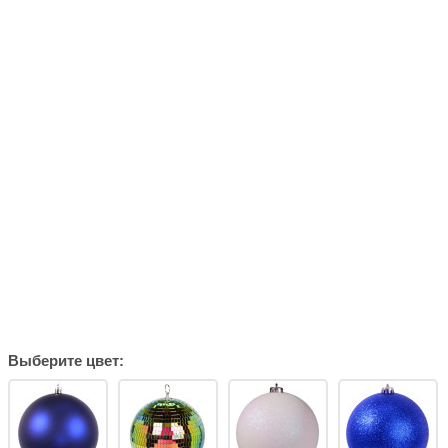
Выберите цвет: