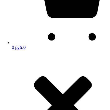
0 руб.
0