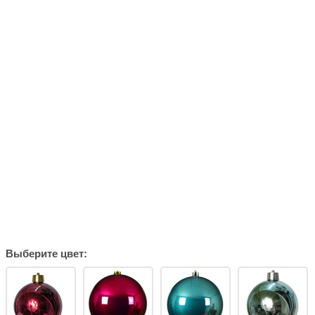
Выберите цвет: