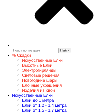
Найти
% Скидки
Искусственные Елки
Высотные Елки
Электрогирлянды
Световые решения
Новогодние шары
Ёлочные украшения
Изделия из хвои
Искусственные Елки
Елки до 1 метра
Елки от 1,2 - 1,4 метра
Елки от 1,5 - 1,7 метра