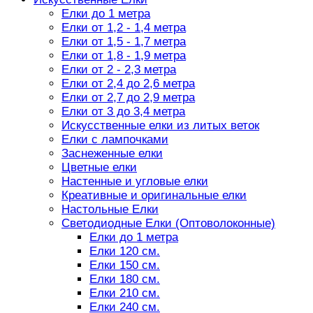
Елки до 1 метра
Елки от 1,2 - 1,4 метра
Елки от 1,5 - 1,7 метра
Елки от 1,8 - 1,9 метра
Елки от 2 - 2,3 метра
Елки от 2,4 до 2,6 метра
Елки от 2,7 до 2,9 метра
Елки от 3 до 3,4 метра
Искусственные елки из литых веток
Елки с лампочками
Заснеженные елки
Цветные елки
Настенные и угловые елки
Креативные и оригинальные елки
Настольные Елки
Светодиодные Елки (Оптоволоконные)
Елки до 1 метра
Елки 120 см.
Елки 150 см.
Елки 180 см.
Елки 210 см.
Елки 240 см.