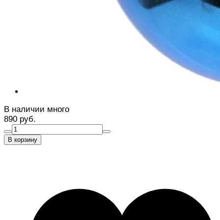
В наличии много
890 руб.
В корзину