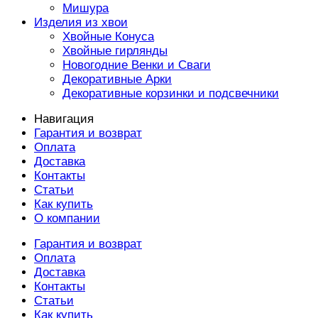
Мишура
Изделия из хвои
Хвойные Конуса
Хвойные гирлянды
Новогодние Венки и Сваги
Декоративные Арки
Декоративные корзинки и подсвечники
Навигация
Гарантия и возврат
Оплата
Доставка
Контакты
Статьи
Как купить
О компании
Гарантия и возврат
Оплата
Доставка
Контакты
Статьи
Как купить