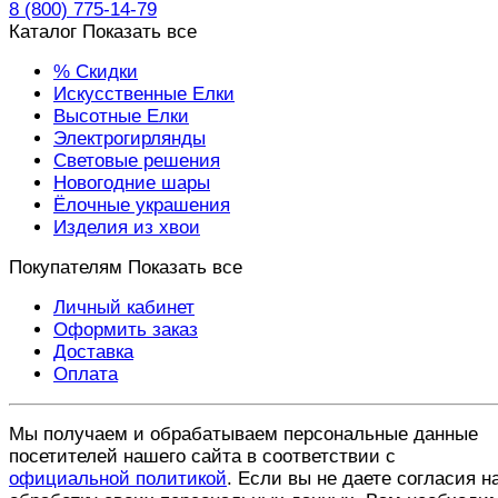
8 (800) 775-14-79
Каталог
Показать все
% Скидки
Искусственные Елки
Высотные Елки
Электрогирлянды
Световые решения
Новогодние шары
Ёлочные украшения
Изделия из хвои
Покупателям
Показать все
Личный кабинет
Оформить заказ
Доставка
Оплата
Мы получаем и обрабатываем персональные данные
посетителей нашего сайта в соответствии с
официальной политикой
. Если вы не даете согласия н