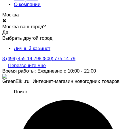
О компании
Москва
✖
Москва ваш город?
Да
Выбрать другой город
Личный кабинет
8 (499) 455-14-79
8 (800) 775-14-79
Перезвоните мне
Время работы: Ежедневно с 10:00 - 21:00
Интернет-магазин новогодних товаров
Поиск