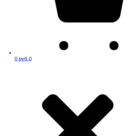
0 руб.
0