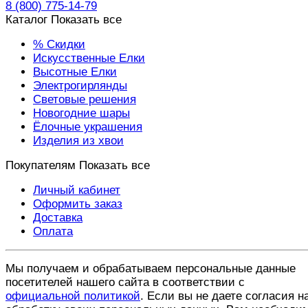
8 (800) 775-14-79
Каталог
Показать все
% Скидки
Искусственные Елки
Высотные Елки
Электрогирлянды
Световые решения
Новогодние шары
Ёлочные украшения
Изделия из хвои
Покупателям
Показать все
Личный кабинет
Оформить заказ
Доставка
Оплата
Мы получаем и обрабатываем персональные данные
посетителей нашего сайта в соответствии с
официальной политикой
. Если вы не даете согласия н