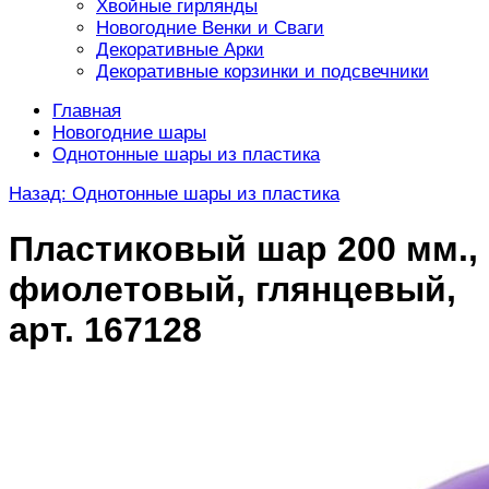
Хвойные гирлянды
Новогодние Венки и Сваги
Декоративные Арки
Декоративные корзинки и подсвечники
Главная
Новогодние шары
Однотонные шары из пластика
Назад: Однотонные шары из пластика
Пластиковый шар 200 мм.,
фиолетовый, глянцевый,
арт. 167128