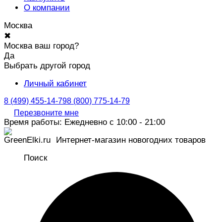
О компании
Москва
✖
Москва ваш город?
Да
Выбрать другой город
Личный кабинет
8 (499) 455-14-79
8 (800) 775-14-79
Перезвоните мне
Время работы: Ежедневно с 10:00 - 21:00
Интернет-магазин новогодних товаров
Поиск