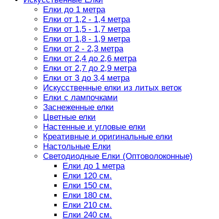
Елки до 1 метра
Елки от 1,2 - 1,4 метра
Елки от 1,5 - 1,7 метра
Елки от 1,8 - 1,9 метра
Елки от 2 - 2,3 метра
Елки от 2,4 до 2,6 метра
Елки от 2,7 до 2,9 метра
Елки от 3 до 3,4 метра
Искусственные елки из литых веток
Елки с лампочками
Заснеженные елки
Цветные елки
Настенные и угловые елки
Креативные и оригинальные елки
Настольные Елки
Светодиодные Елки (Оптоволоконные)
Елки до 1 метра
Елки 120 см.
Елки 150 см.
Елки 180 см.
Елки 210 см.
Елки 240 см.