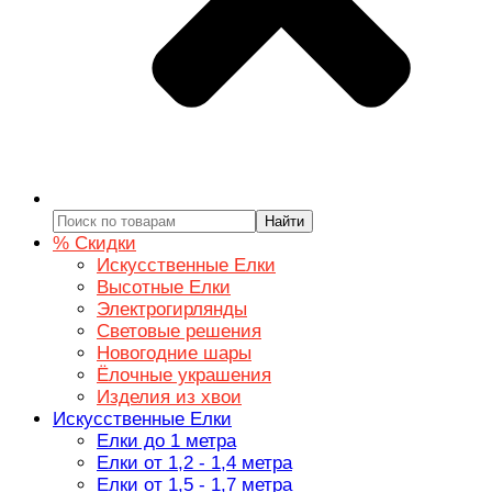
Найти
% Скидки
Искусственные Елки
Высотные Елки
Электрогирлянды
Световые решения
Новогодние шары
Ёлочные украшения
Изделия из хвои
Искусственные Елки
Елки до 1 метра
Елки от 1,2 - 1,4 метра
Елки от 1,5 - 1,7 метра