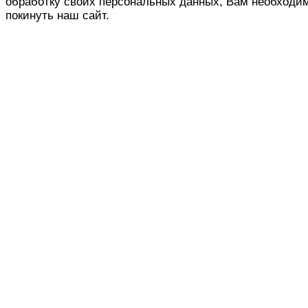
обработку своих персональных данных, Вам необходи
покинуть наш сайт.