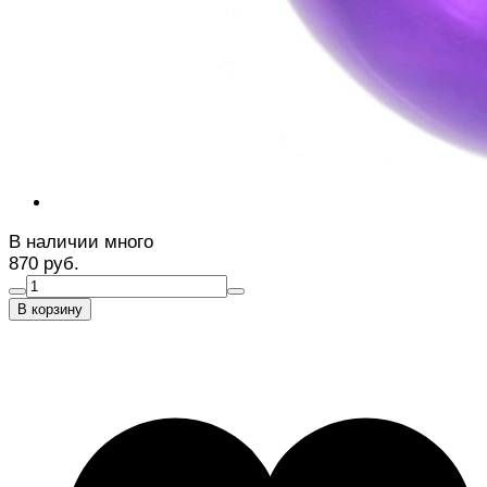
В наличии много
870 руб.
В корзину