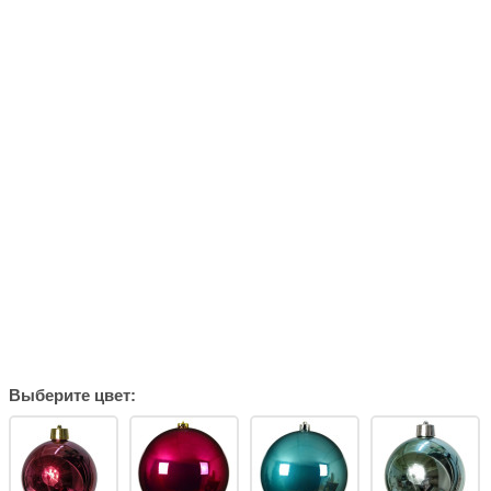
Выберите цвет: