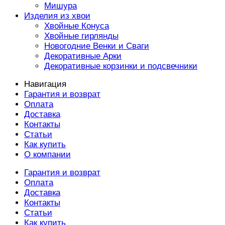
Мишура
Изделия из хвои
Хвойные Конуса
Хвойные гирлянды
Новогодние Венки и Сваги
Декоративные Арки
Декоративные корзинки и подсвечники
Навигация
Гарантия и возврат
Оплата
Доставка
Контакты
Статьи
Как купить
О компании
Гарантия и возврат
Оплата
Доставка
Контакты
Статьи
Как купить