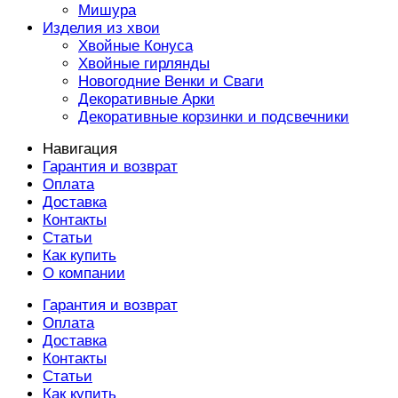
Мишура
Изделия из хвои
Хвойные Конуса
Хвойные гирлянды
Новогодние Венки и Сваги
Декоративные Арки
Декоративные корзинки и подсвечники
Навигация
Гарантия и возврат
Оплата
Доставка
Контакты
Статьи
Как купить
О компании
Гарантия и возврат
Оплата
Доставка
Контакты
Статьи
Как купить