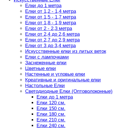
Елки до 1 метра
Елки от 1,2 - 1,4 метра
Елки от 1,5 - 1,7 метра
Елки от 1,8 - 1,9 метра
Елки от 2 - 2,3 метра
Елки от 2,4 до 2,6 метра
Елки от 2,7 до 2,9 метра
Елки от 3 до 3,4 метра
Искусственные елки из литых веток
Елки с лампочками
Заснеженные елки
Цветные елки
Настенные и угловые елки
Креативные и оригинальные елки
Настольные Елки
Светодиодные Елки (Оптоволоконные)
Елки до 1 метра
Елки 120 см.
Елки 150 см.
Елки 180 см.
Елки 210 см.
Елки 240 см.