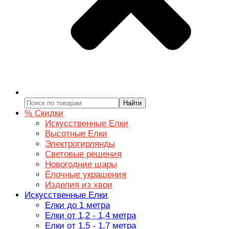
Найти
% Скидки
Искусственные Елки
Высотные Елки
Электрогирлянды
Световые решения
Новогодние шары
Ёлочные украшения
Изделия из хвои
Искусственные Елки
Елки до 1 метра
Елки от 1,2 - 1,4 метра
Елки от 1,5 - 1,7 метра