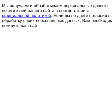
Мы получаем и обрабатываем персональные данные
посетителей нашего сайта в соответствии с
официальной политикой
. Если вы не даете согласия н
обработку своих персональных данных, Вам необходи
покинуть наш сайт.