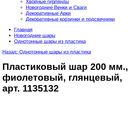
Хвойные гирлянды
Новогодние Венки и Сваги
Декоративные Арки
Декоративные корзинки и подсвечники
Главная
Новогодние шары
Однотонные шары из пластика
Назад: Однотонные шары из пластика
Пластиковый шар 200 мм.,
фиолетовый, глянцевый,
арт. 1135132