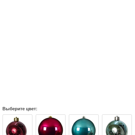
Выберите цвет: