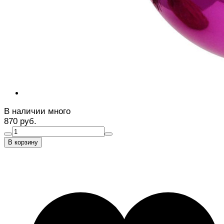
В наличии много
870 руб.
В корзину