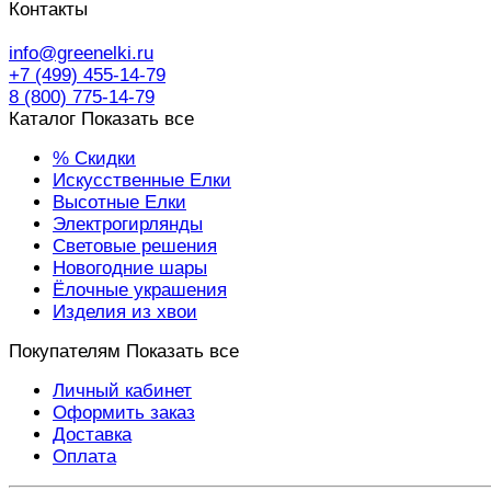
Контакты
info@greenelki.ru
+7 (499) 455-14-79
8 (800) 775-14-79
Каталог
Показать все
% Скидки
Искусственные Елки
Высотные Елки
Электрогирлянды
Световые решения
Новогодние шары
Ёлочные украшения
Изделия из хвои
Покупателям
Показать все
Личный кабинет
Оформить заказ
Доставка
Оплата