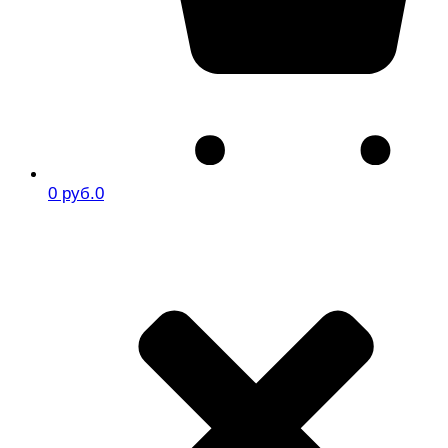
0 руб.
0