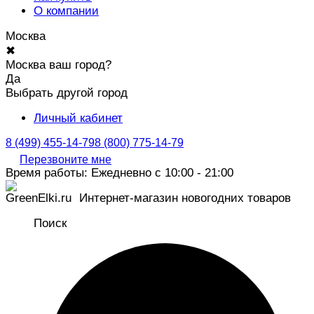
О компании
Москва
✖
Москва ваш город?
Да
Выбрать другой город
Личный кабинет
8 (499) 455-14-79
8 (800) 775-14-79
Перезвоните мне
Время работы: Ежедневно с 10:00 - 21:00
Интернет-магазин новогодних товаров
Поиск