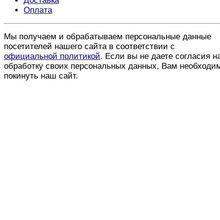
Доставка
Оплата
Мы получаем и обрабатываем персональные данные
посетителей нашего сайта в соответствии с
официальной политикой
. Если вы не даете согласия н
обработку своих персональных данных, Вам необходи
покинуть наш сайт.