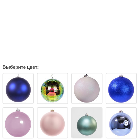
Выберите цвет: