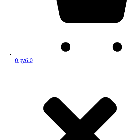
0 руб.
0