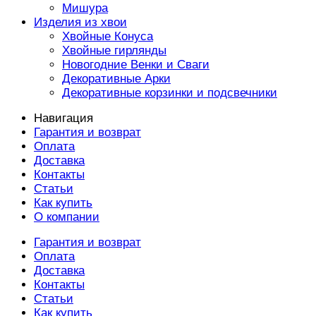
Мишура
Изделия из хвои
Хвойные Конуса
Хвойные гирлянды
Новогодние Венки и Сваги
Декоративные Арки
Декоративные корзинки и подсвечники
Навигация
Гарантия и возврат
Оплата
Доставка
Контакты
Статьи
Как купить
О компании
Гарантия и возврат
Оплата
Доставка
Контакты
Статьи
Как купить