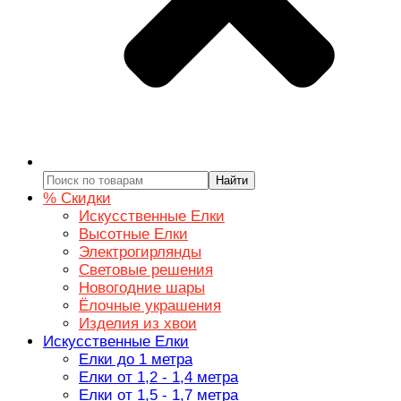
Найти
% Скидки
Искусственные Елки
Высотные Елки
Электрогирлянды
Световые решения
Новогодние шары
Ёлочные украшения
Изделия из хвои
Искусственные Елки
Елки до 1 метра
Елки от 1,2 - 1,4 метра
Елки от 1,5 - 1,7 метра