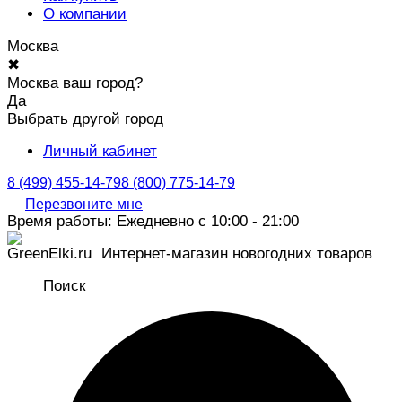
О компании
Москва
✖
Москва ваш город?
Да
Выбрать другой город
Личный кабинет
8 (499) 455-14-79
8 (800) 775-14-79
Перезвоните мне
Время работы: Ежедневно с 10:00 - 21:00
Интернет-магазин новогодних товаров
Поиск