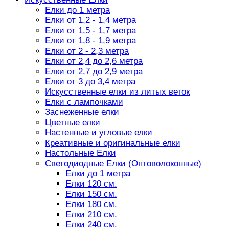
Елки до 1 метра
Елки от 1,2 - 1,4 метра
Елки от 1,5 - 1,7 метра
Елки от 1,8 - 1,9 метра
Елки от 2 - 2,3 метра
Елки от 2,4 до 2,6 метра
Елки от 2,7 до 2,9 метра
Елки от 3 до 3,4 метра
Искусственные елки из литых веток
Елки с лампочками
Заснеженные елки
Цветные елки
Настенные и угловые елки
Креативные и оригинальные елки
Настольные Елки
Светодиодные Елки (Оптоволоконные)
Елки до 1 метра
Елки 120 см.
Елки 150 см.
Елки 180 см.
Елки 210 см.
Елки 240 см.