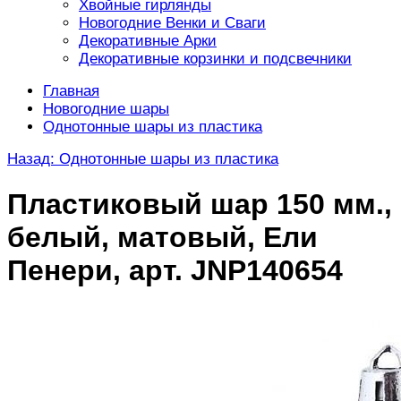
Хвойные гирлянды
Новогодние Венки и Сваги
Декоративные Арки
Декоративные корзинки и подсвечники
Главная
Новогодние шары
Однотонные шары из пластика
Назад: Однотонные шары из пластика
Пластиковый шар 150 мм.,
белый, матовый, Ели
Пенери, арт. JNP140654