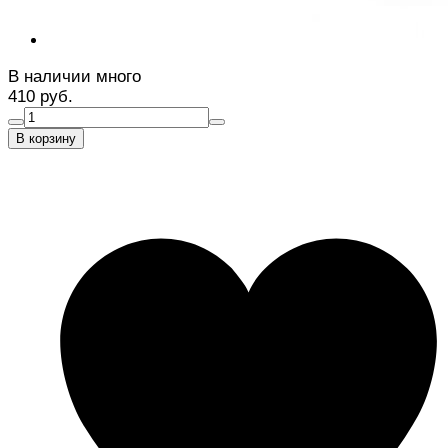
В наличии много
410 руб.
В корзину