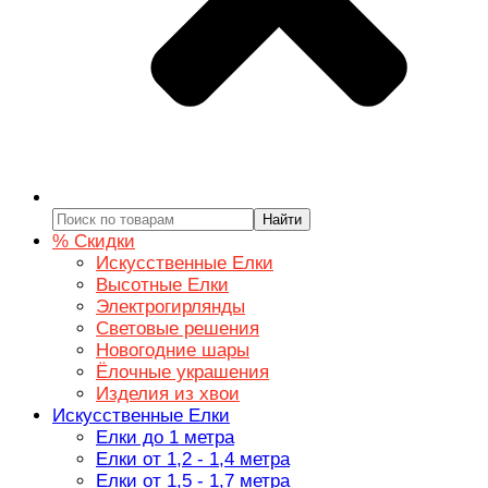
Найти
% Скидки
Искусственные Елки
Высотные Елки
Электрогирлянды
Световые решения
Новогодние шары
Ёлочные украшения
Изделия из хвои
Искусственные Елки
Елки до 1 метра
Елки от 1,2 - 1,4 метра
Елки от 1,5 - 1,7 метра