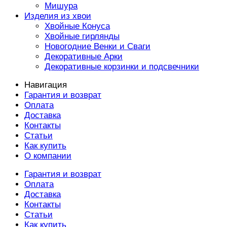
Мишура
Изделия из хвои
Хвойные Конуса
Хвойные гирлянды
Новогодние Венки и Сваги
Декоративные Арки
Декоративные корзинки и подсвечники
Навигация
Гарантия и возврат
Оплата
Доставка
Контакты
Статьи
Как купить
О компании
Гарантия и возврат
Оплата
Доставка
Контакты
Статьи
Как купить