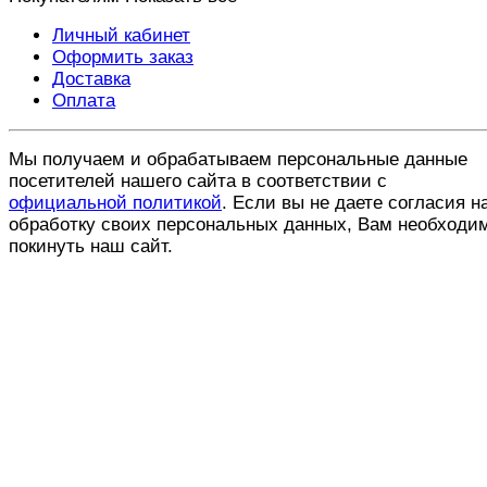
Личный кабинет
Оформить заказ
Доставка
Оплата
Мы получаем и обрабатываем персональные данные
посетителей нашего сайта в соответствии с
официальной политикой
. Если вы не даете согласия н
обработку своих персональных данных, Вам необходи
покинуть наш сайт.