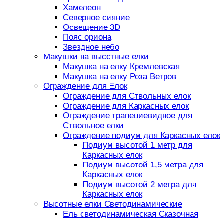
Хамелеон
Северное сияние
Освещение 3D
Пояс ориона
Звездное небо
Макушки на высотные елки
Макушка на елку Кремлевская
Макушка на елку Роза Ветров
Ограждение для Елок
Ограждение для Ствольных елок
Ограждение для Каркасных елок
Ограждение трапециевидное для
Ствольное елки
Ограждение подиум для Каркасных елок
Подиум высотой 1 метр для
Каркасных елок
Подиум высотой 1,5 метра для
Каркасных елок
Подиум высотой 2 метра для
Каркасных елок
Высотные елки Светодинамические
Ель светодинамическая Сказочная