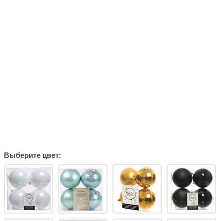
Выберите цвет: