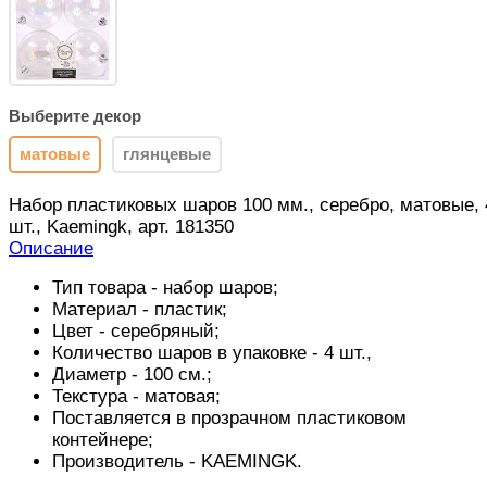
Выберите декор
матовые
глянцевые
Набор пластиковых шаров 100 мм., серебро, матовые, 
шт., Kaemingk, арт. 181350
Описание
Тип товара - набор шаров;
Материал - пластик;
Цвет - серебряный;
Количество шаров в упаковке - 4 шт.,
Диаметр - 100 см.;
Текстура - матовая;
Поставляется в прозрачном пластиковом
контейнере;
Производитель -
KAEMINGK
.