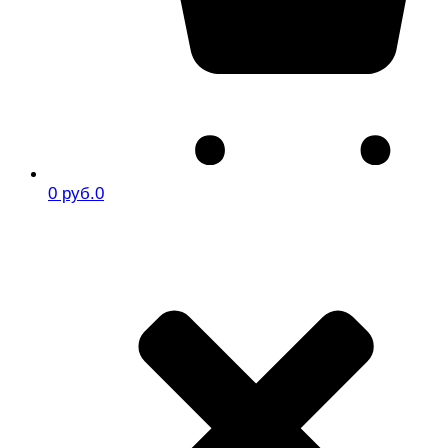
0 руб.
0