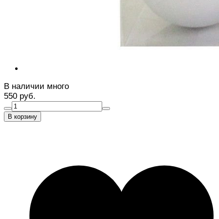
В наличии много
550 руб.
В корзину