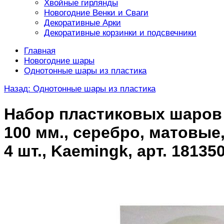
Хвойные гирлянды
Новогодние Венки и Сваги
Декоративные Арки
Декоративные корзинки и подсвечники
Главная
Новогодние шары
Однотонные шары из пластика
Назад: Однотонные шары из пластика
Набор пластиковых шаров
100 мм., серебро, матовые
4 шт., Kaemingk, арт. 18135