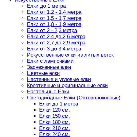
Елки до 1 метра
Елки от 1,2 - 1,4 метра
Елки от 1,5 - 1,7 метра
Елки от 1,8 - 1,9 метра
Елки от 2 - 2,3 метра
Елки от 2,4 до 2,6 метра
Елки от 2,7 до 2,9 метра
Елки от 3 до 3,4 метра
Искусственные елки из литых веток
Елки с лампочками
Заснеженные елки
Цветные елки
Настенные и угловые елки
Креативные и оригинальные елки
Настольные Елки
Светодиодные Елки (Оптоволоконные)
Елки до 1 метра
Елки 120 см.
Елки 150 см.
Елки 180 см.
Елки 210 см.
Елки 240 см.