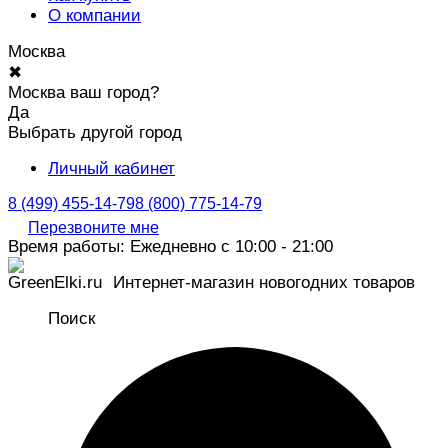
О компании
Москва
✖
Москва ваш город?
Да
Выбрать другой город
Личный кабинет
8 (499) 455-14-79
8 (800) 775-14-79
Перезвоните мне
Время работы: Ежедневно с 10:00 - 21:00
Интернет-магазин новогодних товаров
Поиск