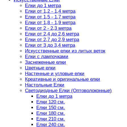
Елки до 1 метра
Елки от 1,2 - 1,4 метра
Елки от 1,5 - 1,7 метра
Елки от 1,8 - 1,9 метра
Елки от 2 - 2,3 метра
Елки от 2,4 до 2,6 метра
Елки от 2,7 до 2,9 метра
Елки от 3 до 3,4 метра
Искусственные елки из литых веток
Елки с лампочками
Заснеженные елки
Цветные елки
Настенные и угловые елки
Креативные и оригинальные елки
Настольные Елки
Светодиодные Елки (Оптоволоконные)
Елки до 1 метра
Елки 120 см.
Елки 150 см.
Елки 180 см.
Елки 210 см.
Елки 240 см.