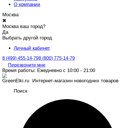
О компании
Москва
✖
Москва ваш город?
Да
Выбрать другой город
Личный кабинет
8 (499) 455-14-79
8 (800) 775-14-79
Перезвоните мне
Время работы: Ежедневно с 10:00 - 21:00
Интернет-магазин новогодних товаров
Поиск