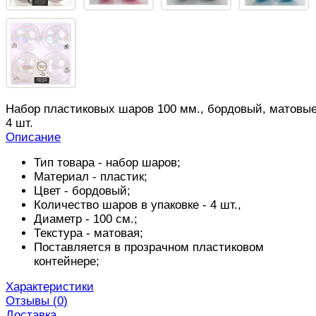
Набор пластиковых шаров 100 мм., бордовый, матовые
4 шт.
Описание
Тип товара - набор шаров;
Материал - пластик;
Цвет - бордовый;
Количество шаров в упаковке - 4 шт.,
Диаметр - 100 см.;
Текстура - матовая;
Поставляется в прозрачном пластиковом
контейнере;
Характеристики
Отзывы (
0
)
Доставка