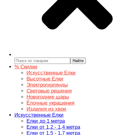
Найти
% Скидки
Искусственные Елки
Высотные Елки
Электрогирлянды
Световые решения
Новогодние шары
Ёлочные украшения
Изделия из хвои
Искусственные Елки
Елки до 1 метра
Елки от 1,2 - 1,4 метра
Елки от 1,5 - 1,7 метра