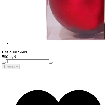
Нет в наличии
590 руб.
В корзину