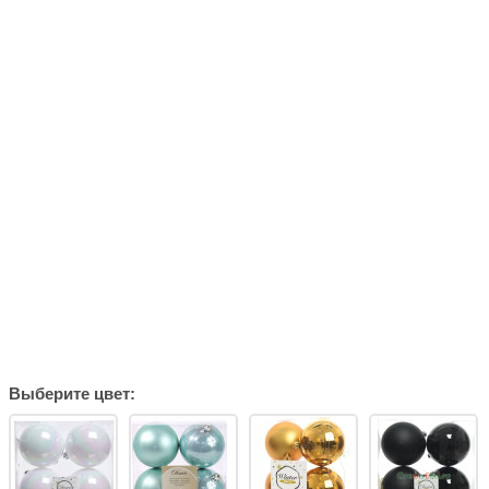
Выберите цвет: