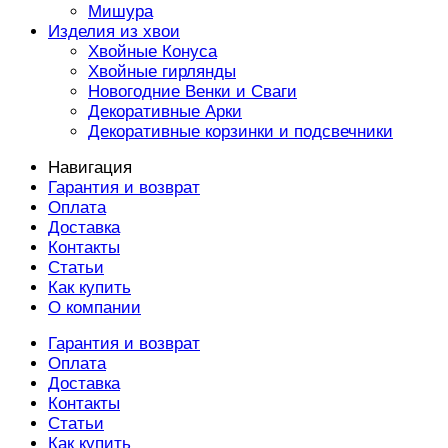
Мишура
Изделия из хвои
Хвойные Конуса
Хвойные гирлянды
Новогодние Венки и Сваги
Декоративные Арки
Декоративные корзинки и подсвечники
Навигация
Гарантия и возврат
Оплата
Доставка
Контакты
Статьи
Как купить
О компании
Гарантия и возврат
Оплата
Доставка
Контакты
Статьи
Как купить