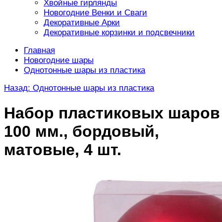
Хвойные гирлянды
Новогодние Венки и Сваги
Декоративные Арки
Декоративные корзинки и подсвечники
Главная
Новогодние шары
Однотонные шары из пластика
Назад: Однотонные шары из пластика
Набор пластиковых шаров
100 мм., бордовый,
матовые, 4 шт.