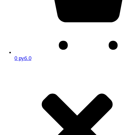
0 руб.
0