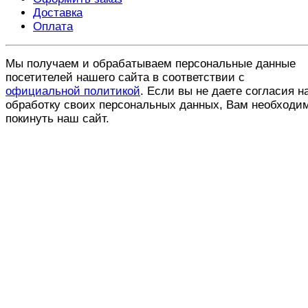
Доставка
Оплата
Мы получаем и обрабатываем персональные данные
посетителей нашего сайта в соответствии с
официальной политикой
. Если вы не даете согласия н
обработку своих персональных данных, Вам необходи
покинуть наш сайт.