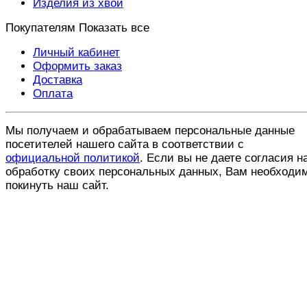
Изделия из хвои
Покупателям
Показать все
Личный кабинет
Оформить заказ
Доставка
Оплата
Мы получаем и обрабатываем персональные данные
посетителей нашего сайта в соответствии с
официальной политикой
. Если вы не даете согласия н
обработку своих персональных данных, Вам необходи
покинуть наш сайт.