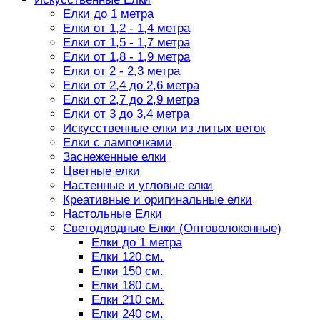
Елки до 1 метра
Елки от 1,2 - 1,4 метра
Елки от 1,5 - 1,7 метра
Елки от 1,8 - 1,9 метра
Елки от 2 - 2,3 метра
Елки от 2,4 до 2,6 метра
Елки от 2,7 до 2,9 метра
Елки от 3 до 3,4 метра
Искусственные елки из литых веток
Елки с лампочками
Заснеженные елки
Цветные елки
Настенные и угловые елки
Креативные и оригинальные елки
Настольные Елки
Светодиодные Елки (Оптоволоконные)
Елки до 1 метра
Елки 120 см.
Елки 150 см.
Елки 180 см.
Елки 210 см.
Елки 240 см.