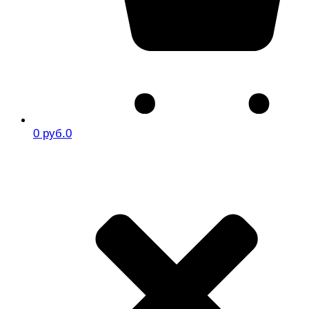
0 руб.
0