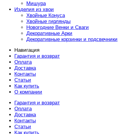
Мишура
Изделия из хвои
Хвойные Конуса
Хвойные гирлянды
Новогодние Венки и Сваги
Декоративные Арки
Декоративные корзинки и подсвечники
Навигация
Гарантия и возврат
Оплата
Доставка
Контакты
Статьи
Как купить
О компании
Гарантия и возврат
Оплата
Доставка
Контакты
Статьи
Как купить