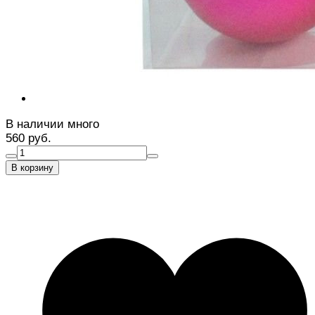
В наличии много
560 руб.
В корзину