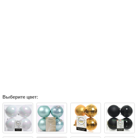
Выберите цвет: