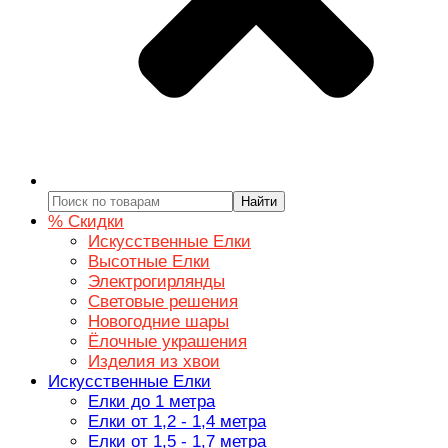
Найти
% Скидки
Искусственные Елки
Высотные Елки
Электрогирлянды
Световые решения
Новогодние шары
Ёлочные украшения
Изделия из хвои
Искусственные Елки
Елки до 1 метра
Елки от 1,2 - 1,4 метра
Елки от 1,5 - 1,7 метра