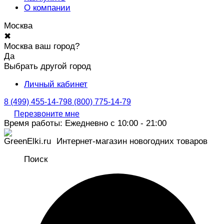
О компании
Москва
✖
Москва ваш город?
Да
Выбрать другой город
Личный кабинет
8 (499) 455-14-79
8 (800) 775-14-79
Перезвоните мне
Время работы: Ежедневно с 10:00 - 21:00
Интернет-магазин новогодних товаров
Поиск