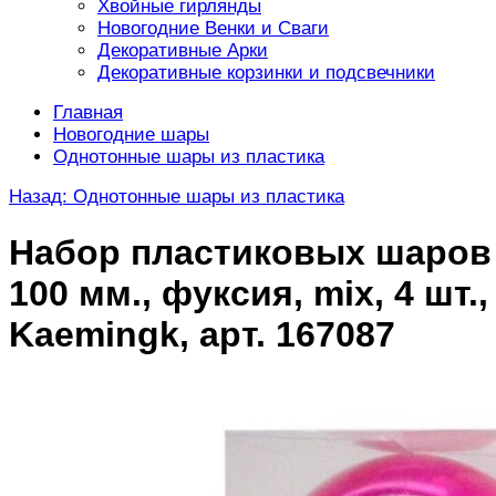
Хвойные гирлянды
Новогодние Венки и Сваги
Декоративные Арки
Декоративные корзинки и подсвечники
Главная
Новогодние шары
Однотонные шары из пластика
Назад: Однотонные шары из пластика
Набор пластиковых шаров
100 мм., фуксия, mix, 4 шт.,
Kaemingk, арт. 167087