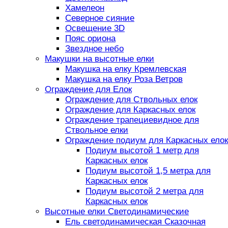
Хамелеон
Северное сияние
Освещение 3D
Пояс ориона
Звездное небо
Макушки на высотные елки
Макушка на елку Кремлевская
Макушка на елку Роза Ветров
Ограждение для Елок
Ограждение для Ствольных елок
Ограждение для Каркасных елок
Ограждение трапециевидное для
Ствольное елки
Ограждение подиум для Каркасных елок
Подиум высотой 1 метр для
Каркасных елок
Подиум высотой 1,5 метра для
Каркасных елок
Подиум высотой 2 метра для
Каркасных елок
Высотные елки Светодинамические
Ель светодинамическая Сказочная