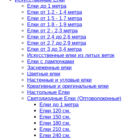
Елки до 1 метра
Елки от 1,2 - 1,4 метра
Елки от 1,5 - 1,7 метра
Елки от 1,8 - 1,9 метра
Елки от 2 - 2,3 метра
Елки от 2,4 до 2,6 метра
Елки от 2,7 до 2,9 метра
Елки от 3 до 3,4 метра
Искусственные елки из литых веток
Елки с лампочками
Заснеженные елки
Цветные елки
Настенные и угловые елки
Креативные и оригинальные елки
Настольные Елки
Светодиодные Елки (Оптоволоконные)
Елки до 1 метра
Елки 120 см.
Елки 150 см.
Елки 180 см.
Елки 210 см.
Елки 240 см.