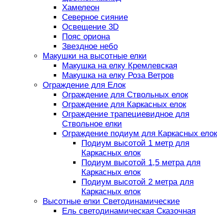
Хамелеон
Северное сияние
Освещение 3D
Пояс ориона
Звездное небо
Макушки на высотные елки
Макушка на елку Кремлевская
Макушка на елку Роза Ветров
Ограждение для Елок
Ограждение для Ствольных елок
Ограждение для Каркасных елок
Ограждение трапециевидное для
Ствольное елки
Ограждение подиум для Каркасных елок
Подиум высотой 1 метр для
Каркасных елок
Подиум высотой 1,5 метра для
Каркасных елок
Подиум высотой 2 метра для
Каркасных елок
Высотные елки Светодинамические
Ель светодинамическая Сказочная