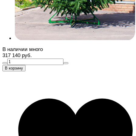
В наличии много
317 140 руб.
В корзину