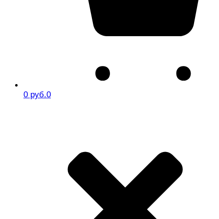
0 руб.
0