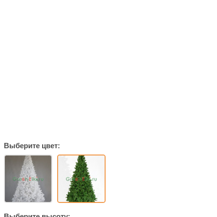
Выберите цвет:
Выберите высоту: