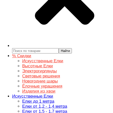
Найти
% Скидки
Искусственные Елки
Высотные Елки
Электрогирлянды
Световые решения
Новогодние шары
Ёлочные украшения
Изделия из хвои
Искусственные Елки
Елки до 1 метра
Елки от 1,2 - 1,4 метра
Елки от 1,5 - 1,7 метра