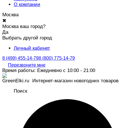
О компании
Москва
✖
Москва ваш город?
Да
Выбрать другой город
Личный кабинет
8 (499) 455-14-79
8 (800) 775-14-79
Перезвоните мне
Время работы: Ежедневно с 10:00 - 21:00
Интернет-магазин новогодних товаров
Поиск