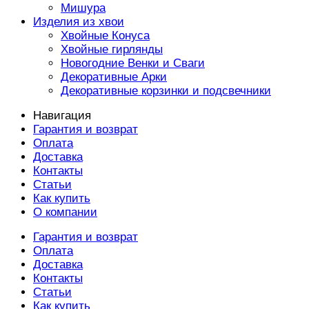
Мишура
Изделия из хвои
Хвойные Конуса
Хвойные гирлянды
Новогодние Венки и Сваги
Декоративные Арки
Декоративные корзинки и подсвечники
Навигация
Гарантия и возврат
Оплата
Доставка
Контакты
Статьи
Как купить
О компании
Гарантия и возврат
Оплата
Доставка
Контакты
Статьи
Как купить