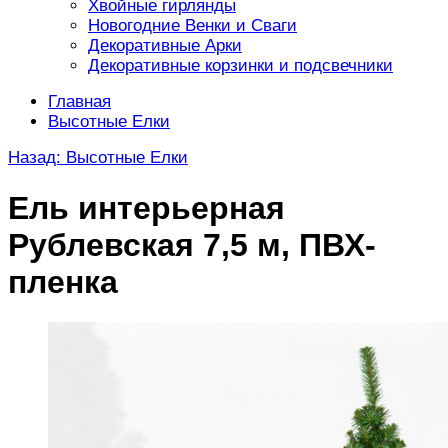
Хвойные гирлянды
Новогодние Венки и Сваги
Декоративные Арки
Декоративные корзинки и подсвечники
Главная
Высотные Елки
Назад: Высотные Елки
Ель интерьерная
Рублевская 7,5 м, ПВХ-
пленка