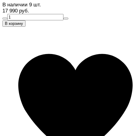
В наличии 9 шт.
17 990 руб.
В корзину