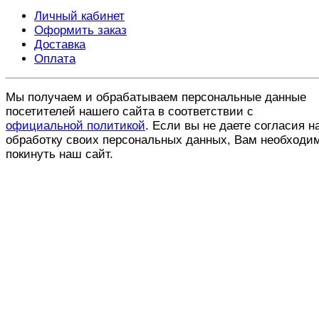
Личный кабинет
Оформить заказ
Доставка
Оплата
Мы получаем и обрабатываем персональные данные
посетителей нашего сайта в соответствии с
официальной политикой
. Если вы не даете согласия н
обработку своих персональных данных, Вам необходи
покинуть наш сайт.