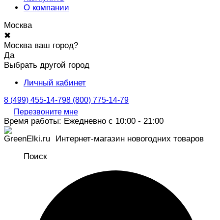
О компании
Москва
✖
Москва ваш город?
Да
Выбрать другой город
Личный кабинет
8 (499) 455-14-79
8 (800) 775-14-79
Перезвоните мне
Время работы: Ежедневно с 10:00 - 21:00
Интернет-магазин новогодних товаров
Поиск