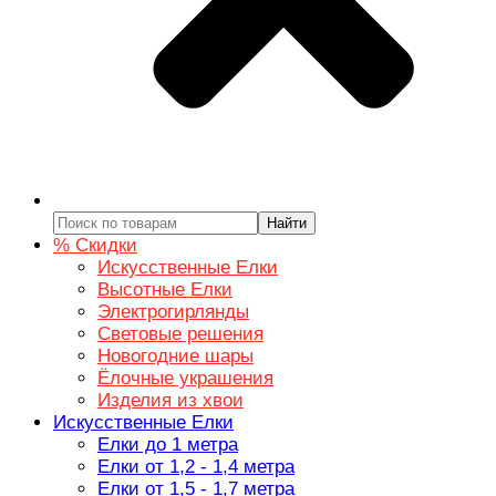
Найти
% Скидки
Искусственные Елки
Высотные Елки
Электрогирлянды
Световые решения
Новогодние шары
Ёлочные украшения
Изделия из хвои
Искусственные Елки
Елки до 1 метра
Елки от 1,2 - 1,4 метра
Елки от 1,5 - 1,7 метра