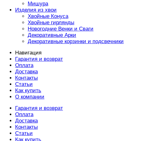
Мишура
Изделия из хвои
Хвойные Конуса
Хвойные гирлянды
Новогодние Венки и Сваги
Декоративные Арки
Декоративные корзинки и подсвечники
Навигация
Гарантия и возврат
Оплата
Доставка
Контакты
Статьи
Как купить
О компании
Гарантия и возврат
Оплата
Доставка
Контакты
Статьи
Как купить