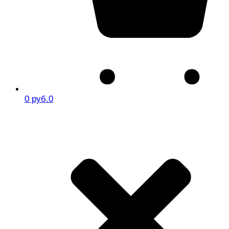
0 руб.
0