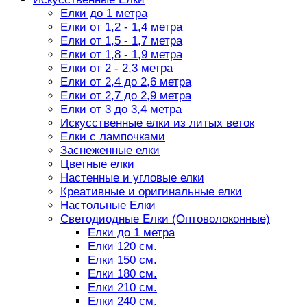
Елки до 1 метра
Елки от 1,2 - 1,4 метра
Елки от 1,5 - 1,7 метра
Елки от 1,8 - 1,9 метра
Елки от 2 - 2,3 метра
Елки от 2,4 до 2,6 метра
Елки от 2,7 до 2,9 метра
Елки от 3 до 3,4 метра
Искусственные елки из литых веток
Елки с лампочками
Заснеженные елки
Цветные елки
Настенные и угловые елки
Креативные и оригинальные елки
Настольные Елки
Светодиодные Елки (Оптоволоконные)
Елки до 1 метра
Елки 120 см.
Елки 150 см.
Елки 180 см.
Елки 210 см.
Елки 240 см.