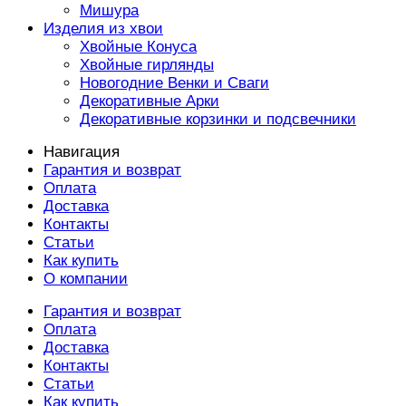
Мишура
Изделия из хвои
Хвойные Конуса
Хвойные гирлянды
Новогодние Венки и Сваги
Декоративные Арки
Декоративные корзинки и подсвечники
Навигация
Гарантия и возврат
Оплата
Доставка
Контакты
Статьи
Как купить
О компании
Гарантия и возврат
Оплата
Доставка
Контакты
Статьи
Как купить