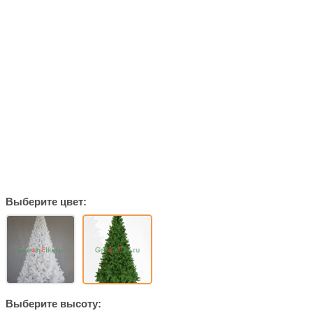
Выберите цвет:
Выберите высоту: