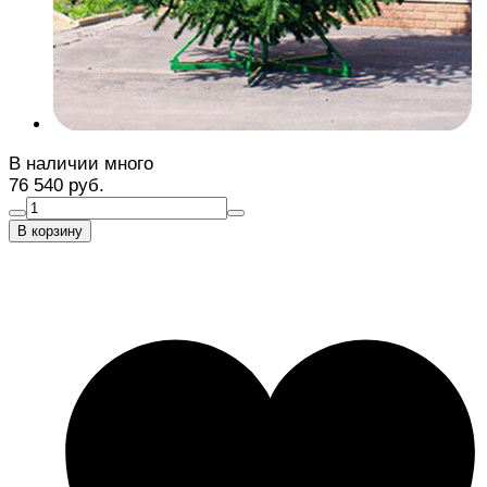
В наличии много
76 540 руб.
В корзину