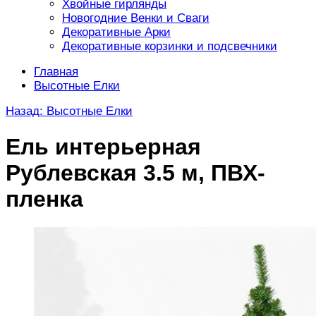
Хвойные гирлянды
Новогодние Венки и Сваги
Декоративные Арки
Декоративные корзинки и подсвечники
Главная
Высотные Елки
Назад: Высотные Елки
Ель интерьерная
Рублевская 3.5 м, ПВХ-
пленка