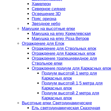
Хамелеон
Северное сияние
Освещение 3D
Пояс ориона
Звездное небо
Макушки на высотные елки
Макушка на елку Кремлевская
Макушка на елку Роза Ветров
Ограждение для Елок
Ограждение для Ствольных елок
Ограждение для Каркасных елок
Ограждение трапециевидное для
Ствольное елки
Ограждение подиум для Каркасных елок
Подиум высотой 1 метр для
Каркасных елок
Подиум высотой 1,5 метра для
Каркасных елок
Подиум высотой 2 метра для
Каркасных елок
Высотные елки Светодинамические
Ель светодинамическая Сказочная