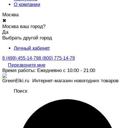
О компании
Москва
✖
Москва ваш город?
Да
Выбрать другой город
Личный кабинет
8 (499) 455-14-79
8 (800) 775-14-79
Перезвоните мне
Время работы: Ежедневно с 10:00 - 21:00
Интернет-магазин новогодних товаров
Поиск