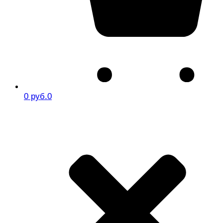
0 руб.
0