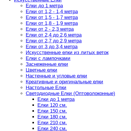
Елки до 1 метра
Елки от 1,2 - 1,4 метра
Елки от 1,5 - 1,7 метра
Елки от 1,8 - 1,9 метра
Елки от 2 - 2,3 метра
Елки от 2,4 до 2,6 метра
Елки от 2,7 до 2,9 метра
Елки от 3 до 3,4 метра
Искусственные елки из литых веток
Елки с лампочками
Заснеженные елки
Цветные елки
Настенные и угловые елки
Креативные и оригинальные елки
Настольные Елки
Светодиодные Елки (Оптоволоконные)
Елки до 1 метра
Елки 120 см.
Елки 150 см.
Елки 180 см.
Елки 210 см.
Елки 240 см.