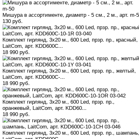
Мишура в ассортименте, диаметр - 5 см., 2 м., арт. m-
130 руб.
Комплект гирлянд, 3x20 м., 600 Led, прзр. пр., красный,
LaitCom, арт. KDD600C...
18 990 руб.
Комплект гирлянд, 3x20 м., 600 Led, прзр. пр., желтый,
LaitCom, арт. KDD600C-...
18 990 руб.
Комплект гирлянд, 3x20 м., 600 Led, прзр. пр.,
оранжевый, LaitCom, арт. KDD60...
18 990 руб.
Комплект гирлянд, 3x20 м., 600 Led, прзр. пр., шампань