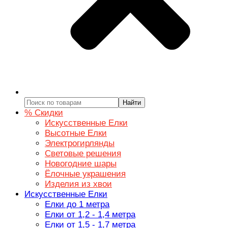
Найти
% Скидки
Искусственные Елки
Высотные Елки
Электрогирлянды
Световые решения
Новогодние шары
Ёлочные украшения
Изделия из хвои
Искусственные Елки
Елки до 1 метра
Елки от 1,2 - 1,4 метра
Елки от 1,5 - 1,7 метра