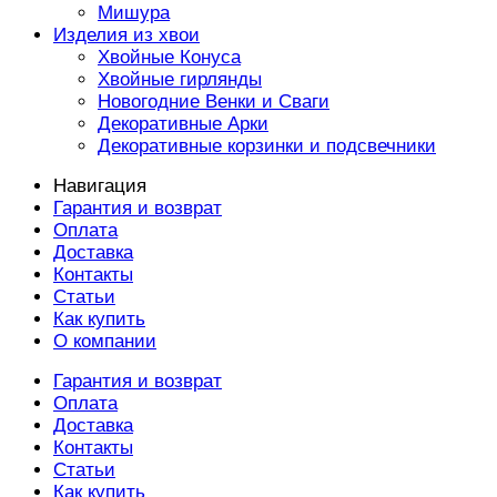
Мишура
Изделия из хвои
Хвойные Конуса
Хвойные гирлянды
Новогодние Венки и Сваги
Декоративные Арки
Декоративные корзинки и подсвечники
Навигация
Гарантия и возврат
Оплата
Доставка
Контакты
Статьи
Как купить
О компании
Гарантия и возврат
Оплата
Доставка
Контакты
Статьи
Как купить