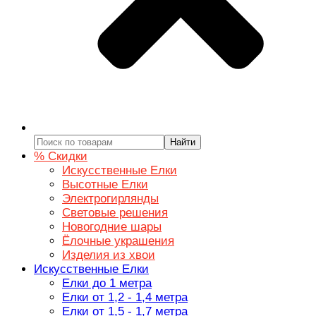
Найти
% Скидки
Искусственные Елки
Высотные Елки
Электрогирлянды
Световые решения
Новогодние шары
Ёлочные украшения
Изделия из хвои
Искусственные Елки
Елки до 1 метра
Елки от 1,2 - 1,4 метра
Елки от 1,5 - 1,7 метра