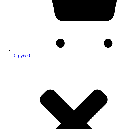
0 руб.
0