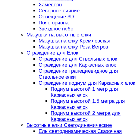
Хамелеон
Северное сияние
Освещение 3D
Пояс ориона
Звездное небо
Макушки на высотные елки
Макушка на елку Кремлевская
Макушка на елку Роза Ветров
Ограждение для Елок
Ограждение для Ствольных елок
Ограждение для Каркасных елок
Ограждение трапециевидное для
Ствольное елки
Ограждение подиум для Каркасных елок
Подиум высотой 1 метр для
Каркасных елок
Подиум высотой 1,5 метра для
Каркасных елок
Подиум высотой 2 метра для
Каркасных елок
Высотные елки Светодинамические
Ель светодинамическая Сказочная