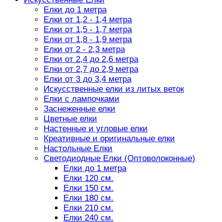
Елки до 1 метра
Елки от 1,2 - 1,4 метра
Елки от 1,5 - 1,7 метра
Елки от 1,8 - 1,9 метра
Елки от 2 - 2,3 метра
Елки от 2,4 до 2,6 метра
Елки от 2,7 до 2,9 метра
Елки от 3 до 3,4 метра
Искусственные елки из литых веток
Елки с лампочками
Заснеженные елки
Цветные елки
Настенные и угловые елки
Креативные и оригинальные елки
Настольные Елки
Светодиодные Елки (Оптоволоконные)
Елки до 1 метра
Елки 120 см.
Елки 150 см.
Елки 180 см.
Елки 210 см.
Елки 240 см.