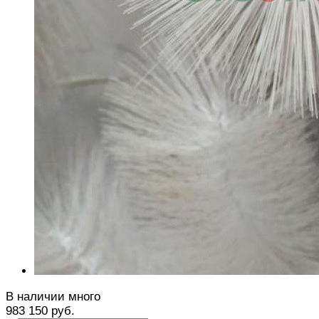
В наличии много
983 150 руб.