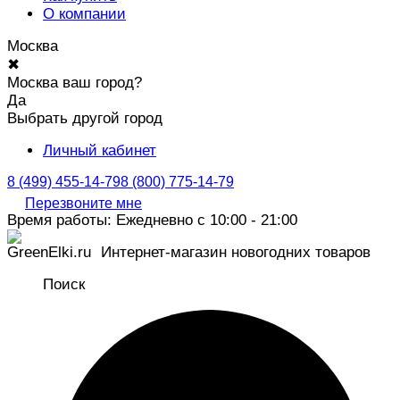
О компании
Москва
✖
Москва ваш город?
Да
Выбрать другой город
Личный кабинет
8 (499) 455-14-79
8 (800) 775-14-79
Перезвоните мне
Время работы: Ежедневно с 10:00 - 21:00
Интернет-магазин новогодних товаров
Поиск