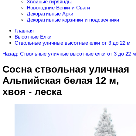
Хвойные гирлянды
Новогодние Венки и Сваги
Декоративные Арки
Декоративные корзинки и подсвечники
Главная
Высотные Елки
Ствольные уличные высотные елки от 3 до 22 м
Назад: Ствольные уличные высотные елки от 3 до 22 м
Сосна ствольная уличная
Альпийская белая 12 м,
хвоя - леска