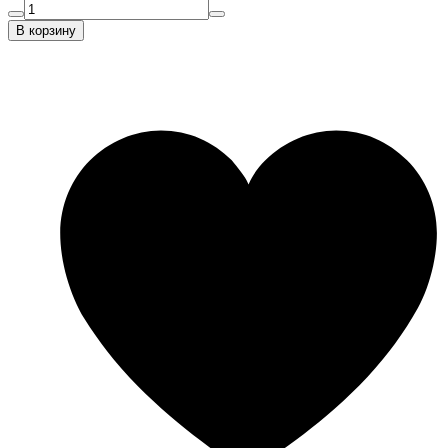
В корзину