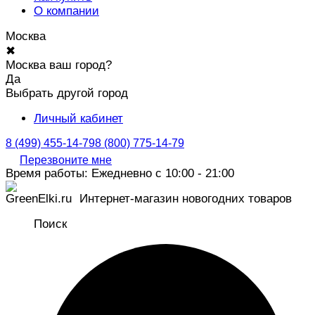
О компании
Москва
✖
Москва ваш город?
Да
Выбрать другой город
Личный кабинет
8 (499) 455-14-79
8 (800) 775-14-79
Перезвоните мне
Время работы: Ежедневно с 10:00 - 21:00
Интернет-магазин новогодних товаров
Поиск