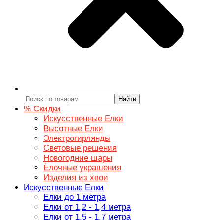
Найти
% Скидки
Искусственные Елки
Высотные Елки
Электрогирлянды
Световые решения
Новогодние шары
Ёлочные украшения
Изделия из хвои
Искусственные Елки
Елки до 1 метра
Елки от 1,2 - 1,4 метра
Елки от 1,5 - 1,7 метра