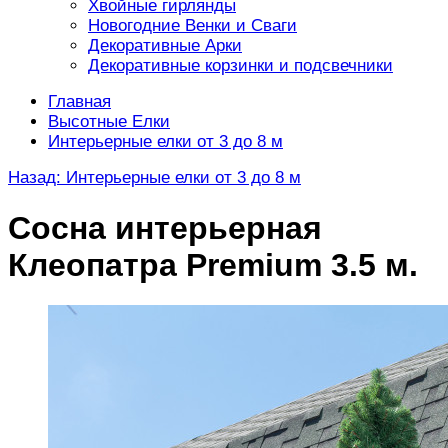
Хвойные гирлянды
Новогодние Венки и Сваги
Декоративные Арки
Декоративные корзинки и подсвечники
Главная
Высотные Елки
Интерьерные елки от 3 до 8 м
Назад: Интерьерные елки от 3 до 8 м
Сосна интерьерная
Клеопатра Premium 3.5 м.