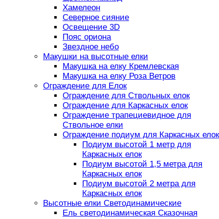
Хамелеон
Северное сияние
Освещение 3D
Пояс ориона
Звездное небо
Макушки на высотные елки
Макушка на елку Кремлевская
Макушка на елку Роза Ветров
Ограждение для Елок
Ограждение для Ствольных елок
Ограждение для Каркасных елок
Ограждение трапециевидное для
Ствольное елки
Ограждение подиум для Каркасных елок
Подиум высотой 1 метр для
Каркасных елок
Подиум высотой 1,5 метра для
Каркасных елок
Подиум высотой 2 метра для
Каркасных елок
Высотные елки Светодинамические
Ель светодинамическая Сказочная