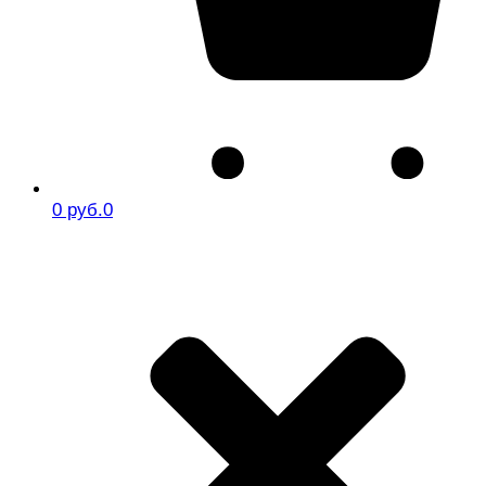
0 руб.
0