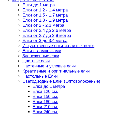
Елки до 1 метра
Елки от 1,2 - 1,4 метра
Елки от 1,5 - 1,7 метра
Елки от 1,8 - 1,9 метра
Елки от 2 - 2,3 метра
Елки от 2,4 до 2,6 метра
Елки от 2,7 до 2,9 метра
Елки от 3 до 3,4 метра
Искусственные елки из литых веток
Елки с лампочками
Заснеженные елки
Цветные елки
Настенные и угловые елки
Креативные и оригинальные елки
Настольные Елки
Светодиодные Елки (Оптоволоконные)
Елки до 1 метра
Елки 120 см.
Елки 150 см.
Елки 180 см.
Елки 210 см.
Елки 240 см.