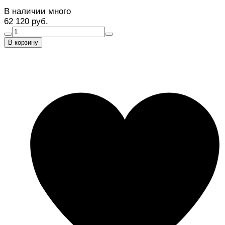
В наличии много
62 120 руб.
В корзину