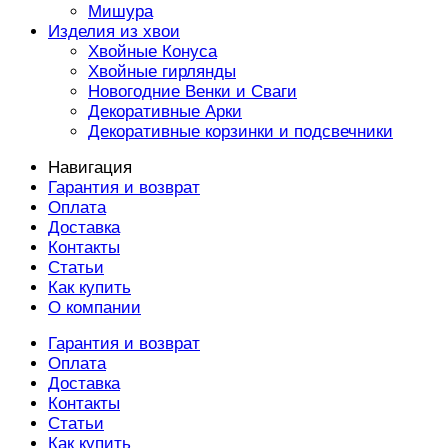
Мишура
Изделия из хвои
Хвойные Конуса
Хвойные гирлянды
Новогодние Венки и Сваги
Декоративные Арки
Декоративные корзинки и подсвечники
Навигация
Гарантия и возврат
Оплата
Доставка
Контакты
Статьи
Как купить
О компании
Гарантия и возврат
Оплата
Доставка
Контакты
Статьи
Как купить