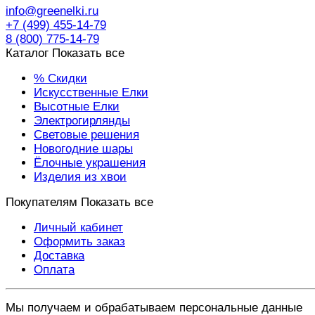
info@greenelki.ru
+7 (499) 455-14-79
8 (800) 775-14-79
Каталог
Показать все
% Скидки
Искусственные Елки
Высотные Елки
Электрогирлянды
Световые решения
Новогодние шары
Ёлочные украшения
Изделия из хвои
Покупателям
Показать все
Личный кабинет
Оформить заказ
Доставка
Оплата
Мы получаем и обрабатываем персональные данные