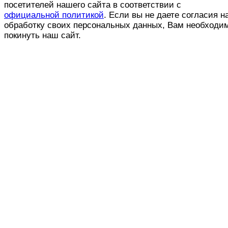
посетителей нашего сайта в соответствии с
официальной политикой
. Если вы не даете согласия н
обработку своих персональных данных, Вам необходи
покинуть наш сайт.