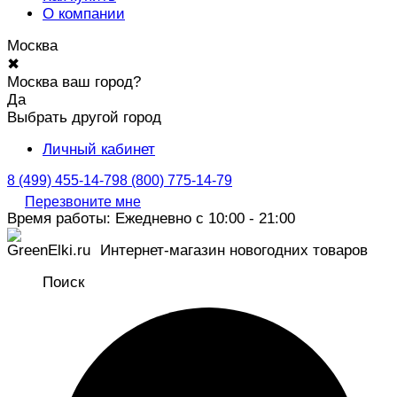
О компании
Москва
✖
Москва ваш город?
Да
Выбрать другой город
Личный кабинет
8 (499) 455-14-79
8 (800) 775-14-79
Перезвоните мне
Время работы: Ежедневно с 10:00 - 21:00
Интернет-магазин новогодних товаров
Поиск