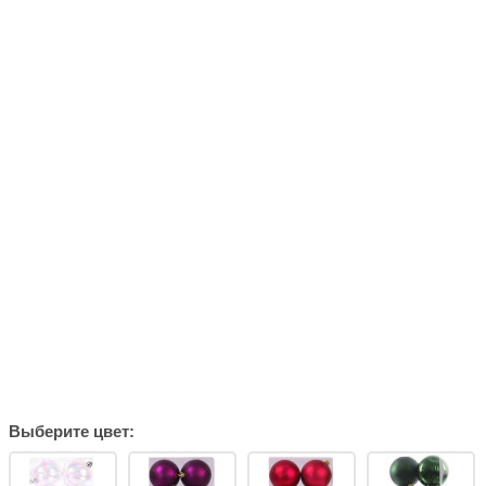
Выберите цвет: