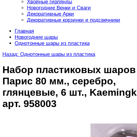
Хвойные гирлянды
Новогодние Венки и Сваги
Декоративные Арки
Декоративные корзинки и подсвечники
Главная
Новогодние шары
Однотонные шары из пластика
Назад: Однотонные шары из пластика
Набор пластиковых шаров
Парис 80 мм., серебро,
глянцевые, 6 шт., Kaemingk
арт. 958003