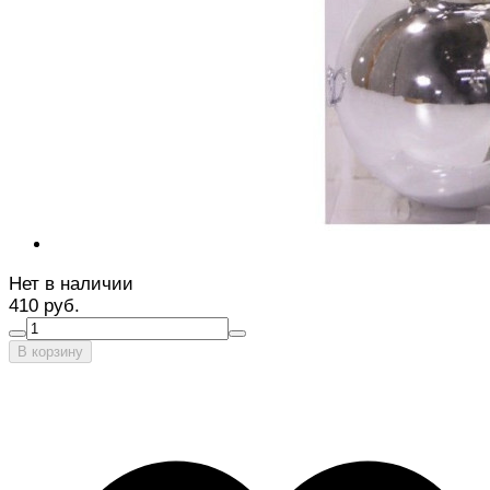
Нет в наличии
410 руб.
В корзину