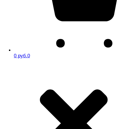
0 руб.
0