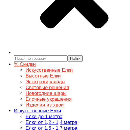
Найти
% Скидки
Искусственные Елки
Высотные Елки
Электрогирлянды
Световые решения
Новогодние шары
Ёлочные украшения
Изделия из хвои
Искусственные Елки
Елки до 1 метра
Елки от 1,2 - 1,4 метра
Елки от 1,5 - 1,7 метра