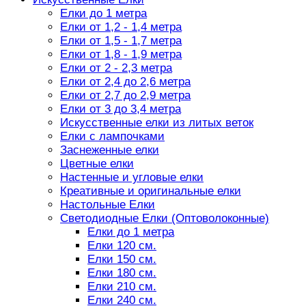
Елки до 1 метра
Елки от 1,2 - 1,4 метра
Елки от 1,5 - 1,7 метра
Елки от 1,8 - 1,9 метра
Елки от 2 - 2,3 метра
Елки от 2,4 до 2,6 метра
Елки от 2,7 до 2,9 метра
Елки от 3 до 3,4 метра
Искусственные елки из литых веток
Елки с лампочками
Заснеженные елки
Цветные елки
Настенные и угловые елки
Креативные и оригинальные елки
Настольные Елки
Светодиодные Елки (Оптоволоконные)
Елки до 1 метра
Елки 120 см.
Елки 150 см.
Елки 180 см.
Елки 210 см.
Елки 240 см.