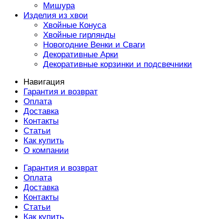
Мишура
Изделия из хвои
Хвойные Конуса
Хвойные гирлянды
Новогодние Венки и Сваги
Декоративные Арки
Декоративные корзинки и подсвечники
Навигация
Гарантия и возврат
Оплата
Доставка
Контакты
Статьи
Как купить
О компании
Гарантия и возврат
Оплата
Доставка
Контакты
Статьи
Как купить