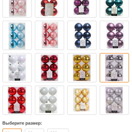
Выберите размер: