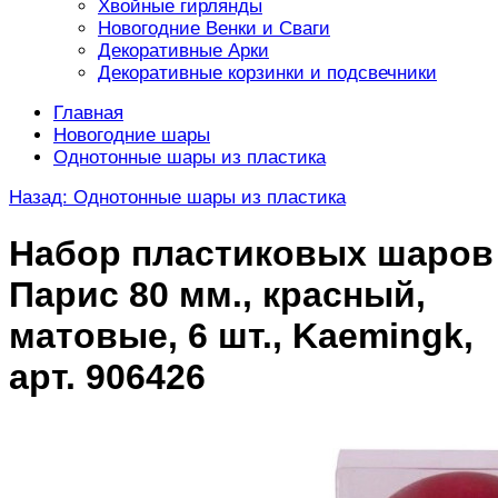
Хвойные гирлянды
Новогодние Венки и Сваги
Декоративные Арки
Декоративные корзинки и подсвечники
Главная
Новогодние шары
Однотонные шары из пластика
Назад: Однотонные шары из пластика
Набор пластиковых шаров
Парис 80 мм., красный,
матовые, 6 шт., Kaemingk,
арт. 906426