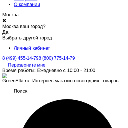
О компании
Москва
✖
Москва ваш город?
Да
Выбрать другой город
Личный кабинет
8 (499) 455-14-79
8 (800) 775-14-79
Перезвоните мне
Время работы: Ежедневно с 10:00 - 21:00
Интернет-магазин новогодних товаров
Поиск