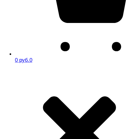
0 руб.
0