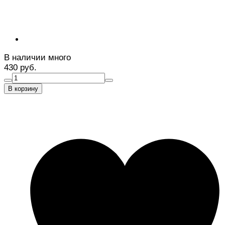
В наличии много
430 руб.
В корзину