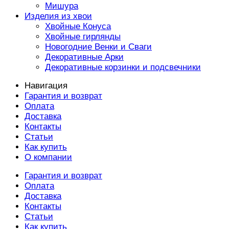
Мишура
Изделия из хвои
Хвойные Конуса
Хвойные гирлянды
Новогодние Венки и Сваги
Декоративные Арки
Декоративные корзинки и подсвечники
Навигация
Гарантия и возврат
Оплата
Доставка
Контакты
Статьи
Как купить
О компании
Гарантия и возврат
Оплата
Доставка
Контакты
Статьи
Как купить