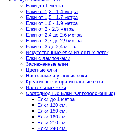
Елки до 1 метра
Елки от 1,2 - 1,4 метра
Елки от 1,5 - 1,7 метра
Елки от 1,8 - 1,9 метра
Елки от 2 - 2,3 метра
Елки от 2,4 до 2,6 метра
Елки от 2,7 до 2,9 метра
Елки от 3 до 3,4 метра
Искусственные елки из литых веток
Елки с лампочками
Заснеженные елки
Цветные елки
Настенные и угловые елки
Креативные и оригинальные елки
Настольные Елки
Светодиодные Елки (Оптоволоконные)
Елки до 1 метра
Елки 120 см.
Елки 150 см.
Елки 180 см.
Елки 210 см.
Елки 240 см.