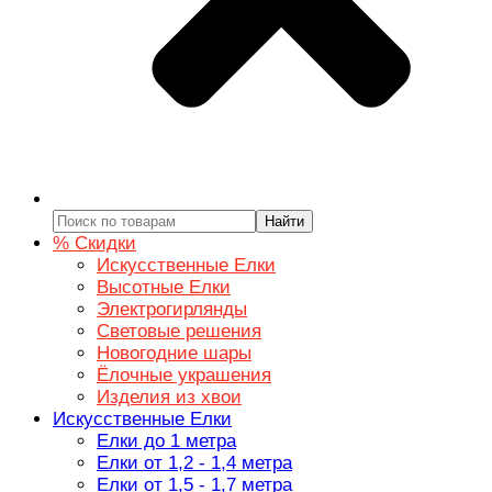
Найти
% Скидки
Искусственные Елки
Высотные Елки
Электрогирлянды
Световые решения
Новогодние шары
Ёлочные украшения
Изделия из хвои
Искусственные Елки
Елки до 1 метра
Елки от 1,2 - 1,4 метра
Елки от 1,5 - 1,7 метра