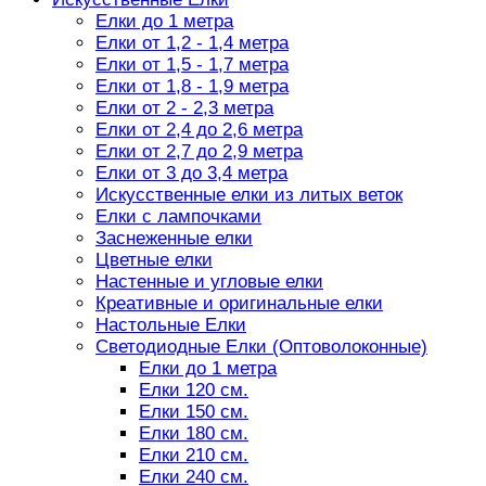
Елки до 1 метра
Елки от 1,2 - 1,4 метра
Елки от 1,5 - 1,7 метра
Елки от 1,8 - 1,9 метра
Елки от 2 - 2,3 метра
Елки от 2,4 до 2,6 метра
Елки от 2,7 до 2,9 метра
Елки от 3 до 3,4 метра
Искусственные елки из литых веток
Елки с лампочками
Заснеженные елки
Цветные елки
Настенные и угловые елки
Креативные и оригинальные елки
Настольные Елки
Светодиодные Елки (Оптоволоконные)
Елки до 1 метра
Елки 120 см.
Елки 150 см.
Елки 180 см.
Елки 210 см.
Елки 240 см.