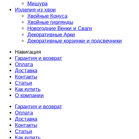
Мишура
Изделия из хвои
Хвойные Конуса
Хвойные гирлянды
Новогодние Венки и Сваги
Декоративные Арки
Декоративные корзинки и подсвечники
Навигация
Гарантия и возврат
Оплата
Доставка
Контакты
Статьи
Как купить
О компании
Гарантия и возврат
Оплата
Доставка
Контакты
Статьи
Как купить