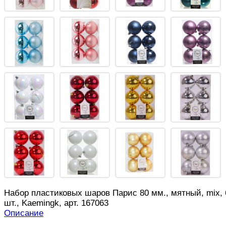
Набор пластиковых шаров Парис 80 мм., мятный, mix, 
шт., Kaemingk, арт. 167063
Описание