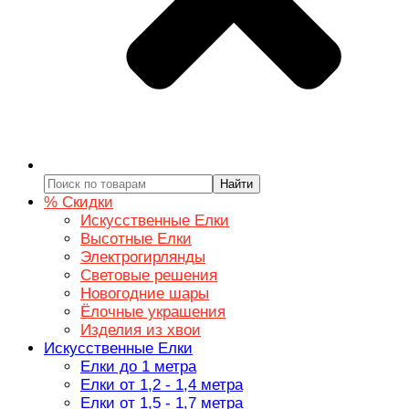
Найти
% Скидки
Искусственные Елки
Высотные Елки
Электрогирлянды
Световые решения
Новогодние шары
Ёлочные украшения
Изделия из хвои
Искусственные Елки
Елки до 1 метра
Елки от 1,2 - 1,4 метра
Елки от 1,5 - 1,7 метра