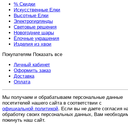
% Скидки
Искусственные Елки
Высотные Елки
Электрогирлянды
Световые решения
Новогодние шары
Ёлочные украшения
Изделия из хвои
Покупателям
Показать все
Личный кабинет
Оформить заказ
Доставка
Оплата
Мы получаем и обрабатываем персональные данные
посетителей нашего сайта в соответствии с
официальной политикой
. Если вы не даете согласия н
обработку своих персональных данных, Вам необходи
покинуть наш сайт.