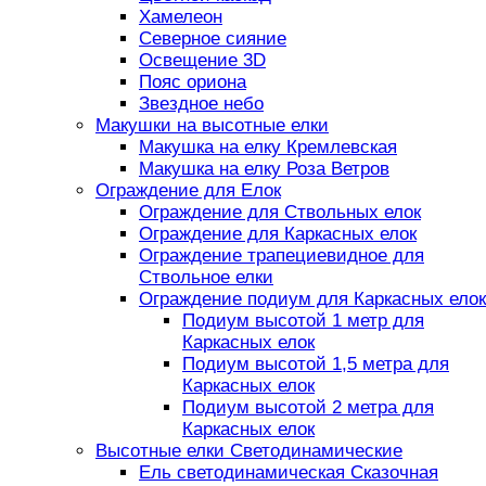
Хамелеон
Северное сияние
Освещение 3D
Пояс ориона
Звездное небо
Макушки на высотные елки
Макушка на елку Кремлевская
Макушка на елку Роза Ветров
Ограждение для Елок
Ограждение для Ствольных елок
Ограждение для Каркасных елок
Ограждение трапециевидное для
Ствольное елки
Ограждение подиум для Каркасных елок
Подиум высотой 1 метр для
Каркасных елок
Подиум высотой 1,5 метра для
Каркасных елок
Подиум высотой 2 метра для
Каркасных елок
Высотные елки Светодинамические
Ель светодинамическая Сказочная