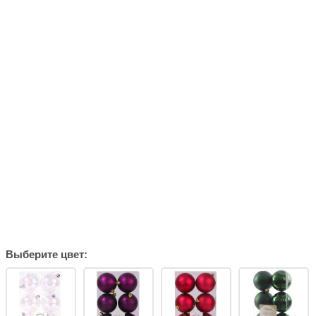
Выберите цвет: