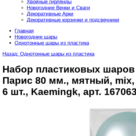
Хвойные гирлянды
Новогодние Венки и Сваги
Декоративные Арки
Декоративные корзинки и подсвечники
Главная
Новогодние шары
Однотонные шары из пластика
Назад: Однотонные шары из пластика
Набор пластиковых шаров
Парис 80 мм., мятный, mix,
6 шт., Kaemingk, арт. 16706