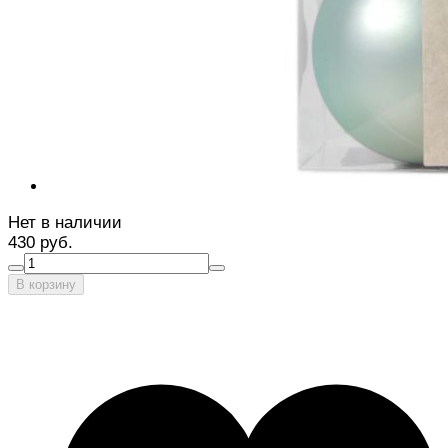
Нет в наличии
430 руб.
В корзину