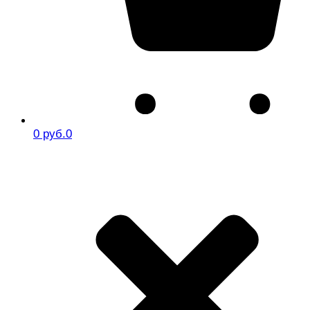
0 руб.
0