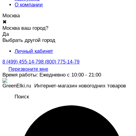
О компании
Москва
✖
Москва ваш город?
Да
Выбрать другой город
Личный кабинет
8 (499) 455-14-79
8 (800) 775-14-79
Перезвоните мне
Время работы: Ежедневно с 10:00 - 21:00
Интернет-магазин новогодних товаров
Поиск