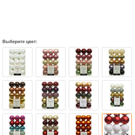
Выберите цвет: