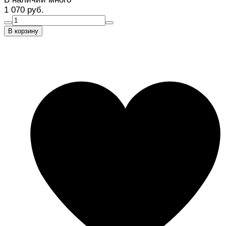
1 070 руб.
В корзину