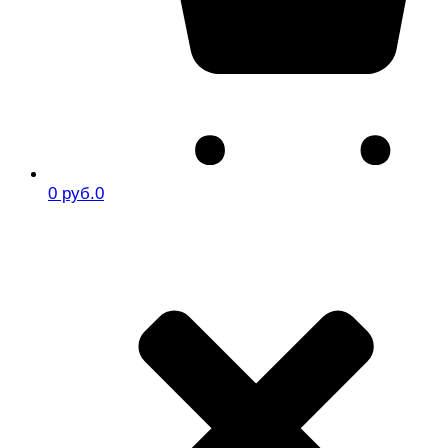
0 руб.
0