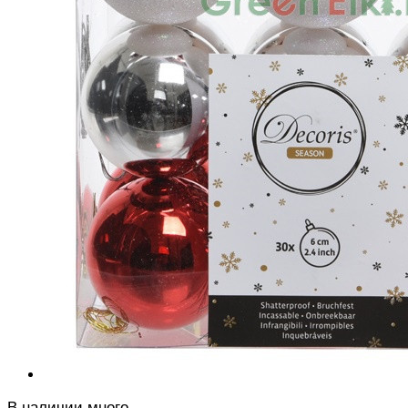
В наличии много