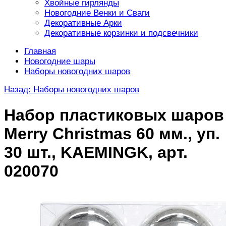
Хвойные гирлянды
Новогодние Венки и Сваги
Декоративные Арки
Декоративные корзинки и подсвечники
Главная
Новогодние шары
Наборы новогодних шаров
Назад: Наборы новогодних шаров
Набор пластиковых шаров
Merry Christmas 60 мм., уп.
30 шт., KAEMINGK, арт.
020070