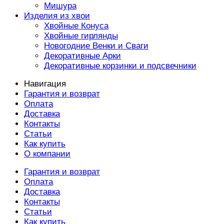
Мишура
Изделия из хвои
Хвойные Конуса
Хвойные гирлянды
Новогодние Венки и Сваги
Декоративные Арки
Декоративные корзинки и подсвечники
Навигация
Гарантия и возврат
Оплата
Доставка
Контакты
Статьи
Как купить
О компании
Гарантия и возврат
Оплата
Доставка
Контакты
Статьи
Как купить