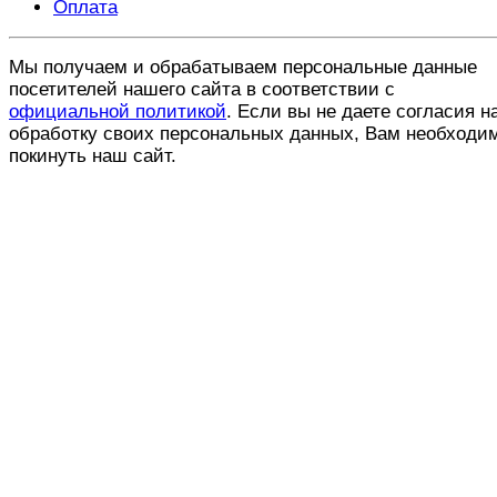
Оплата
Мы получаем и обрабатываем персональные данные
посетителей нашего сайта в соответствии с
официальной политикой
. Если вы не даете согласия н
обработку своих персональных данных, Вам необходи
покинуть наш сайт.