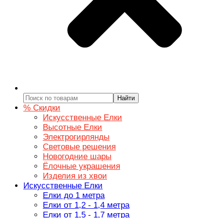
Найти
% Скидки
Искусственные Елки
Высотные Елки
Электрогирлянды
Световые решения
Новогодние шары
Ёлочные украшения
Изделия из хвои
Искусственные Елки
Елки до 1 метра
Елки от 1,2 - 1,4 метра
Елки от 1,5 - 1,7 метра