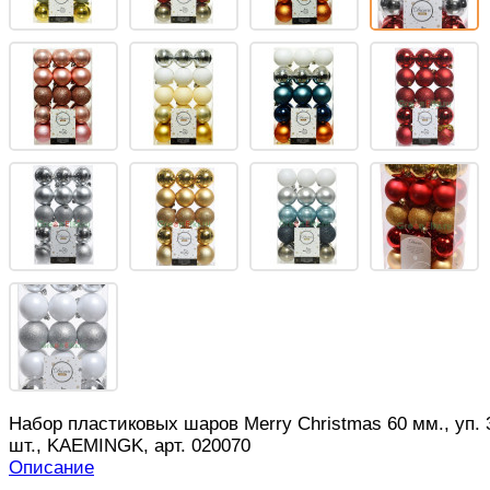
Набор пластиковых шаров Merry Christmas 60 мм., уп. 
шт., KAEMINGK, арт. 020070
Описание