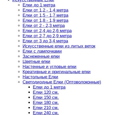
Елки до 1 метра
Елки от 1,2 - 1,4 метра
Елки от 1,5 - 1,7 метра
Елки от 1,8 - 1,9 метра
Елки от 2 - 2,3 метра
Елки от 2,4 до 2,6 метра
Елки от 2,7 до 2,9 метра
Елки от 3 до 3,4 метра
Искусственные елки из литых веток
Елки с лампочками
Заснеженные елки
Цветные елки
Настенные и угловые елки
Креативные и оригинальные елки
Настольные Елки
Светодиодные Елки (Оптоволоконные)
Елки до 1 метра
Елки 120 см.
Елки 150 см.
Елки 180 см.
Елки 210 см.
Елки 240 см.