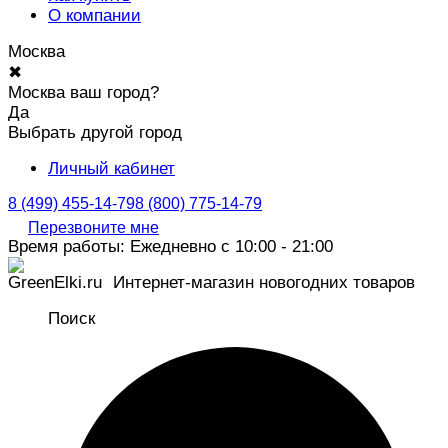
О компании
Москва
✖
Москва ваш город?
Да
Выбрать другой город
Личный кабинет
8 (499) 455-14-79
8 (800) 775-14-79
Перезвоните мне
Время работы: Ежедневно с 10:00 - 21:00
Интернет-магазин новогодних товаров
Поиск