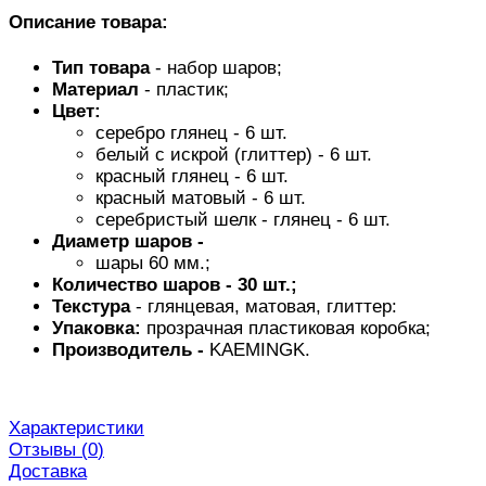
Описание товара:
Тип товара
- набор шаров;
Материал
- пластик;
Цвет:
серебро глянец - 6 шт.
белый с искрой (глиттер) - 6 шт.
красный глянец - 6 шт.
красный матовый - 6 шт.
серебристый шелк - глянец - 6 шт.
Диаметр шаров -
шары 60 мм.;
Количество шаров - 30 шт.;
Текстура
- глянцевая, матовая, глиттер:
Упаковка:
прозрачная пластиковая коробка;
Производитель -
KAEMINGK
.
Характеристики
Отзывы (
0
)
Доставка