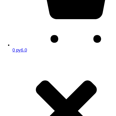
0 руб.
0