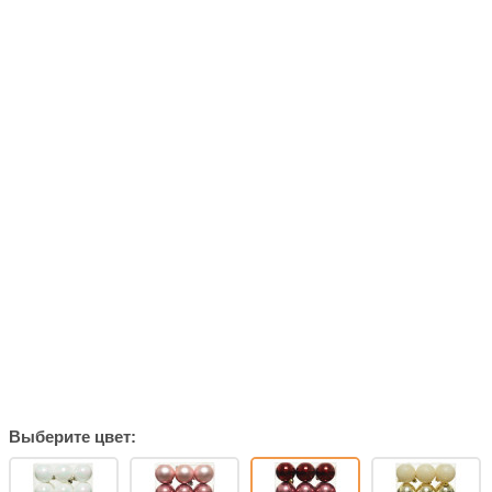
Выберите цвет: