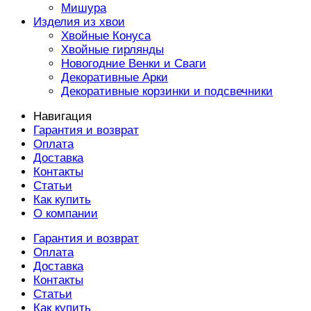
Мишура
Изделия из хвои
Хвойные Конуса
Хвойные гирлянды
Новогодние Венки и Сваги
Декоративные Арки
Декоративные корзинки и подсвечники
Навигация
Гарантия и возврат
Оплата
Доставка
Контакты
Статьи
Как купить
О компании
Гарантия и возврат
Оплата
Доставка
Контакты
Статьи
Как купить