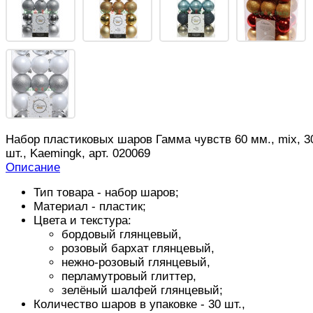
Набор пластиковых шаров Гамма чувств 60 мм., mix, 3
шт., Kaemingk, арт. 020069
Описание
Тип товара - набор шаров;
Материал - пластик;
Цвета и текстура:
бордовый глянцевый,
розовый бархат глянцевый,
нежно-розовый глянцевый,
перламутровый глиттер,
зелёный шалфей глянцевый;
Количество шаров в упаковке - 30 шт.,