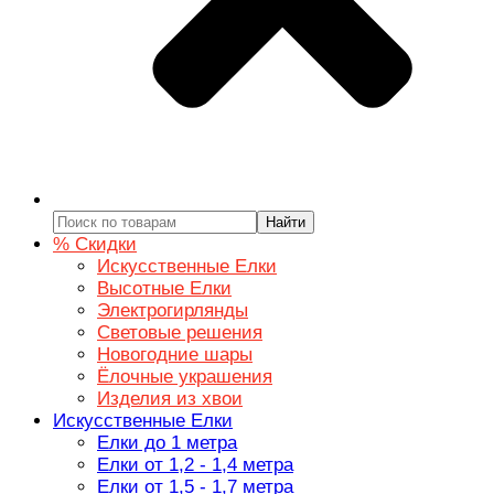
Найти
% Скидки
Искусственные Елки
Высотные Елки
Электрогирлянды
Световые решения
Новогодние шары
Ёлочные украшения
Изделия из хвои
Искусственные Елки
Елки до 1 метра
Елки от 1,2 - 1,4 метра
Елки от 1,5 - 1,7 метра