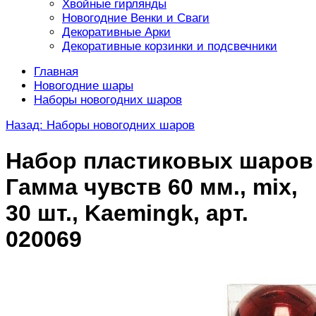
Хвойные гирлянды
Новогодние Венки и Сваги
Декоративные Арки
Декоративные корзинки и подсвечники
Главная
Новогодние шары
Наборы новогодних шаров
Назад: Наборы новогодних шаров
Набор пластиковых шаров
Гамма чувств 60 мм., mix,
30 шт., Kaemingk, арт.
020069