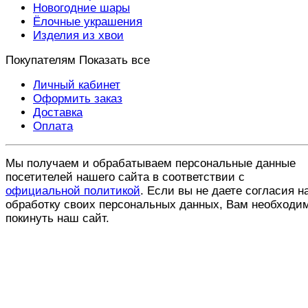
Новогодние шары
Ёлочные украшения
Изделия из хвои
Покупателям
Показать все
Личный кабинет
Оформить заказ
Доставка
Оплата
Мы получаем и обрабатываем персональные данные
посетителей нашего сайта в соответствии с
официальной политикой
. Если вы не даете согласия н
обработку своих персональных данных, Вам необходи
покинуть наш сайт.