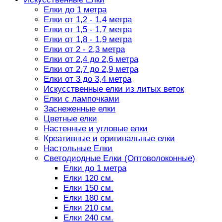
Елки до 1 метра
Елки от 1,2 - 1,4 метра
Елки от 1,5 - 1,7 метра
Елки от 1,8 - 1,9 метра
Елки от 2 - 2,3 метра
Елки от 2,4 до 2,6 метра
Елки от 2,7 до 2,9 метра
Елки от 3 до 3,4 метра
Искусственные елки из литых веток
Елки с лампочками
Заснеженные елки
Цветные елки
Настенные и угловые елки
Креативные и оригинальные елки
Настольные Елки
Светодиодные Елки (Оптоволоконные)
Елки до 1 метра
Елки 120 см.
Елки 150 см.
Елки 180 см.
Елки 210 см.
Елки 240 см.