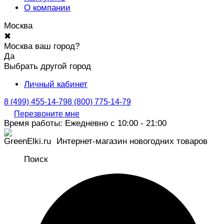
О компании
Москва
✖
Москва ваш город?
Да
Выбрать другой город
Личный кабинет
8 (499) 455-14-79
8 (800) 775-14-79
Перезвоните мне
Время работы: Ежедневно с 10:00 - 21:00
Интернет-магазин новогодних товаров
Поиск