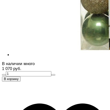
В наличии много
1 070 руб.
В корзину