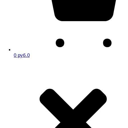
0 руб.
0