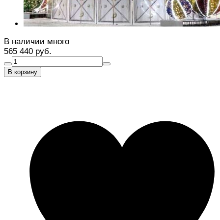
В наличии много
565 440 руб.
В корзину