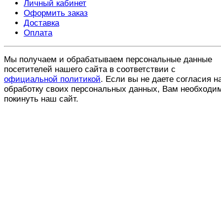
Личный кабинет
Оформить заказ
Доставка
Оплата
Мы получаем и обрабатываем персональные данные
посетителей нашего сайта в соответствии с
официальной политикой
. Если вы не даете согласия н
обработку своих персональных данных, Вам необходи
покинуть наш сайт.