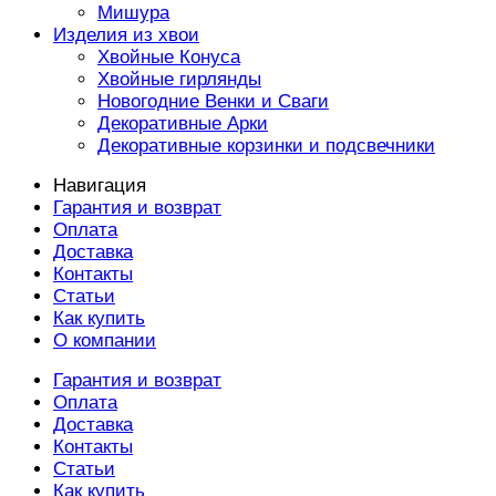
Мишура
Изделия из хвои
Хвойные Конуса
Хвойные гирлянды
Новогодние Венки и Сваги
Декоративные Арки
Декоративные корзинки и подсвечники
Навигация
Гарантия и возврат
Оплата
Доставка
Контакты
Статьи
Как купить
О компании
Гарантия и возврат
Оплата
Доставка
Контакты
Статьи
Как купить