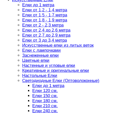
Елки до 1 метра
Елки от 1,2 - 1,4 метра
Елки от 1,5 - 1,7 метра
Елки от 1,8 - 1,9 метра
Елки от 2 - 2,3 метра
Елки от 2,4 до 2,6 метра
Елки от 2,7 до 2,9 метра
Елки от 3 до 3,4 метра
Искусственные елки из литых веток
Елки с лампочками
Заснеженные елки
Цветные елки
Настенные и угловые елки
Креативные и оригинальные елки
Настольные Елки
Светодиодные Елки (Оптоволоконные)
Елки до 1 метра
Елки 120 см.
Елки 150 см.
Елки 180 см.
Елки 210 см.
Елки 240 см.