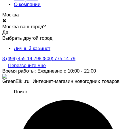
О компании
Москва
✖
Москва ваш город?
Да
Выбрать другой город
Личный кабинет
8 (499) 455-14-79
8 (800) 775-14-79
Перезвоните мне
Время работы: Ежедневно с 10:00 - 21:00
Интернет-магазин новогодних товаров
Поиск