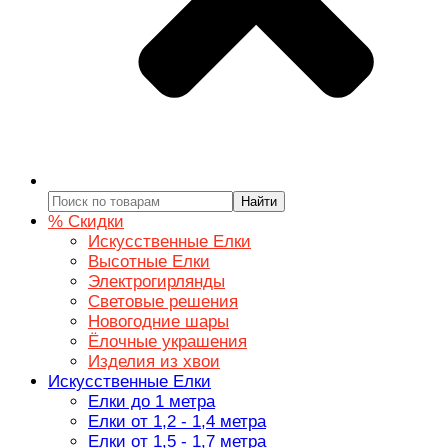
Найти
% Скидки
Искусственные Елки
Высотные Елки
Электрогирлянды
Световые решения
Новогодние шары
Ёлочные украшения
Изделия из хвои
Искусственные Елки
Елки до 1 метра
Елки от 1,2 - 1,4 метра
Елки от 1,5 - 1,7 метра