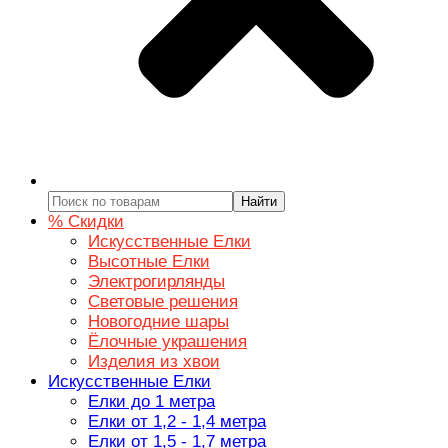
Найти
% Скидки
Искусственные Елки
Высотные Елки
Электрогирлянды
Световые решения
Новогодние шары
Ёлочные украшения
Изделия из хвои
Искусственные Елки
Елки до 1 метра
Елки от 1,2 - 1,4 метра
Елки от 1,5 - 1,7 метра