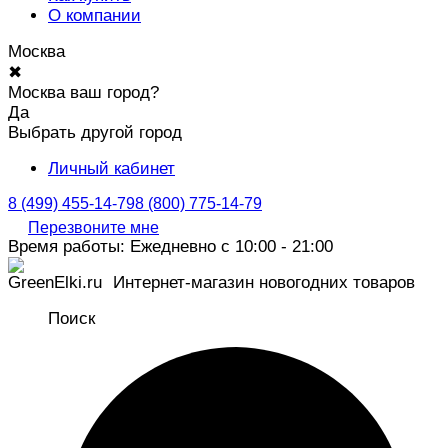
О компании
Москва
✖
Москва ваш город?
Да
Выбрать другой город
Личный кабинет
8 (499) 455-14-79
8 (800) 775-14-79
Перезвоните мне
Время работы: Ежедневно с 10:00 - 21:00
Интернет-магазин новогодних товаров
Поиск