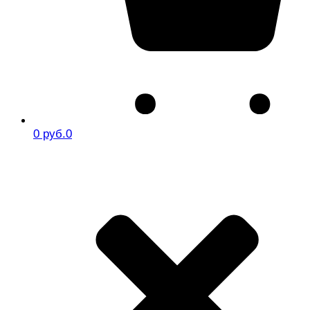
0 руб.
0