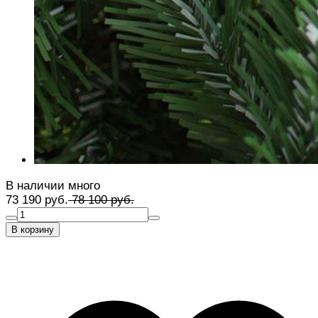
В наличии много
73 190 руб.
78 100 руб.
В корзину