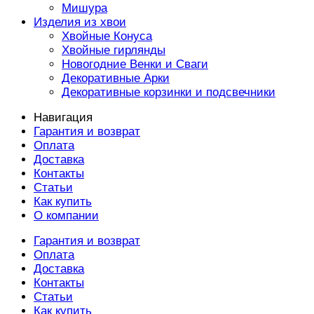
Мишура
Изделия из хвои
Хвойные Конуса
Хвойные гирлянды
Новогодние Венки и Сваги
Декоративные Арки
Декоративные корзинки и подсвечники
Навигация
Гарантия и возврат
Оплата
Доставка
Контакты
Статьи
Как купить
О компании
Гарантия и возврат
Оплата
Доставка
Контакты
Статьи
Как купить