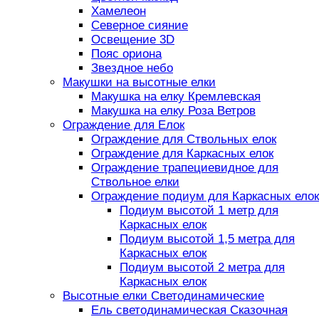
Хамелеон
Северное сияние
Освещение 3D
Пояс ориона
Звездное небо
Макушки на высотные елки
Макушка на елку Кремлевская
Макушка на елку Роза Ветров
Ограждение для Елок
Ограждение для Ствольных елок
Ограждение для Каркасных елок
Ограждение трапециевидное для
Ствольное елки
Ограждение подиум для Каркасных елок
Подиум высотой 1 метр для
Каркасных елок
Подиум высотой 1,5 метра для
Каркасных елок
Подиум высотой 2 метра для
Каркасных елок
Высотные елки Светодинамические
Ель светодинамическая Сказочная