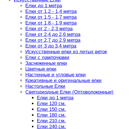
Елки до 1 метра
Елки от 1,2 - 1,4 метра
Елки от 1,5 - 1,7 метра
Елки от 1,8 - 1,9 метра
Елки от 2 - 2,3 метра
Елки от 2,4 до 2,6 метра
Елки от 2,7 до 2,9 метра
Елки от 3 до 3,4 метра
Искусственные елки из литых веток
Елки с лампочками
Заснеженные елки
Цветные елки
Настенные и угловые елки
Креативные и оригинальные елки
Настольные Елки
Светодиодные Елки (Оптоволоконные)
Елки до 1 метра
Елки 120 см.
Елки 150 см.
Елки 180 см.
Елки 210 см.
Елки 240 см.