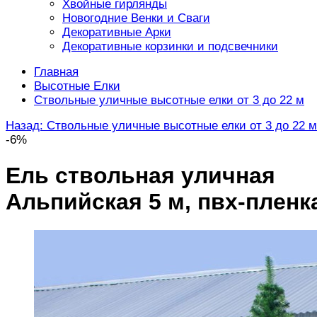
Хвойные гирлянды
Новогодние Венки и Сваги
Декоративные Арки
Декоративные корзинки и подсвечники
Главная
Высотные Елки
Ствольные уличные высотные елки от 3 до 22 м
Назад: Ствольные уличные высотные елки от 3 до 22 м
-6%
Ель ствольная уличная
Альпийская 5 м, пвх-пленк