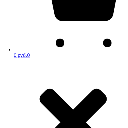
0 руб.
0