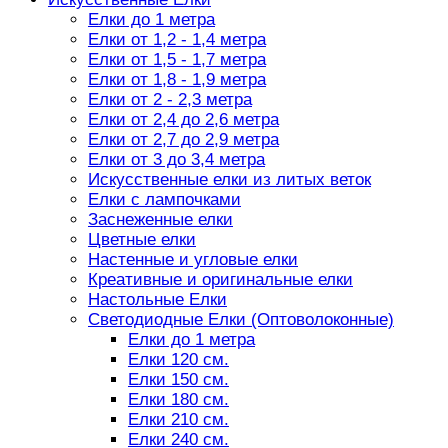
Елки до 1 метра
Елки от 1,2 - 1,4 метра
Елки от 1,5 - 1,7 метра
Елки от 1,8 - 1,9 метра
Елки от 2 - 2,3 метра
Елки от 2,4 до 2,6 метра
Елки от 2,7 до 2,9 метра
Елки от 3 до 3,4 метра
Искусственные елки из литых веток
Елки с лампочками
Заснеженные елки
Цветные елки
Настенные и угловые елки
Креативные и оригинальные елки
Настольные Елки
Светодиодные Елки (Оптоволоконные)
Елки до 1 метра
Елки 120 см.
Елки 150 см.
Елки 180 см.
Елки 210 см.
Елки 240 см.