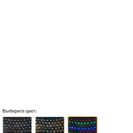
Выберите цвет: