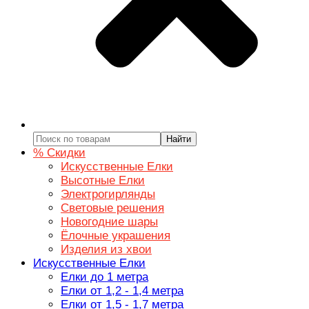
Найти
% Скидки
Искусственные Елки
Высотные Елки
Электрогирлянды
Световые решения
Новогодние шары
Ёлочные украшения
Изделия из хвои
Искусственные Елки
Елки до 1 метра
Елки от 1,2 - 1,4 метра
Елки от 1,5 - 1,7 метра