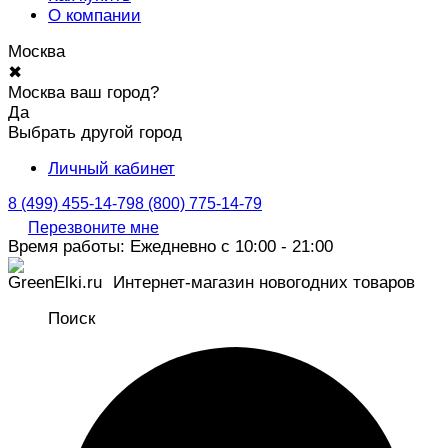
О компании
Москва
✖
Москва ваш город?
Да
Выбрать другой город
Личный кабинет
8 (499) 455-14-79
8 (800) 775-14-79
Перезвоните мне
Время работы: Ежедневно с 10:00 - 21:00
Интернет-магазин новогодних товаров
Поиск