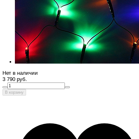
Нет в наличии
3 790 руб.
В корзину