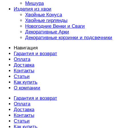
Мишура
Изделия из хвои
Хвойные Конуса
Хвойные гирлянды
Новогодние Венки и Сваги
Декоративные Арки
Декоративные корзинки и подсвечники
Навигация
Гарантия и возврат
Оплата
Доставка
Контакты
Статьи
Как купить
О компании
Гарантия и возврат
Оплата
Доставка
Контакты
Статьи
Как купить