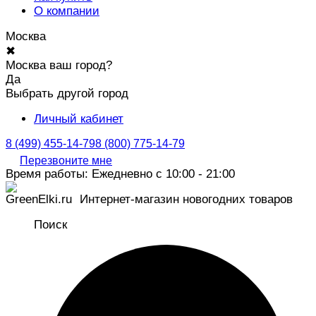
О компании
Москва
✖
Москва ваш город?
Да
Выбрать другой город
Личный кабинет
8 (499) 455-14-79
8 (800) 775-14-79
Перезвоните мне
Время работы: Ежедневно с 10:00 - 21:00
Интернет-магазин новогодних товаров
Поиск