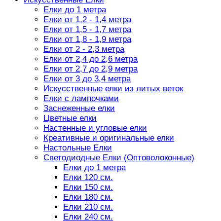
Елки до 1 метра
Елки от 1,2 - 1,4 метра
Елки от 1,5 - 1,7 метра
Елки от 1,8 - 1,9 метра
Елки от 2 - 2,3 метра
Елки от 2,4 до 2,6 метра
Елки от 2,7 до 2,9 метра
Елки от 3 до 3,4 метра
Искусственные елки из литых веток
Елки с лампочками
Заснеженные елки
Цветные елки
Настенные и угловые елки
Креативные и оригинальные елки
Настольные Елки
Светодиодные Елки (Оптоволоконные)
Елки до 1 метра
Елки 120 см.
Елки 150 см.
Елки 180 см.
Елки 210 см.
Елки 240 см.