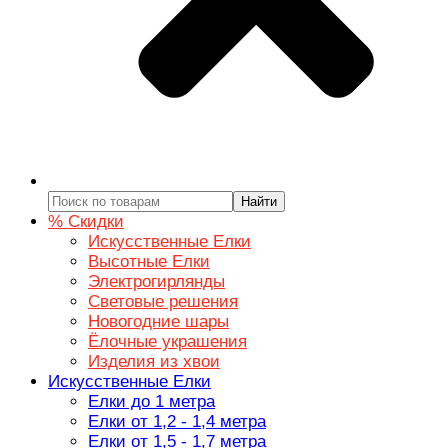
Найти
% Скидки
Искусственные Елки
Высотные Елки
Электрогирлянды
Световые решения
Новогодние шары
Ёлочные украшения
Изделия из хвои
Искусственные Елки
Елки до 1 метра
Елки от 1,2 - 1,4 метра
Елки от 1,5 - 1,7 метра