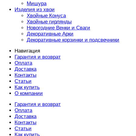
Мишура
Изделия из хвои
Хвойные Конуса
Хвойные гирлянды
Новогодние Венки и Сваги
Декоративные Арки
Декоративные корзинки и подсвечники
Навигация
Гарантия и возврат
Оплата
Доставка
Контакты
Статьи
Как купить
О компании
Гарантия и возврат
Оплата
Доставка
Контакты
Статьи
Как купить