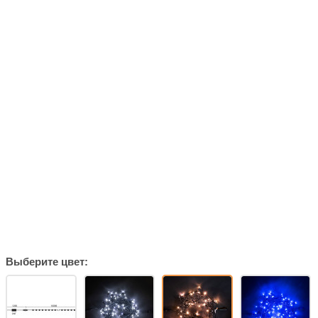
Выберите цвет: