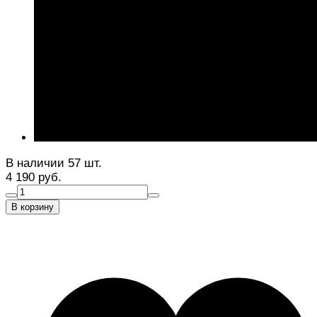
В наличии 57 шт.
4 190 руб.
В корзину