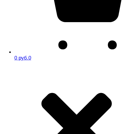
0 руб.
0