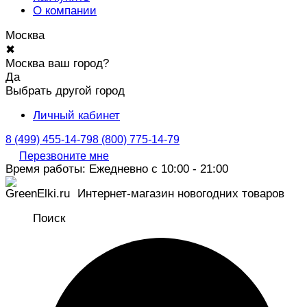
О компании
Москва
✖
Москва ваш город?
Да
Выбрать другой город
Личный кабинет
8 (499) 455-14-79
8 (800) 775-14-79
Перезвоните мне
Время работы: Ежедневно с 10:00 - 21:00
Интернет-магазин новогодних товаров
Поиск