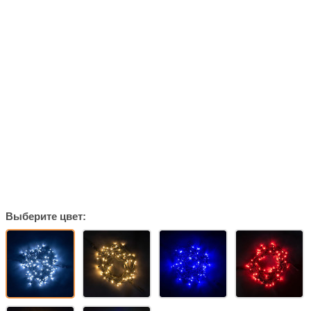
Выберите цвет: