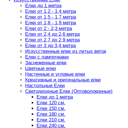
Елки до 1 метра
Елки от 1,2 - 1,4 метра
Елки от 1,5 - 1,7 метра
Елки от 1,8 - 1,9 метра
Елки от 2 - 2,3 метра
Елки от 2,4 до 2,6 метра
Елки от 2,7 до 2,9 метра
Елки от 3 до 3,4 метра
Искусственные елки из литых веток
Елки с лампочками
Заснеженные елки
Цветные елки
Настенные и угловые елки
Креативные и оригинальные елки
Настольные Елки
Светодиодные Елки (Оптоволоконные)
Елки до 1 метра
Елки 120 см.
Елки 150 см.
Елки 180 см.
Елки 210 см.
Елки 240 см.