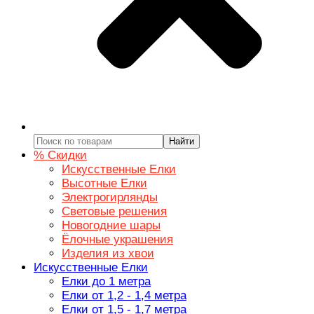
Найти
% Скидки
Искусственные Елки
Высотные Елки
Электрогирлянды
Световые решения
Новогодние шары
Ёлочные украшения
Изделия из хвои
Искусственные Елки
Елки до 1 метра
Елки от 1,2 - 1,4 метра
Елки от 1,5 - 1,7 метра