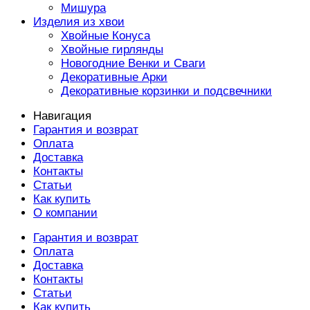
Мишура
Изделия из хвои
Хвойные Конуса
Хвойные гирлянды
Новогодние Венки и Сваги
Декоративные Арки
Декоративные корзинки и подсвечники
Навигация
Гарантия и возврат
Оплата
Доставка
Контакты
Статьи
Как купить
О компании
Гарантия и возврат
Оплата
Доставка
Контакты
Статьи
Как купить