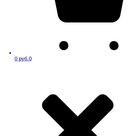
0 руб.
0