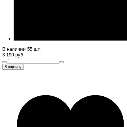
В наличии 55 шт.
3 190 руб.
В корзину