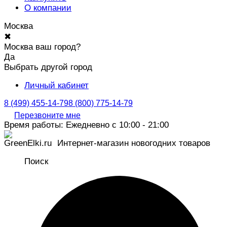
О компании
Москва
✖
Москва ваш город?
Да
Выбрать другой город
Личный кабинет
8 (499) 455-14-79
8 (800) 775-14-79
Перезвоните мне
Время работы: Ежедневно с 10:00 - 21:00
Интернет-магазин новогодних товаров
Поиск