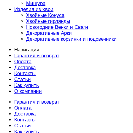
Мишура
Изделия из хвои
Хвойные Конуса
Хвойные гирлянды
Новогодние Венки и Сваги
Декоративные Арки
Декоративные корзинки и подсвечники
Навигация
Гарантия и возврат
Оплата
Доставка
Контакты
Статьи
Как купить
О компании
Гарантия и возврат
Оплата
Доставка
Контакты
Статьи
Как купить