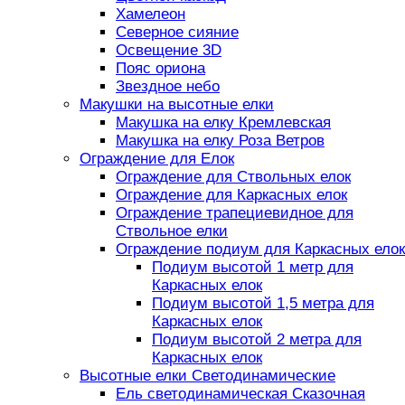
Хамелеон
Северное сияние
Освещение 3D
Пояс ориона
Звездное небо
Макушки на высотные елки
Макушка на елку Кремлевская
Макушка на елку Роза Ветров
Ограждение для Елок
Ограждение для Ствольных елок
Ограждение для Каркасных елок
Ограждение трапециевидное для
Ствольное елки
Ограждение подиум для Каркасных елок
Подиум высотой 1 метр для
Каркасных елок
Подиум высотой 1,5 метра для
Каркасных елок
Подиум высотой 2 метра для
Каркасных елок
Высотные елки Светодинамические
Ель светодинамическая Сказочная