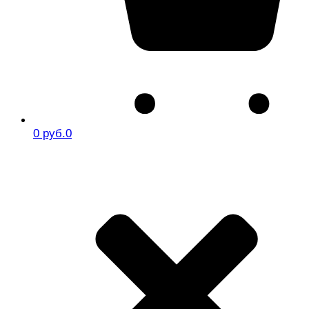
0 руб.
0