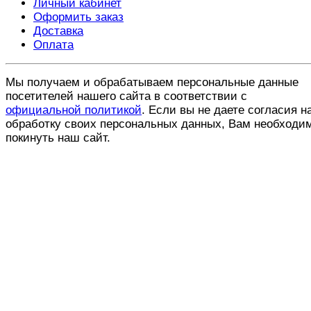
Личный кабинет
Оформить заказ
Доставка
Оплата
Мы получаем и обрабатываем персональные данные
посетителей нашего сайта в соответствии с
официальной политикой
. Если вы не даете согласия н
обработку своих персональных данных, Вам необходи
покинуть наш сайт.