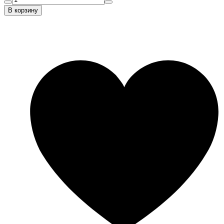
В корзину