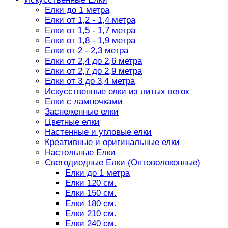
Елки до 1 метра
Елки от 1,2 - 1,4 метра
Елки от 1,5 - 1,7 метра
Елки от 1,8 - 1,9 метра
Елки от 2 - 2,3 метра
Елки от 2,4 до 2,6 метра
Елки от 2,7 до 2,9 метра
Елки от 3 до 3,4 метра
Искусственные елки из литых веток
Елки с лампочками
Заснеженные елки
Цветные елки
Настенные и угловые елки
Креативные и оригинальные елки
Настольные Елки
Светодиодные Елки (Оптоволоконные)
Елки до 1 метра
Елки 120 см.
Елки 150 см.
Елки 180 см.
Елки 210 см.
Елки 240 см.