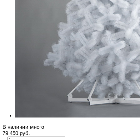
В наличии много
79 450 руб.