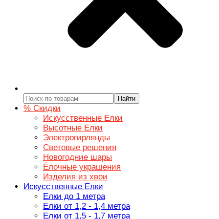
Найти
% Скидки
Искусственные Елки
Высотные Елки
Электрогирлянды
Световые решения
Новогодние шары
Ёлочные украшения
Изделия из хвои
Искусственные Елки
Елки до 1 метра
Елки от 1,2 - 1,4 метра
Елки от 1,5 - 1,7 метра