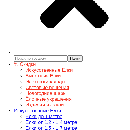
Найти
% Скидки
Искусственные Елки
Высотные Елки
Электрогирлянды
Световые решения
Новогодние шары
Ёлочные украшения
Изделия из хвои
Искусственные Елки
Елки до 1 метра
Елки от 1,2 - 1,4 метра
Елки от 1,5 - 1,7 метра