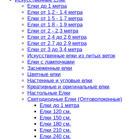
Елки до 1 метра
Елки от 1,2 - 1,4 метра
Елки от 1,5 - 1,7 метра
Елки от 1,8 - 1,9 метра
Елки от 2 - 2,3 метра
Елки от 2,4 до 2,6 метра
Елки от 2,7 до 2,9 метра
Елки от 3 до 3,4 метра
Искусственные елки из литых веток
Елки с лампочками
Заснеженные елки
Цветные елки
Настенные и угловые елки
Креативные и оригинальные елки
Настольные Елки
Светодиодные Елки (Оптоволоконные)
Елки до 1 метра
Елки 120 см.
Елки 150 см.
Елки 180 см.
Елки 210 см.
Елки 240 см.