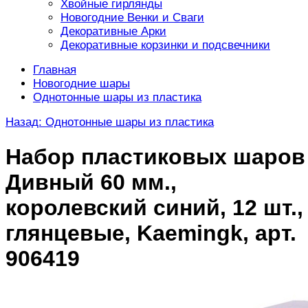
Хвойные гирлянды
Новогодние Венки и Сваги
Декоративные Арки
Декоративные корзинки и подсвечники
Главная
Новогодние шары
Однотонные шары из пластика
Назад: Однотонные шары из пластика
Набор пластиковых шаров
Дивный 60 мм.,
королевский синий, 12 шт.,
глянцевые, Kaemingk, арт.
906419