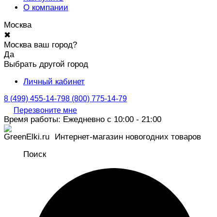
О компании
Москва
✖
Москва ваш город?
Да
Выбрать другой город
Личный кабинет
8 (499) 455-14-79
8 (800) 775-14-79
Перезвоните мне
Время работы: Ежедневно с 10:00 - 21:00
Интернет-магазин новогодних товаров
Поиск