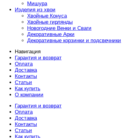
Мишура
Изделия из хвои
Хвойные Конуса
Хвойные гирлянды
Новогодние Венки и Сваги
Декоративные Арки
Декоративные корзинки и подсвечники
Навигация
Гарантия и возврат
Оплата
Доставка
Контакты
Статьи
Как купить
О компании
Гарантия и возврат
Оплата
Доставка
Контакты
Статьи
Как купить