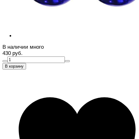
В наличии много
430 руб.
В корзину