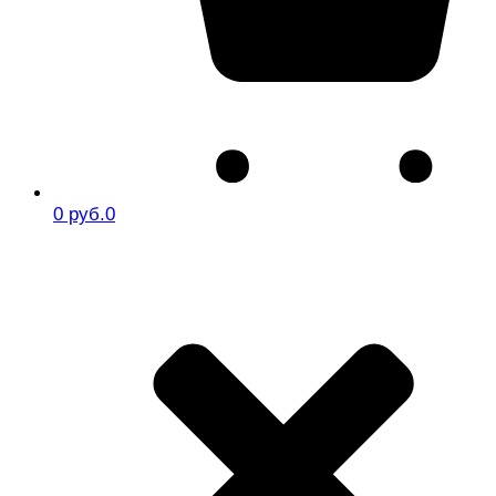
0 руб.
0