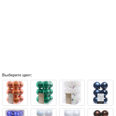
Выберите цвет: