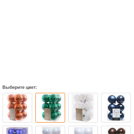
Выберите цвет: