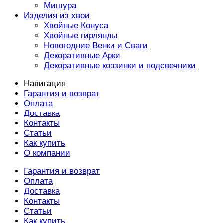
Мишура
Изделия из хвои
Хвойные Конуса
Хвойные гирлянды
Новогодние Венки и Сваги
Декоративные Арки
Декоративные корзинки и подсвечники
Навигация
Гарантия и возврат
Оплата
Доставка
Контакты
Статьи
Как купить
О компании
Гарантия и возврат
Оплата
Доставка
Контакты
Статьи
Как купить