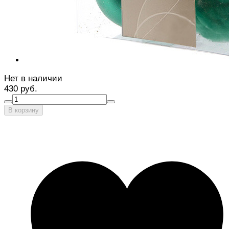
Нет в наличии
430 руб.
В корзину