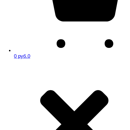
0 руб.
0