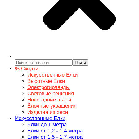
Найти
% Скидки
Искусственные Елки
Высотные Елки
Электрогирлянды
Световые решения
Новогодние шары
Ёлочные украшения
Изделия из хвои
Искусственные Елки
Елки до 1 метра
Елки от 1,2 - 1,4 метра
Елки от 1,5 - 1,7 метра