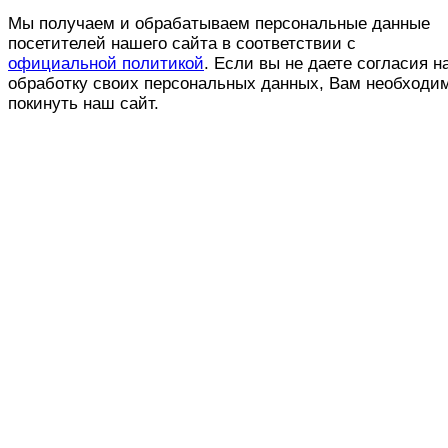
Мы получаем и обрабатываем персональные данные
посетителей нашего сайта в соответствии с
официальной политикой
. Если вы не даете согласия н
обработку своих персональных данных, Вам необходи
покинуть наш сайт.