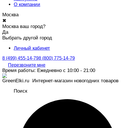
О компании
Москва
✖
Москва ваш город?
Да
Выбрать другой город
Личный кабинет
8 (499) 455-14-79
8 (800) 775-14-79
Перезвоните мне
Время работы: Ежедневно с 10:00 - 21:00
Интернет-магазин новогодних товаров
Поиск