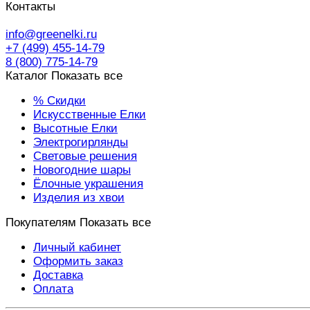
Контакты
info@greenelki.ru
+7 (499) 455-14-79
8 (800) 775-14-79
Каталог
Показать все
% Скидки
Искусственные Елки
Высотные Елки
Электрогирлянды
Световые решения
Новогодние шары
Ёлочные украшения
Изделия из хвои
Покупателям
Показать все
Личный кабинет
Оформить заказ
Доставка
Оплата