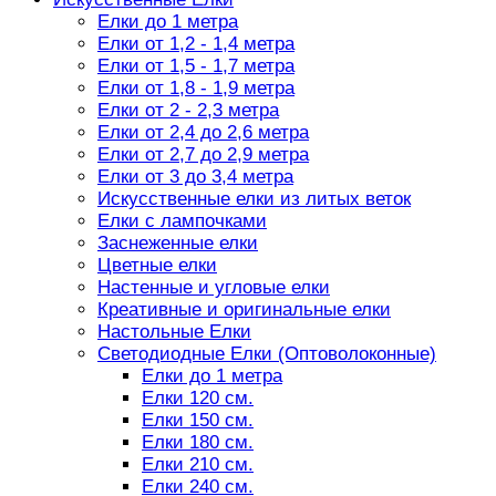
Елки до 1 метра
Елки от 1,2 - 1,4 метра
Елки от 1,5 - 1,7 метра
Елки от 1,8 - 1,9 метра
Елки от 2 - 2,3 метра
Елки от 2,4 до 2,6 метра
Елки от 2,7 до 2,9 метра
Елки от 3 до 3,4 метра
Искусственные елки из литых веток
Елки с лампочками
Заснеженные елки
Цветные елки
Настенные и угловые елки
Креативные и оригинальные елки
Настольные Елки
Светодиодные Елки (Оптоволоконные)
Елки до 1 метра
Елки 120 см.
Елки 150 см.
Елки 180 см.
Елки 210 см.
Елки 240 см.