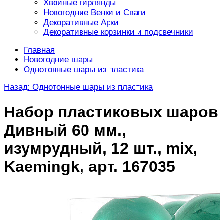
Хвойные гирлянды
Новогодние Венки и Сваги
Декоративные Арки
Декоративные корзинки и подсвечники
Главная
Новогодние шары
Однотонные шары из пластика
Назад: Однотонные шары из пластика
Набор пластиковых шаров
Дивный 60 мм.,
изумрудный, 12 шт., mix,
Kaemingk, арт. 167035