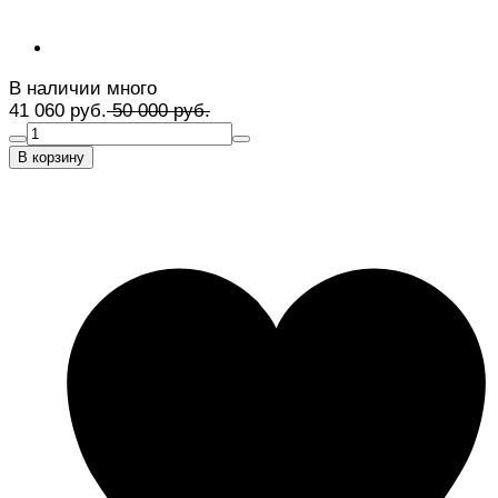
В наличии много
41 060 руб.
50 000 руб.
В корзину