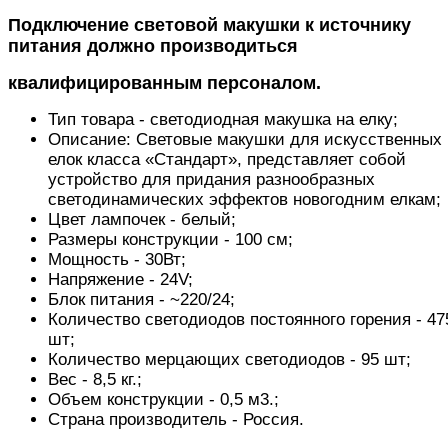
Подключение световой макушки к источнику
питания должно производиться
квалифицированным персоналом.
Тип товара - светодиодная макушка на елку;
Описание: Световые макушки для искусственных
елок класса «Стандарт», представляет собой
устройство для придания разнообразных
светодинамических эффектов новогодним елкам;
Цвет лампочек - белый;
Размеры конструкции - 100 см;
Мощность - 30Вт;
Напряжение - 24V;
Блок питания - ~220/24;
Количество светодиодов постоянного горения - 47
шт;
Количество мерцающих светодиодов - 95 шт;
Вес - 8,5 кг.;
Объем конструкции - 0,5 м3.;
Страна производитель - Россия.