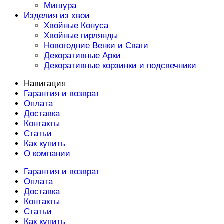
Мишура
Изделия из хвои
Хвойные Конуса
Хвойные гирлянды
Новогодние Венки и Сваги
Декоративные Арки
Декоративные корзинки и подсвечники
Навигация
Гарантия и возврат
Оплата
Доставка
Контакты
Статьи
Как купить
О компании
Гарантия и возврат
Оплата
Доставка
Контакты
Статьи
Как купить