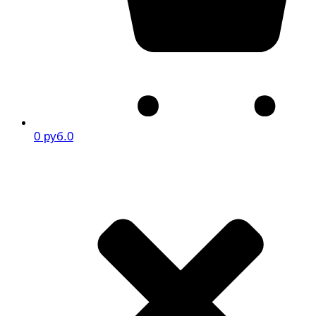
0 руб.
0