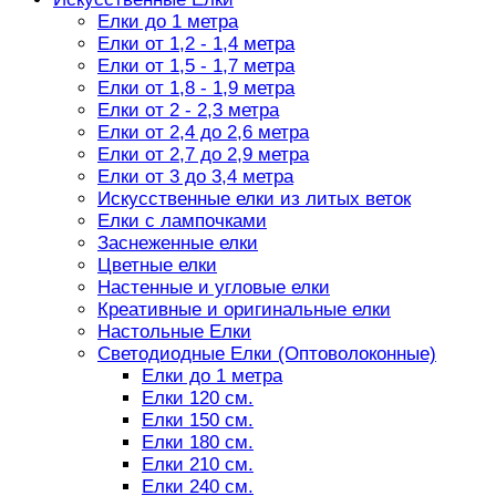
Елки до 1 метра
Елки от 1,2 - 1,4 метра
Елки от 1,5 - 1,7 метра
Елки от 1,8 - 1,9 метра
Елки от 2 - 2,3 метра
Елки от 2,4 до 2,6 метра
Елки от 2,7 до 2,9 метра
Елки от 3 до 3,4 метра
Искусственные елки из литых веток
Елки с лампочками
Заснеженные елки
Цветные елки
Настенные и угловые елки
Креативные и оригинальные елки
Настольные Елки
Светодиодные Елки (Оптоволоконные)
Елки до 1 метра
Елки 120 см.
Елки 150 см.
Елки 180 см.
Елки 210 см.
Елки 240 см.