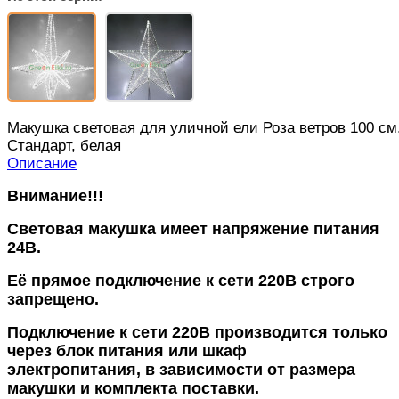
Макушка световая для уличной ели Роза ветров 100 см
Стандарт, белая
Описание
Внимание!!!
Световая макушка имеет напряжение питания
24В.
Её прямое подключение к сети 220В строго
запрещено.
Подключение к сети 220В производится только
через блок питания или шкаф
электропитания, в зависимости от размера
макушки и комплекта поставки.