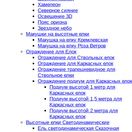
Хамелеон
Северное сияние
Освещение 3D
Пояс ориона
Звездное небо
Макушки на высотные елки
Макушка на елку Кремлевская
Макушка на елку Роза Ветров
Ограждение для Елок
Ограждение для Ствольных елок
Ограждение для Каркасных елок
Ограждение трапециевидное для
Ствольное елки
Ограждение подиум для Каркасных елок
Подиум высотой 1 метр для
Каркасных елок
Подиум высотой 1,5 метра для
Каркасных елок
Подиум высотой 2 метра для
Каркасных елок
Высотные елки Светодинамические
Ель светодинамическая Сказочная