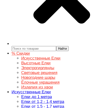
Найти
% Скидки
Искусственные Елки
Высотные Елки
Электрогирлянды
Световые решения
Новогодние шары
Ёлочные украшения
Изделия из хвои
Искусственные Елки
Елки до 1 метра
Елки от 1,2 - 1,4 метра
Елки от 1,5 - 1,7 метра