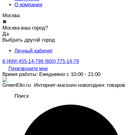
О компании
Москва
✖
Москва ваш город?
Да
Выбрать другой город
Личный кабинет
8 (499) 455-14-79
8 (800) 775-14-79
Перезвоните мне
Время работы: Ежедневно с 10:00 - 21:00
Интернет-магазин новогодних товаров
Поиск