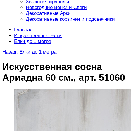
Хвойные гирлянды
Новогодние Венки и Сваги
Декоративные Арки
Декоративные корзинки и подсвечники
Главная
Искусственные Елки
Елки до 1 метра
Назад: Елки до 1 метра
Искусственная сосна
Ариадна 60 см., арт. 51060