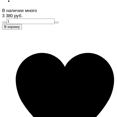
В наличии много
3 380 руб.
В корзину