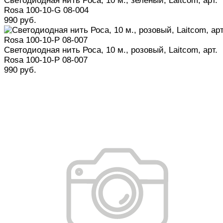
Светодиодная нить Роса, 10 м., зеленый, Laitcom, арт.
Rosa 100-10-G 08-004
990 руб.
Светодиодная нить Роса, 10 м., розовый, Laitcom, арт.
Rosa 100-10-P 08-007
990 руб.