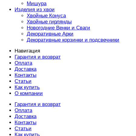
Мишура
Изделия из хвои
Хвойные Конуса
Хвойные гирлянды
Новогодние Венки и Сваги
Декоративные Арки
Декоративные корзинки и подсвечники
Навигация
Гарантия и возврат
Оплата
Доставка
Контакты
Статьи
Как купить
О компании
Гарантия и возврат
Оплата
Доставка
Контакты
Статьи
Как купить