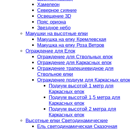
Хамелеон
Северное сияние
Освещение 3D
Пояс ориона
Звездное небо
Макушки на высотные елки
Макушка на елку Кремлевская
Макушка на елку Роза Ветров
Ограждение для Елок
Ограждение для Ствольных елок
Ограждение для Каркасных елок
Ограждение трапециевидное для
Ствольное елки
Ограждение подиум для Каркасных елок
Подиум высотой 1 метр для
Каркасных елок
Подиум высотой 1,5 метра для
Каркасных елок
Подиум высотой 2 метра для
Каркасных елок
Высотные елки Светодинамические
Ель светодинамическая Сказочная