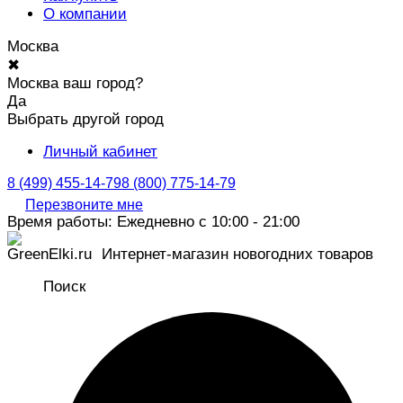
О компании
Москва
✖
Москва ваш город?
Да
Выбрать другой город
Личный кабинет
8 (499) 455-14-79
8 (800) 775-14-79
Перезвоните мне
Время работы: Ежедневно с 10:00 - 21:00
Интернет-магазин новогодних товаров
Поиск