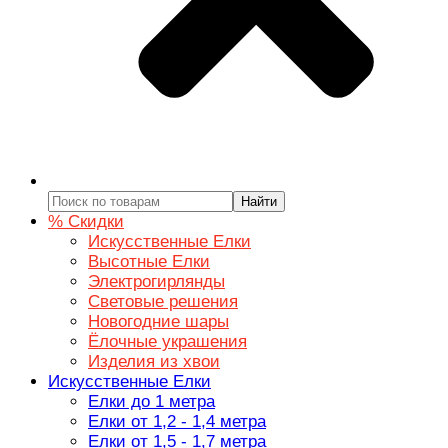
Найти
% Скидки
Искусственные Елки
Высотные Елки
Электрогирлянды
Световые решения
Новогодние шары
Ёлочные украшения
Изделия из хвои
Искусственные Елки
Елки до 1 метра
Елки от 1,2 - 1,4 метра
Елки от 1,5 - 1,7 метра