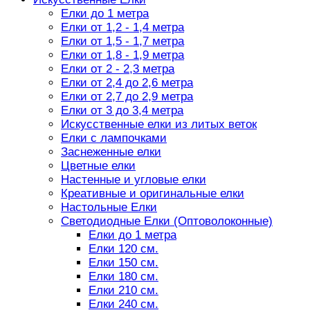
Елки до 1 метра
Елки от 1,2 - 1,4 метра
Елки от 1,5 - 1,7 метра
Елки от 1,8 - 1,9 метра
Елки от 2 - 2,3 метра
Елки от 2,4 до 2,6 метра
Елки от 2,7 до 2,9 метра
Елки от 3 до 3,4 метра
Искусственные елки из литых веток
Елки с лампочками
Заснеженные елки
Цветные елки
Настенные и угловые елки
Креативные и оригинальные елки
Настольные Елки
Светодиодные Елки (Оптоволоконные)
Елки до 1 метра
Елки 120 см.
Елки 150 см.
Елки 180 см.
Елки 210 см.
Елки 240 см.