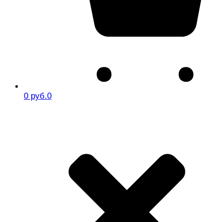
0 руб.
0