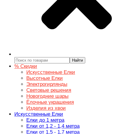
Найти
% Скидки
Искусственные Елки
Высотные Елки
Электрогирлянды
Световые решения
Новогодние шары
Ёлочные украшения
Изделия из хвои
Искусственные Елки
Елки до 1 метра
Елки от 1,2 - 1,4 метра
Елки от 1,5 - 1,7 метра