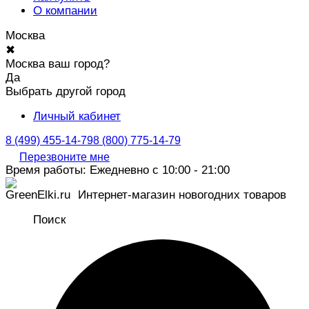
О компании
Москва
✖
Москва ваш город?
Да
Выбрать другой город
Личный кабинет
8 (499) 455-14-79
8 (800) 775-14-79
Перезвоните мне
Время работы: Ежедневно с 10:00 - 21:00
Интернет-магазин новогодних товаров
Поиск