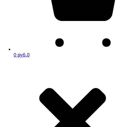
0 руб.
0