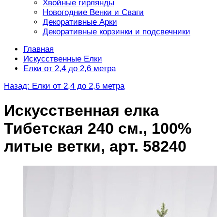
Хвойные гирлянды
Новогодние Венки и Сваги
Декоративные Арки
Декоративные корзинки и подсвечники
Главная
Искусственные Елки
Елки от 2,4 до 2,6 метра
Назад: Елки от 2,4 до 2,6 метра
Искусственная елка
Тибетская 240 см., 100%
литые ветки, арт. 58240