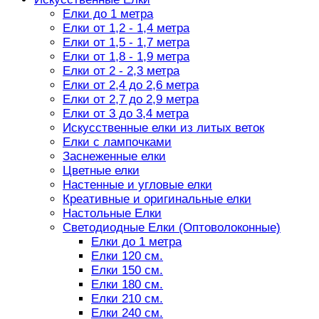
Елки до 1 метра
Елки от 1,2 - 1,4 метра
Елки от 1,5 - 1,7 метра
Елки от 1,8 - 1,9 метра
Елки от 2 - 2,3 метра
Елки от 2,4 до 2,6 метра
Елки от 2,7 до 2,9 метра
Елки от 3 до 3,4 метра
Искусственные елки из литых веток
Елки с лампочками
Заснеженные елки
Цветные елки
Настенные и угловые елки
Креативные и оригинальные елки
Настольные Елки
Светодиодные Елки (Оптоволоконные)
Елки до 1 метра
Елки 120 см.
Елки 150 см.
Елки 180 см.
Елки 210 см.
Елки 240 см.