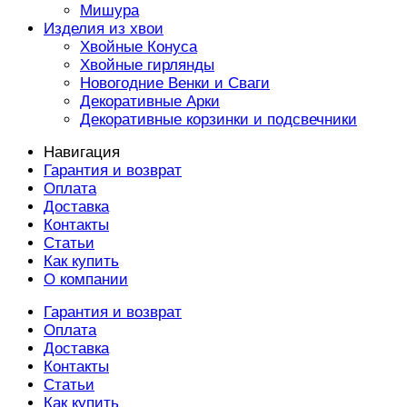
Мишура
Изделия из хвои
Хвойные Конуса
Хвойные гирлянды
Новогодние Венки и Сваги
Декоративные Арки
Декоративные корзинки и подсвечники
Навигация
Гарантия и возврат
Оплата
Доставка
Контакты
Статьи
Как купить
О компании
Гарантия и возврат
Оплата
Доставка
Контакты
Статьи
Как купить