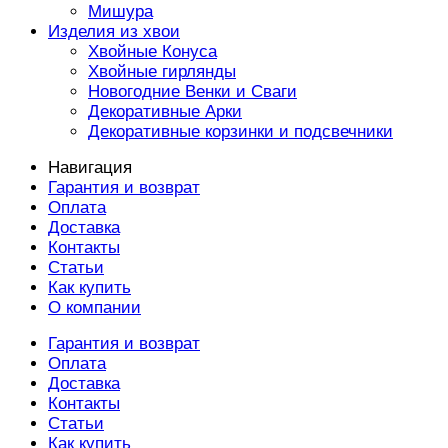
Мишура
Изделия из хвои
Хвойные Конуса
Хвойные гирлянды
Новогодние Венки и Сваги
Декоративные Арки
Декоративные корзинки и подсвечники
Навигация
Гарантия и возврат
Оплата
Доставка
Контакты
Статьи
Как купить
О компании
Гарантия и возврат
Оплата
Доставка
Контакты
Статьи
Как купить