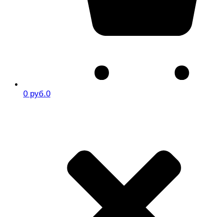
0 руб.
0