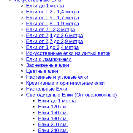
Елки до 1 метра
Елки от 1,2 - 1,4 метра
Елки от 1,5 - 1,7 метра
Елки от 1,8 - 1,9 метра
Елки от 2 - 2,3 метра
Елки от 2,4 до 2,6 метра
Елки от 2,7 до 2,9 метра
Елки от 3 до 3,4 метра
Искусственные елки из литых веток
Елки с лампочками
Заснеженные елки
Цветные елки
Настенные и угловые елки
Креативные и оригинальные елки
Настольные Елки
Светодиодные Елки (Оптоволоконные)
Елки до 1 метра
Елки 120 см.
Елки 150 см.
Елки 180 см.
Елки 210 см.
Елки 240 см.