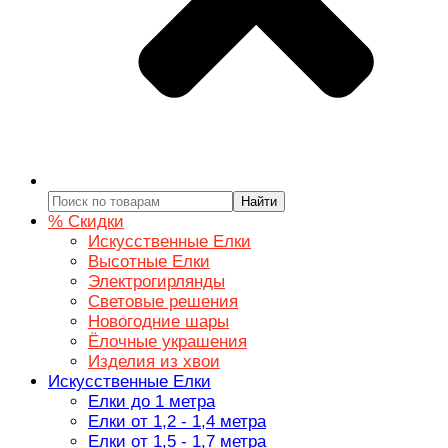
Найти
% Скидки
Искусственные Елки
Высотные Елки
Электрогирлянды
Световые решения
Новогодние шары
Ёлочные украшения
Изделия из хвои
Искусственные Елки
Елки до 1 метра
Елки от 1,2 - 1,4 метра
Елки от 1,5 - 1,7 метра