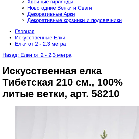
Хвойные гирлянды
Новогодние Венки и Сваги
Декоративные Арки
Декоративные корзинки и подсвечники
Главная
Искусственные Елки
Елки от 2 - 2,3 метра
Назад: Елки от 2 - 2,3 метра
Искусственная елка
Тибетская 210 см., 100%
литые ветки, арт. 58210