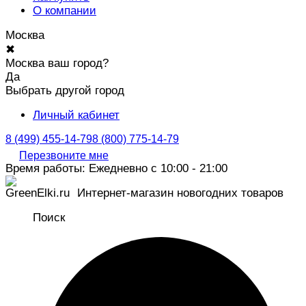
О компании
Москва
✖
Москва ваш город?
Да
Выбрать другой город
Личный кабинет
8 (499) 455-14-79
8 (800) 775-14-79
Перезвоните мне
Время работы: Ежедневно с 10:00 - 21:00
Интернет-магазин новогодних товаров
Поиск