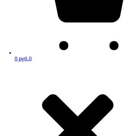
0 руб.
0