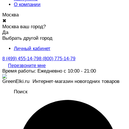
О компании
Москва
✖
Москва ваш город?
Да
Выбрать другой город
Личный кабинет
8 (499) 455-14-79
8 (800) 775-14-79
Перезвоните мне
Время работы: Ежедневно с 10:00 - 21:00
Интернет-магазин новогодних товаров
Поиск