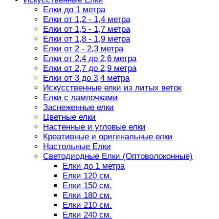
Елки до 1 метра
Елки от 1,2 - 1,4 метра
Елки от 1,5 - 1,7 метра
Елки от 1,8 - 1,9 метра
Елки от 2 - 2,3 метра
Елки от 2,4 до 2,6 метра
Елки от 2,7 до 2,9 метра
Елки от 3 до 3,4 метра
Искусственные елки из литых веток
Елки с лампочками
Заснеженные елки
Цветные елки
Настенные и угловые елки
Креативные и оригинальные елки
Настольные Елки
Светодиодные Елки (Оптоволоконные)
Елки до 1 метра
Елки 120 см.
Елки 150 см.
Елки 180 см.
Елки 210 см.
Елки 240 см.