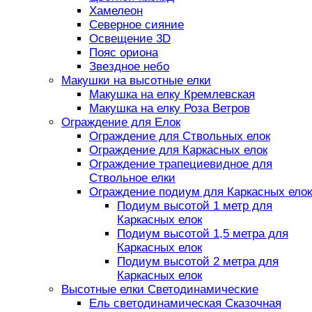
Хамелеон
Северное сияние
Освещение 3D
Пояс ориона
Звездное небо
Макушки на высотные елки
Макушка на елку Кремлевская
Макушка на елку Роза Ветров
Ограждение для Елок
Ограждение для Ствольных елок
Ограждение для Каркасных елок
Ограждение трапециевидное для
Ствольное елки
Ограждение подиум для Каркасных елок
Подиум высотой 1 метр для
Каркасных елок
Подиум высотой 1,5 метра для
Каркасных елок
Подиум высотой 2 метра для
Каркасных елок
Высотные елки Светодинамические
Ель светодинамическая Сказочная