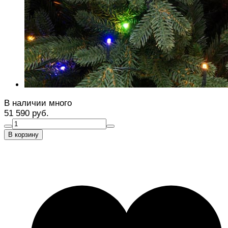
В наличии много
51 590 руб.
В корзину