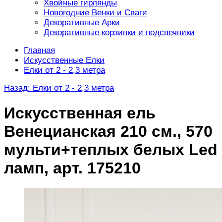
Хвойные гирлянды
Новогодние Венки и Сваги
Декоративные Арки
Декоративные корзинки и подсвечники
Главная
Искусственные Елки
Елки от 2 - 2,3 метра
Назад: Елки от 2 - 2,3 метра
Искусственная ель
Венецианская 210 см., 570
мульти+теплых белых Led
ламп, арт. 175210