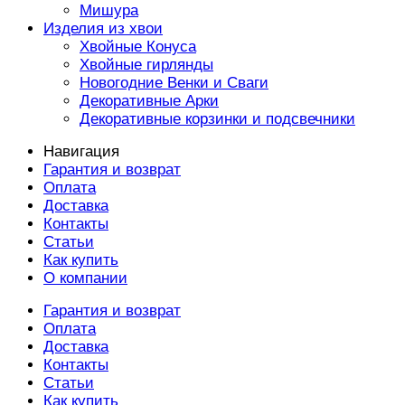
Мишура
Изделия из хвои
Хвойные Конуса
Хвойные гирлянды
Новогодние Венки и Сваги
Декоративные Арки
Декоративные корзинки и подсвечники
Навигация
Гарантия и возврат
Оплата
Доставка
Контакты
Статьи
Как купить
О компании
Гарантия и возврат
Оплата
Доставка
Контакты
Статьи
Как купить