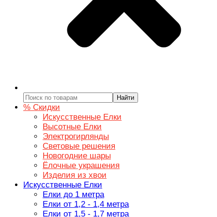
Найти
% Скидки
Искусственные Елки
Высотные Елки
Электрогирлянды
Световые решения
Новогодние шары
Ёлочные украшения
Изделия из хвои
Искусственные Елки
Елки до 1 метра
Елки от 1,2 - 1,4 метра
Елки от 1,5 - 1,7 метра