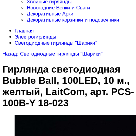
Хвойные гирлянды
Новогодние Венки и Сваги
Декоративные Арки
Декоративные корзинки и подсвечники
Главная
Электрогирлянды
Светодиодные гирлянды "Шарики"
Назад: Светодиодные гирлянды "Шарики"
Гирлянда светодиодная
Bubble Ball, 100LED, 10 м.,
желтый, LaitCom, арт. PCS-
100B-Y 18-023