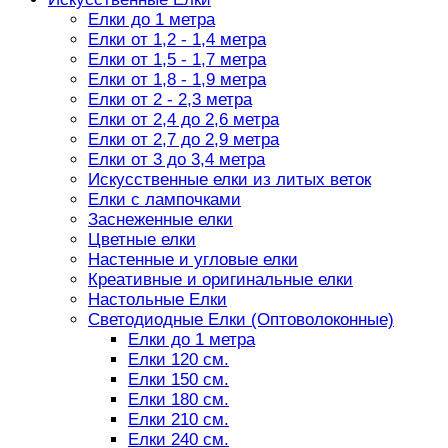
Елки до 1 метра
Елки от 1,2 - 1,4 метра
Елки от 1,5 - 1,7 метра
Елки от 1,8 - 1,9 метра
Елки от 2 - 2,3 метра
Елки от 2,4 до 2,6 метра
Елки от 2,7 до 2,9 метра
Елки от 3 до 3,4 метра
Искусственные елки из литых веток
Елки с лампочками
Заснеженные елки
Цветные елки
Настенные и угловые елки
Креативные и оригинальные елки
Настольные Елки
Светодиодные Елки (Оптоволоконные)
Елки до 1 метра
Елки 120 см.
Елки 150 см.
Елки 180 см.
Елки 210 см.
Елки 240 см.