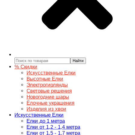
Найти
% Скидки
Искусственные Елки
Высотные Елки
Электрогирлянды
Световые решения
Новогодние шары
Ёлочные украшения
Изделия из хвои
Искусственные Елки
Елки до 1 метра
Елки от 1,2 - 1,4 метра
Елки от 1,5 - 1,7 метра