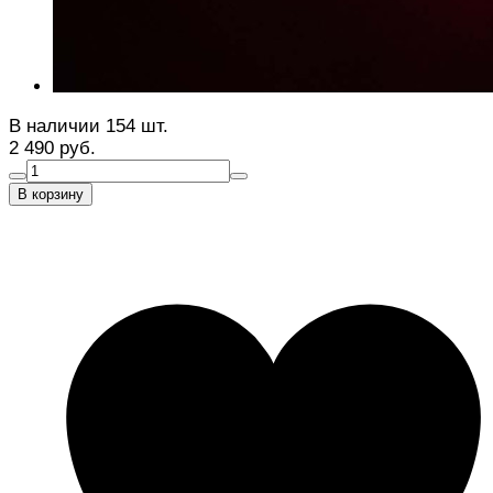
В наличии 154 шт.
2 490 руб.
В корзину