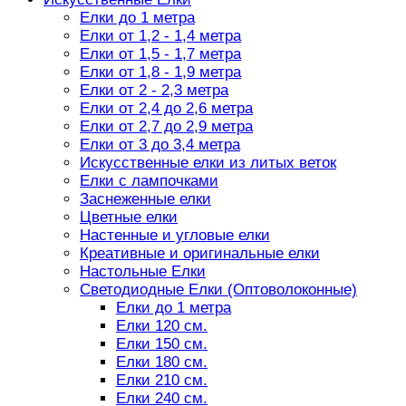
Елки до 1 метра
Елки от 1,2 - 1,4 метра
Елки от 1,5 - 1,7 метра
Елки от 1,8 - 1,9 метра
Елки от 2 - 2,3 метра
Елки от 2,4 до 2,6 метра
Елки от 2,7 до 2,9 метра
Елки от 3 до 3,4 метра
Искусственные елки из литых веток
Елки с лампочками
Заснеженные елки
Цветные елки
Настенные и угловые елки
Креативные и оригинальные елки
Настольные Елки
Светодиодные Елки (Оптоволоконные)
Елки до 1 метра
Елки 120 см.
Елки 150 см.
Елки 180 см.
Елки 210 см.
Елки 240 см.