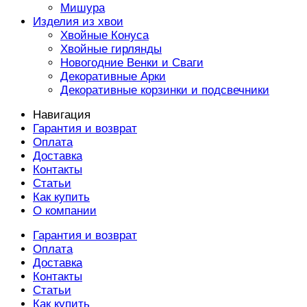
Мишура
Изделия из хвои
Хвойные Конуса
Хвойные гирлянды
Новогодние Венки и Сваги
Декоративные Арки
Декоративные корзинки и подсвечники
Навигация
Гарантия и возврат
Оплата
Доставка
Контакты
Статьи
Как купить
О компании
Гарантия и возврат
Оплата
Доставка
Контакты
Статьи
Как купить