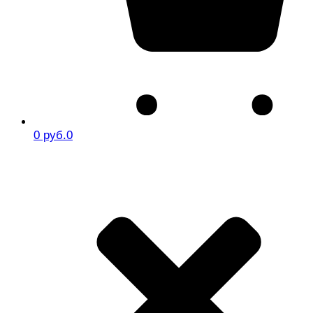
0 руб.
0