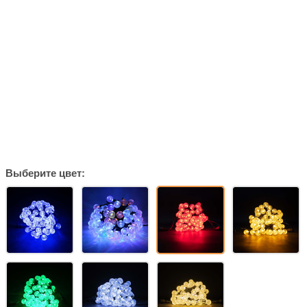
Выберите цвет: