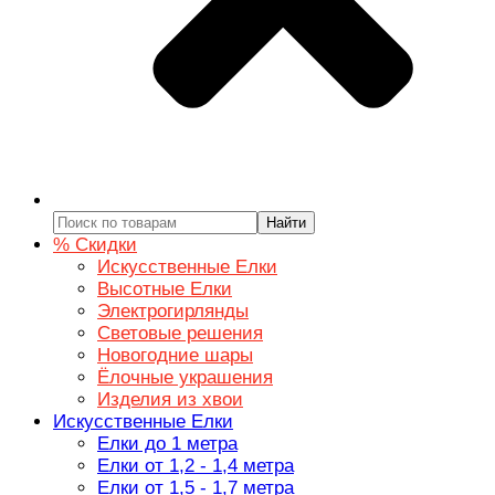
Найти
% Скидки
Искусственные Елки
Высотные Елки
Электрогирлянды
Световые решения
Новогодние шары
Ёлочные украшения
Изделия из хвои
Искусственные Елки
Елки до 1 метра
Елки от 1,2 - 1,4 метра
Елки от 1,5 - 1,7 метра