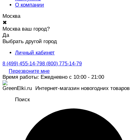
О компании
Москва
✖
Москва ваш город?
Да
Выбрать другой город
Личный кабинет
8 (499) 455-14-79
8 (800) 775-14-79
Перезвоните мне
Время работы: Ежедневно с 10:00 - 21:00
Интернет-магазин новогодних товаров
Поиск