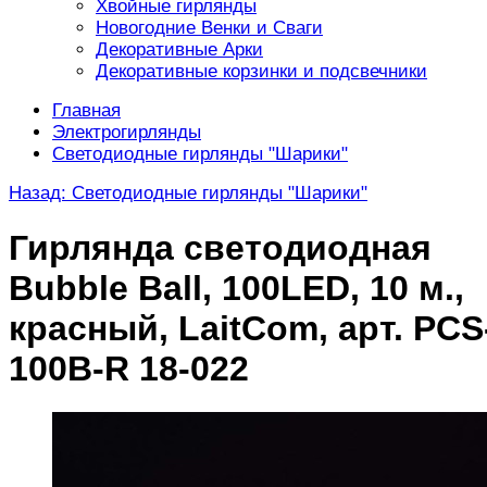
Хвойные гирлянды
Новогодние Венки и Сваги
Декоративные Арки
Декоративные корзинки и подсвечники
Главная
Электрогирлянды
Светодиодные гирлянды "Шарики"
Назад: Светодиодные гирлянды "Шарики"
Гирлянда светодиодная
Bubble Ball, 100LED, 10 м.,
красный, LaitCom, арт. PCS
100B-R 18-022