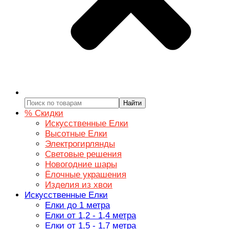
Найти
% Скидки
Искусственные Елки
Высотные Елки
Электрогирлянды
Световые решения
Новогодние шары
Ёлочные украшения
Изделия из хвои
Искусственные Елки
Елки до 1 метра
Елки от 1,2 - 1,4 метра
Елки от 1,5 - 1,7 метра