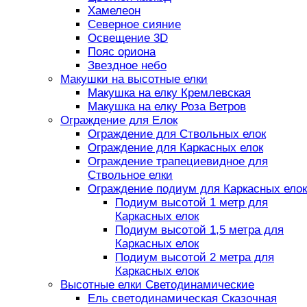
Хамелеон
Северное сияние
Освещение 3D
Пояс ориона
Звездное небо
Макушки на высотные елки
Макушка на елку Кремлевская
Макушка на елку Роза Ветров
Ограждение для Елок
Ограждение для Ствольных елок
Ограждение для Каркасных елок
Ограждение трапециевидное для
Ствольное елки
Ограждение подиум для Каркасных елок
Подиум высотой 1 метр для
Каркасных елок
Подиум высотой 1,5 метра для
Каркасных елок
Подиум высотой 2 метра для
Каркасных елок
Высотные елки Светодинамические
Ель светодинамическая Сказочная