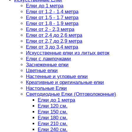
Елки до 1 метра
Елки от 1,2 - 1,4 метра
Елки от 1,5 - 1,7 метра
Елки от 1,8 - 1,9 метра
Елки от 2 - 2,3 метра
Елки от 2,4 до 2,6 метра
Елки от 2,7 до 2,9 метра
Елки от 3 до 3,4 метра
Искусственные елки из литых веток
Елки с лампочками
Заснеженные елки
Цветные елки
Настенные и угловые елки
Креативные и оригинальные елки
Настольные Елки
Светодиодные Елки (Оптоволоконные)
Елки до 1 метра
Елки 120 см.
Елки 150 см.
Елки 180 см.
Елки 210 см.
Елки 240 см.