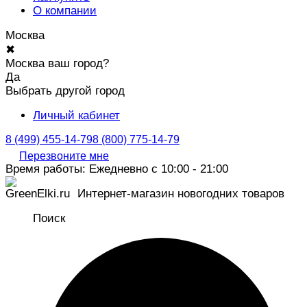
О компании
Москва
✖
Москва ваш город?
Да
Выбрать другой город
Личный кабинет
8 (499) 455-14-79
8 (800) 775-14-79
Перезвоните мне
Время работы: Ежедневно с 10:00 - 21:00
Интернет-магазин новогодних товаров
Поиск