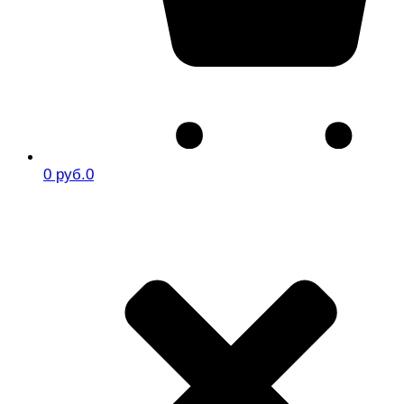
0 руб.
0