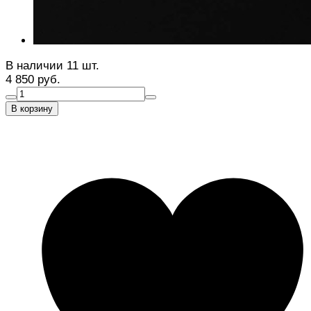
В наличии 11 шт.
4 850 руб.
В корзину