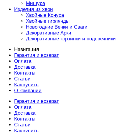
Мишура
Изделия из хвои
Хвойные Конуса
Хвойные гирлянды
Новогодние Венки и Сваги
Декоративные Арки
Декоративные корзинки и подсвечники
Навигация
Гарантия и возврат
Оплата
Доставка
Контакты
Статьи
Как купить
О компании
Гарантия и возврат
Оплата
Доставка
Контакты
Статьи
Как купить