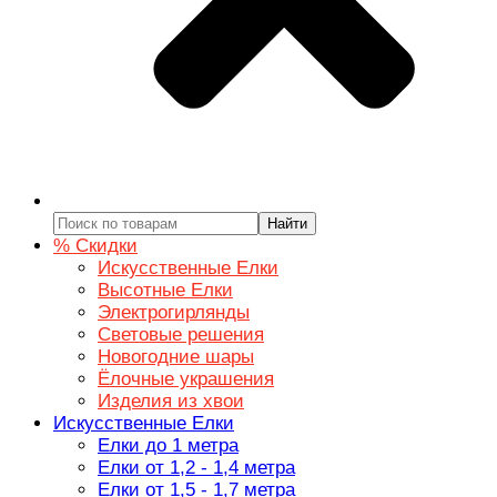
Найти
% Скидки
Искусственные Елки
Высотные Елки
Электрогирлянды
Световые решения
Новогодние шары
Ёлочные украшения
Изделия из хвои
Искусственные Елки
Елки до 1 метра
Елки от 1,2 - 1,4 метра
Елки от 1,5 - 1,7 метра