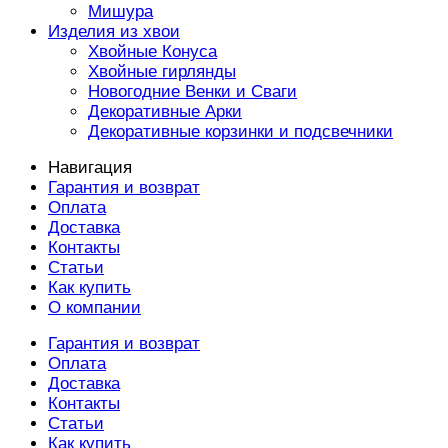
Мишура
Изделия из хвои
Хвойные Конуса
Хвойные гирлянды
Новогодние Венки и Сваги
Декоративные Арки
Декоративные корзинки и подсвечники
Навигация
Гарантия и возврат
Оплата
Доставка
Контакты
Статьи
Как купить
О компании
Гарантия и возврат
Оплата
Доставка
Контакты
Статьи
Как купить