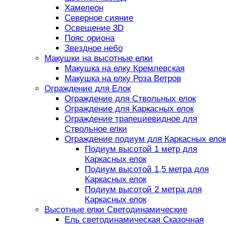
Хамелеон
Северное сияние
Освещение 3D
Пояс ориона
Звездное небо
Макушки на высотные елки
Макушка на елку Кремлевская
Макушка на елку Роза Ветров
Ограждение для Елок
Ограждение для Ствольных елок
Ограждение для Каркасных елок
Ограждение трапециевидное для
Ствольное елки
Ограждение подиум для Каркасных елок
Подиум высотой 1 метр для
Каркасных елок
Подиум высотой 1,5 метра для
Каркасных елок
Подиум высотой 2 метра для
Каркасных елок
Высотные елки Светодинамические
Ель светодинамическая Сказочная