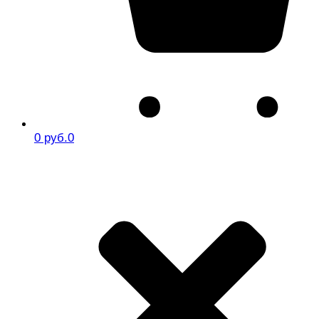
0 руб.
0