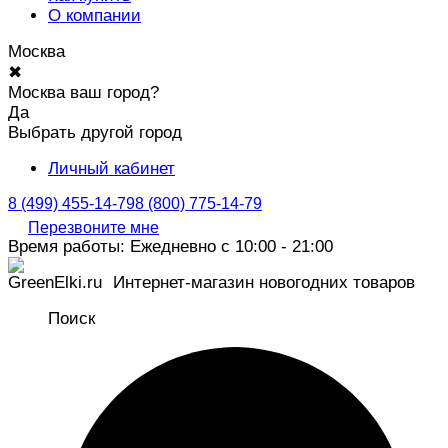
О компании
Москва
✖
Москва ваш город?
Да
Выбрать другой город
Личный кабинет
8 (499) 455-14-79
8 (800) 775-14-79
Перезвоните мне
Время работы: Ежедневно с 10:00 - 21:00
Интернет-магазин новогодних товаров
Поиск