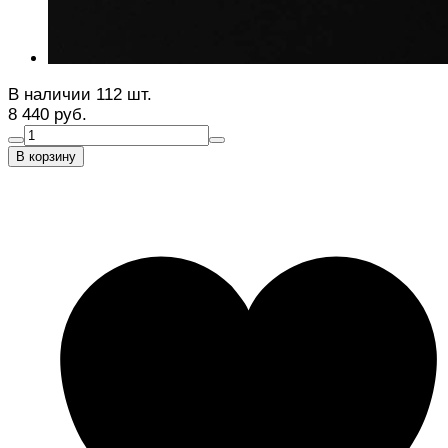
В наличии 112 шт.
8 440 руб.
В корзину