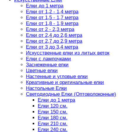
Елки до 1 метра
Елки от 1,2 - 1,4 метра
Елки от 1,5 - 1,7 метра
Елки от 1,8 - 1,9 метра
Елки от 2 - 2,3 метра
Елки от 2,4 до 2,6 метра
Елки от 2,7 до 2,9 метра
Елки от 3 до 3,4 метра
Искусственные елки из литых веток
Елки с лампочками
Заснеженные елки
Цветные елки
Настенные и угловые елки
Креативные и оригинальные елки
Настольные Елки
Светодиодные Елки (Оптоволоконные)
Елки до 1 метра
Елки 120 см.
Елки 150 см.
Елки 180 см.
Елки 210 см.
Елки 240 см.