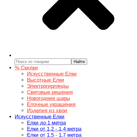
Найти
% Скидки
Искусственные Елки
Высотные Елки
Электрогирлянды
Световые решения
Новогодние шары
Ёлочные украшения
Изделия из хвои
Искусственные Елки
Елки до 1 метра
Елки от 1,2 - 1,4 метра
Елки от 1,5 - 1,7 метра