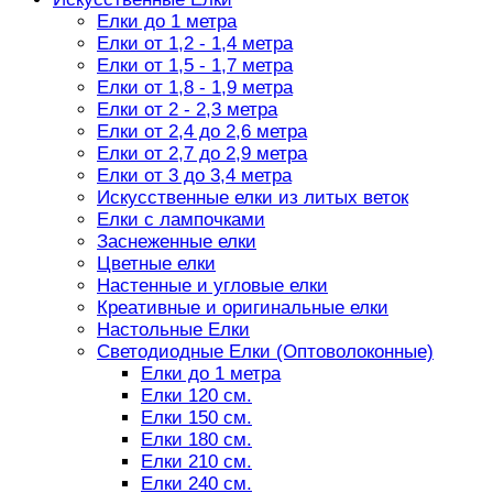
Елки до 1 метра
Елки от 1,2 - 1,4 метра
Елки от 1,5 - 1,7 метра
Елки от 1,8 - 1,9 метра
Елки от 2 - 2,3 метра
Елки от 2,4 до 2,6 метра
Елки от 2,7 до 2,9 метра
Елки от 3 до 3,4 метра
Искусственные елки из литых веток
Елки с лампочками
Заснеженные елки
Цветные елки
Настенные и угловые елки
Креативные и оригинальные елки
Настольные Елки
Светодиодные Елки (Оптоволоконные)
Елки до 1 метра
Елки 120 см.
Елки 150 см.
Елки 180 см.
Елки 210 см.
Елки 240 см.