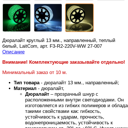
Дюралайт круглый 13 мм., направленный, теплый
белый, LaitCom, арт. F3-R2-220V-WW 27-007
Описание
Внимание! Комплектующие заказывайте отдельно!
Минимальный заказ от 10 м.
Тип товара
- дюралайт 13 мм., направленный;
Материал
- дюралайт,
Дюралайт
– прозрачный шнур с
расположенными внутри светодиодами. Он
изготовляется из гибких полимеров и облада
такими свойствами как: гибкость,
устойчивость к ударам, прочность,
водонепроницаемость, устойчивость к