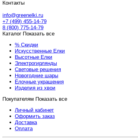
Контакты
info@greenelki.ru
+7 (499) 455-14-79
8 (800) 775-14-79
Каталог
Показать все
% Скидки
Искусственные Елки
Высотные Елки
Электрогирлянды
Световые решения
Новогодние шары
Ёлочные украшения
Изделия из хвои
Покупателям
Показать все
Личный кабинет
Оформить заказ
Доставка
Оплата