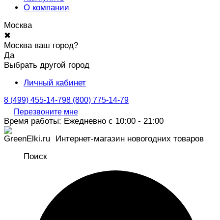
О компании
Москва
✖
Москва ваш город?
Да
Выбрать другой город
Личный кабинет
8 (499) 455-14-79
8 (800) 775-14-79
Перезвоните мне
Время работы: Ежедневно с 10:00 - 21:00
Интернет-магазин новогодних товаров
Поиск