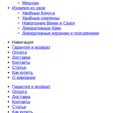
Мишура
Изделия из хвои
Хвойные Конуса
Хвойные гирлянды
Новогодние Венки и Сваги
Декоративные Арки
Декоративные корзинки и подсвечники
Навигация
Гарантия и возврат
Оплата
Доставка
Контакты
Статьи
Как купить
О компании
Гарантия и возврат
Оплата
Доставка
Контакты
Статьи
Как купить