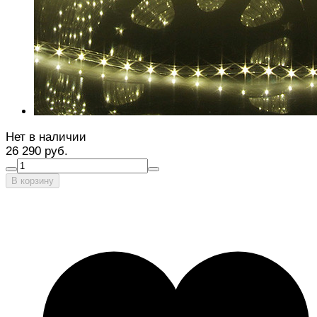
Нет в наличии
26 290 руб.
В корзину