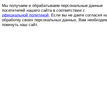
Мы получаем и обрабатываем персональные данные
посетителей нашего сайта в соответствии с
официальной политикой
. Если вы не даете согласия н
обработку своих персональных данных, Вам необходи
покинуть наш сайт.