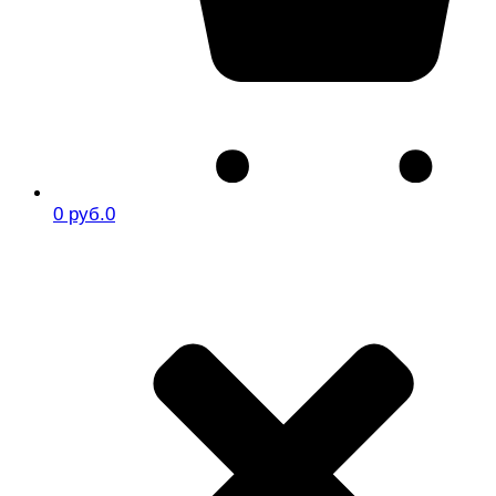
0 руб.
0