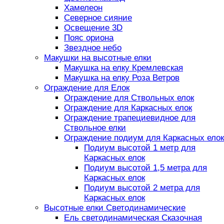
Хамелеон
Северное сияние
Освещение 3D
Пояс ориона
Звездное небо
Макушки на высотные елки
Макушка на елку Кремлевская
Макушка на елку Роза Ветров
Ограждение для Елок
Ограждение для Ствольных елок
Ограждение для Каркасных елок
Ограждение трапециевидное для
Ствольное елки
Ограждение подиум для Каркасных елок
Подиум высотой 1 метр для
Каркасных елок
Подиум высотой 1,5 метра для
Каркасных елок
Подиум высотой 2 метра для
Каркасных елок
Высотные елки Светодинамические
Ель светодинамическая Сказочная