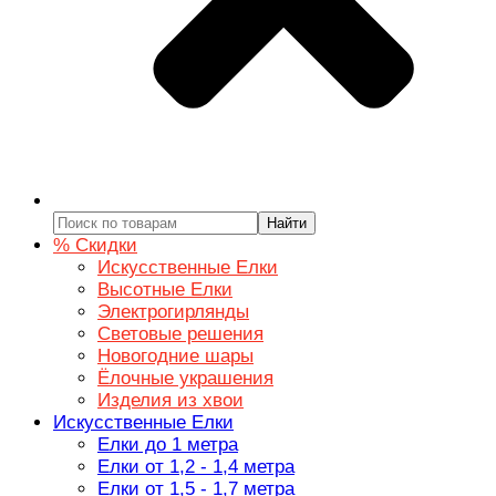
Найти
% Скидки
Искусственные Елки
Высотные Елки
Электрогирлянды
Световые решения
Новогодние шары
Ёлочные украшения
Изделия из хвои
Искусственные Елки
Елки до 1 метра
Елки от 1,2 - 1,4 метра
Елки от 1,5 - 1,7 метра