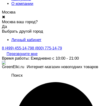
О компании
Москва
✖
Москва ваш город?
Да
Выбрать другой город
Личный кабинет
8 (499) 455-14-79
8 (800) 775-14-79
Перезвоните мне
Время работы: Ежедневно с 10:00 - 21:00
Интернет-магазин новогодних товаров
Поиск