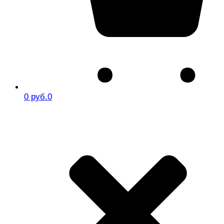
0 руб.
0