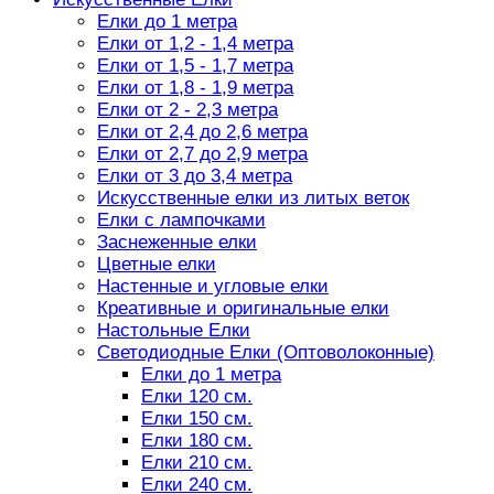
Елки до 1 метра
Елки от 1,2 - 1,4 метра
Елки от 1,5 - 1,7 метра
Елки от 1,8 - 1,9 метра
Елки от 2 - 2,3 метра
Елки от 2,4 до 2,6 метра
Елки от 2,7 до 2,9 метра
Елки от 3 до 3,4 метра
Искусственные елки из литых веток
Елки с лампочками
Заснеженные елки
Цветные елки
Настенные и угловые елки
Креативные и оригинальные елки
Настольные Елки
Светодиодные Елки (Оптоволоконные)
Елки до 1 метра
Елки 120 см.
Елки 150 см.
Елки 180 см.
Елки 210 см.
Елки 240 см.