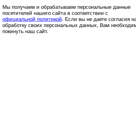
Мы получаем и обрабатываем персональные данные
посетителей нашего сайта в соответствии с
официальной политикой
. Если вы не даете согласия н
обработку своих персональных данных, Вам необходи
покинуть наш сайт.