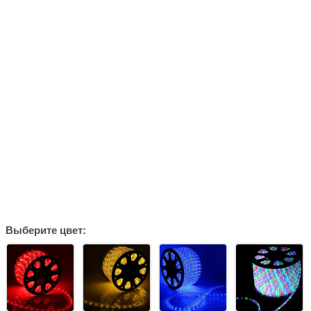
Выберите цвет: