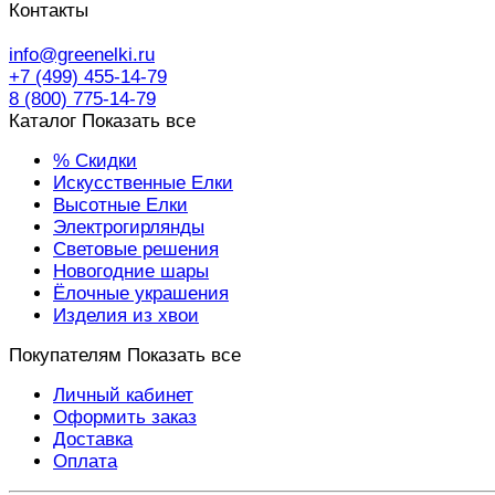
Контакты
info@greenelki.ru
+7 (499) 455-14-79
8 (800) 775-14-79
Каталог
Показать все
% Скидки
Искусственные Елки
Высотные Елки
Электрогирлянды
Световые решения
Новогодние шары
Ёлочные украшения
Изделия из хвои
Покупателям
Показать все
Личный кабинет
Оформить заказ
Доставка
Оплата