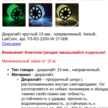
Дюралайт круглый 13 мм., направленный, белый,
LaitCom, арт. F3-R2-220V-W 27-006
Описание
Внимание! Комплектующие заказывайте отдельно!
Минимальный заказ от 10 м.
Тип товара
- дюралайт 13 мм., направленный;
Материал
- дюралайт,
Дюралайт
– прозрачный шнур с
расположенными внутри светодиодами. Он
изготовляется из гибких полимеров и облада
такими свойствами как: гибкость,
устойчивость к ударам, прочность,
водонепроницаемость, устойчивость к