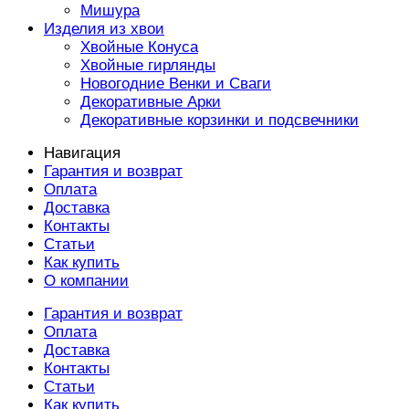
Мишура
Изделия из хвои
Хвойные Конуса
Хвойные гирлянды
Новогодние Венки и Сваги
Декоративные Арки
Декоративные корзинки и подсвечники
Навигация
Гарантия и возврат
Оплата
Доставка
Контакты
Статьи
Как купить
О компании
Гарантия и возврат
Оплата
Доставка
Контакты
Статьи
Как купить