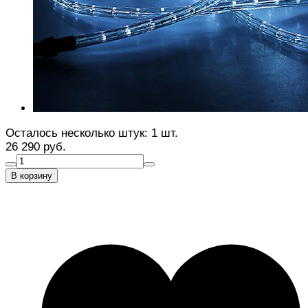
Осталось несколько штук: 1 шт.
26 290 руб.
В корзину