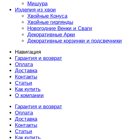
Мишура
Изделия из хвои
Хвойные Конуса
Хвойные гирлянды
Новогодние Венки и Сваги
Декоративные Арки
Декоративные корзинки и подсвечники
Навигация
Гарантия и возврат
Оплата
Доставка
Контакты
Статьи
Как купить
О компании
Гарантия и возврат
Оплата
Доставка
Контакты
Статьи
Как купить