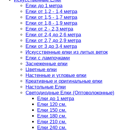
Елки до 1 метра
Елки от 1,2 - 1,4 метра
Елки от 1,5 - 1,7 метра
Елки от 1,8 - 1,9 метра
Елки от 2 - 2,3 метра
Елки от 2,4 до 2,6 метра
Елки от 2,7 до 2,9 метра
Елки от 3 до 3,4 метра
Искусственные елки из литых веток
Елки с лампочками
Заснеженные елки
Цветные елки
Настенные и угловые елки
Креативные и оригинальные елки
Настольные Елки
Светодиодные Елки (Оптоволоконные)
Елки до 1 метра
Елки 120 см.
Елки 150 см.
Елки 180 см.
Елки 210 см.
Елки 240 см.