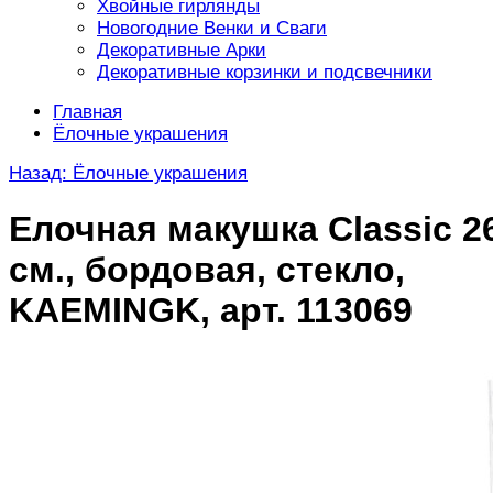
Хвойные гирлянды
Новогодние Венки и Сваги
Декоративные Арки
Декоративные корзинки и подсвечники
Главная
Ёлочные украшения
Назад: Ёлочные украшения
Елочная макушка Classic 2
см., бордовая, стекло,
KAEMINGK, арт. 113069