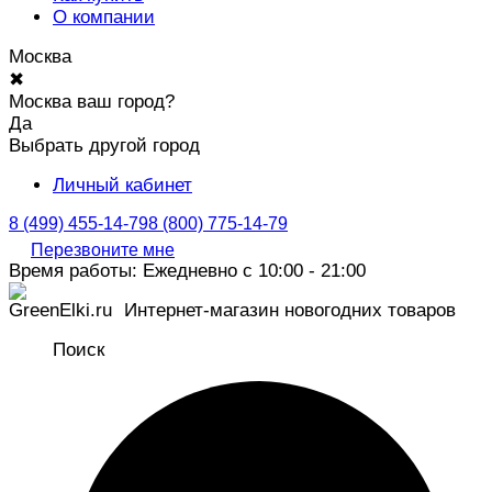
О компании
Москва
✖
Москва ваш город?
Да
Выбрать другой город
Личный кабинет
8 (499) 455-14-79
8 (800) 775-14-79
Перезвоните мне
Время работы: Ежедневно с 10:00 - 21:00
Интернет-магазин новогодних товаров
Поиск