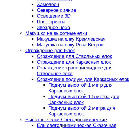
Хамелеон
Северное сияние
Освещение 3D
Пояс ориона
Звездное небо
Макушки на высотные елки
Макушка на елку Кремлевская
Макушка на елку Роза Ветров
Ограждение для Елок
Ограждение для Ствольных елок
Ограждение для Каркасных елок
Ограждение трапециевидное для
Ствольное елки
Ограждение подиум для Каркасных елок
Подиум высотой 1 метр для
Каркасных елок
Подиум высотой 1,5 метра для
Каркасных елок
Подиум высотой 2 метра для
Каркасных елок
Высотные елки Светодинамические
Ель светодинамическая Сказочная