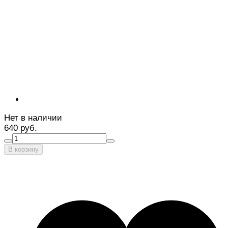
Нет в наличии
640 руб.
В корзину