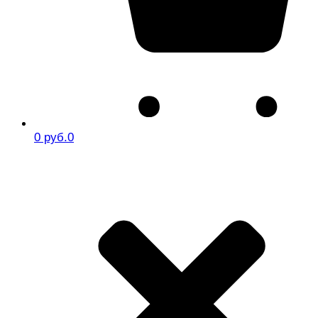
0 руб.
0