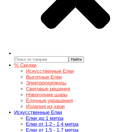
Найти
% Скидки
Искусственные Елки
Высотные Елки
Электрогирлянды
Световые решения
Новогодние шары
Ёлочные украшения
Изделия из хвои
Искусственные Елки
Елки до 1 метра
Елки от 1,2 - 1,4 метра
Елки от 1,5 - 1,7 метра