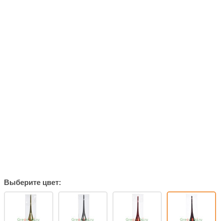
Выберите цвет: