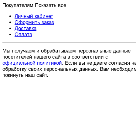
Покупателям
Показать все
Личный кабинет
Оформить заказ
Доставка
Оплата
Мы получаем и обрабатываем персональные данные
посетителей нашего сайта в соответствии с
официальной политикой
. Если вы не даете согласия н
обработку своих персональных данных, Вам необходи
покинуть наш сайт.