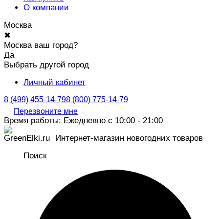
О компании
Москва
✖
Москва ваш город?
Да
Выбрать другой город
Личный кабинет
8 (499) 455-14-79
8 (800) 775-14-79
Перезвоните мне
Время работы: Ежедневно с 10:00 - 21:00
Интернет-магазин новогодних товаров
Поиск