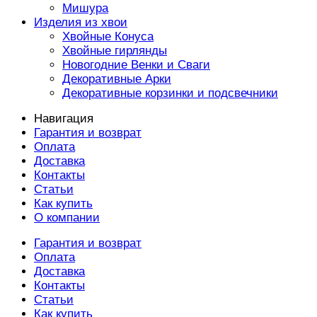
Мишура
Изделия из хвои
Хвойные Конуса
Хвойные гирлянды
Новогодние Венки и Сваги
Декоративные Арки
Декоративные корзинки и подсвечники
Навигация
Гарантия и возврат
Оплата
Доставка
Контакты
Статьи
Как купить
О компании
Гарантия и возврат
Оплата
Доставка
Контакты
Статьи
Как купить