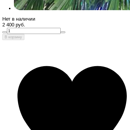
Нет в наличии
2 400 руб.
В корзину