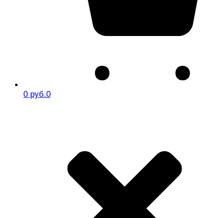
0 руб.
0