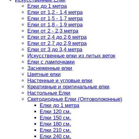
Елки до 1 метра
Елки от 1,2 - 1,4 метра
Елки от 1,5 - 1,7 метра
Елки от 1,8 - 1,9 метра
Елки от 2 - 2,3 метра
Елки от 2,4 до 2,6 метра
Елки от 2,7 до 2,9 метра
Елки от 3 до 3,4 метра
Искусственные елки из литых веток
Елки с лампочками
Заснеженные елки
Цветные елки
Настенные и угловые елки
Креативные и оригинальные елки
Настольные Елки
Светодиодные Елки (Оптоволоконные)
Елки до 1 метра
Елки 120 см.
Елки 150 см.
Елки 180 см.
Елки 210 см.
Елки 240 см.