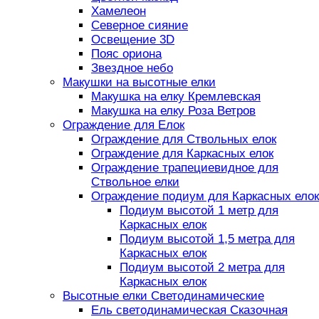
Хамелеон
Северное сияние
Освещение 3D
Пояс ориона
Звездное небо
Макушки на высотные елки
Макушка на елку Кремлевская
Макушка на елку Роза Ветров
Ограждение для Елок
Ограждение для Ствольных елок
Ограждение для Каркасных елок
Ограждение трапециевидное для
Ствольное елки
Ограждение подиум для Каркасных елок
Подиум высотой 1 метр для
Каркасных елок
Подиум высотой 1,5 метра для
Каркасных елок
Подиум высотой 2 метра для
Каркасных елок
Высотные елки Светодинамические
Ель светодинамическая Сказочная