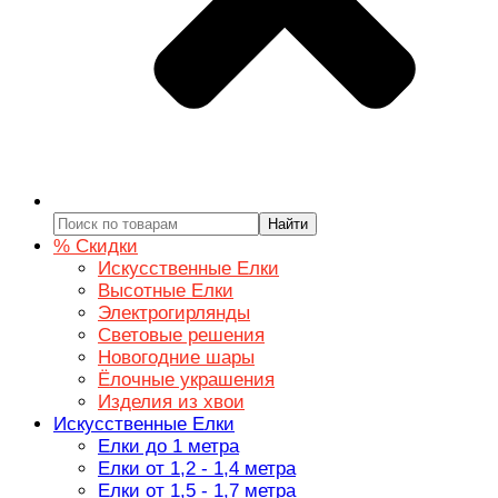
Найти
% Скидки
Искусственные Елки
Высотные Елки
Электрогирлянды
Световые решения
Новогодние шары
Ёлочные украшения
Изделия из хвои
Искусственные Елки
Елки до 1 метра
Елки от 1,2 - 1,4 метра
Елки от 1,5 - 1,7 метра