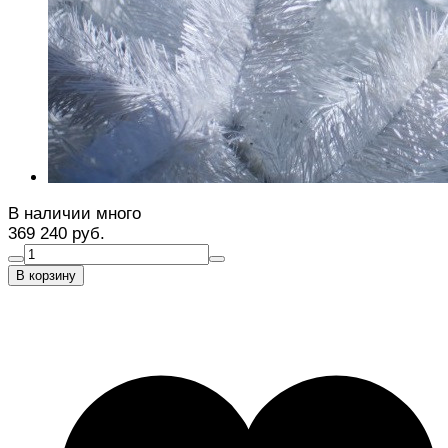
В наличии много
369 240 руб.
В корзину