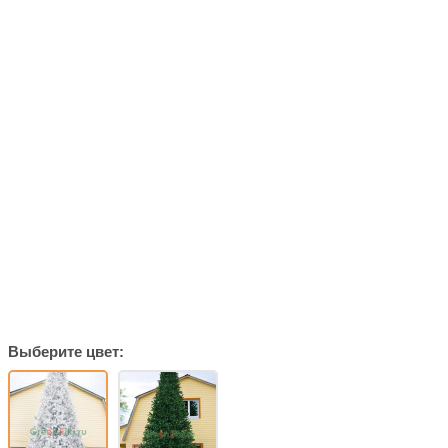
Выберите цвет: