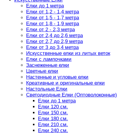
Елки до 1 метра
Елки от 1,2 - 1,4 метра
Елки от 1,5 - 1,7 метра
Елки от 1,8 - 1,9 метра
Елки от 2 - 2,3 метра
Елки от 2,4 до 2,6 метра
Елки от 2,7 до 2,9 метра
Елки от 3 до 3,4 метра
Искусственные елки из литых веток
Елки с лампочками
Заснеженные елки
Цветные елки
Настенные и угловые елки
Креативные и оригинальные елки
Настольные Елки
Светодиодные Елки (Оптоволоконные)
Елки до 1 метра
Елки 120 см.
Елки 150 см.
Елки 180 см.
Елки 210 см.
Елки 240 см.