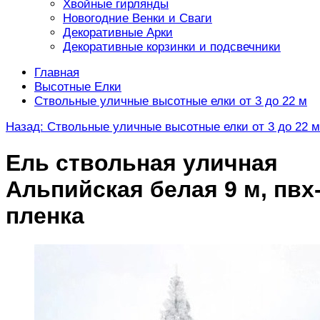
Хвойные гирлянды
Новогодние Венки и Сваги
Декоративные Арки
Декоративные корзинки и подсвечники
Главная
Высотные Елки
Ствольные уличные высотные елки от 3 до 22 м
Назад: Ствольные уличные высотные елки от 3 до 22 м
Ель ствольная уличная
Альпийская белая 9 м, пвх
пленка