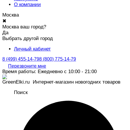
О компании
Москва
✖
Москва ваш город?
Да
Выбрать другой город
Личный кабинет
8 (499) 455-14-79
8 (800) 775-14-79
Перезвоните мне
Время работы: Ежедневно с 10:00 - 21:00
Интернет-магазин новогодних товаров
Поиск