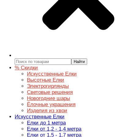
Найти
% Скидки
Искусственные Елки
Высотные Елки
Электрогирлянды
Световые решения
Новогодние шары
Ёлочные украшения
Изделия из хвои
Искусственные Елки
Елки до 1 метра
Елки от 1,2 - 1,4 метра
Елки от 1,5 - 1,7 метра