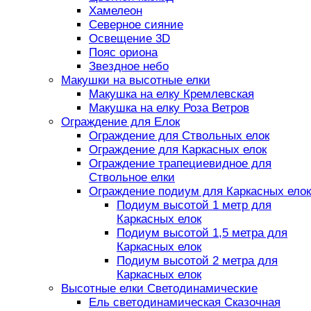
Хамелеон
Северное сияние
Освещение 3D
Пояс ориона
Звездное небо
Макушки на высотные елки
Макушка на елку Кремлевская
Макушка на елку Роза Ветров
Ограждение для Елок
Ограждение для Ствольных елок
Ограждение для Каркасных елок
Ограждение трапециевидное для
Ствольное елки
Ограждение подиум для Каркасных елок
Подиум высотой 1 метр для
Каркасных елок
Подиум высотой 1,5 метра для
Каркасных елок
Подиум высотой 2 метра для
Каркасных елок
Высотные елки Светодинамические
Ель светодинамическая Сказочная