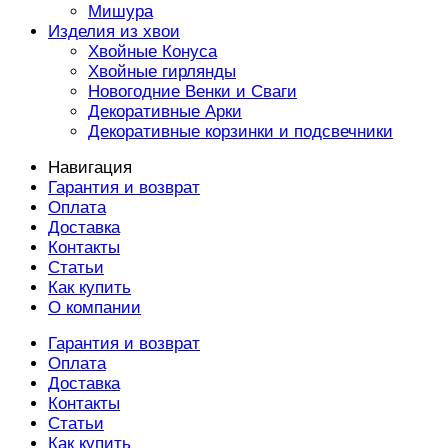
Мишура
Изделия из хвои
Хвойные Конуса
Хвойные гирлянды
Новогодние Венки и Сваги
Декоративные Арки
Декоративные корзинки и подсвечники
Навигация
Гарантия и возврат
Оплата
Доставка
Контакты
Статьи
Как купить
О компании
Гарантия и возврат
Оплата
Доставка
Контакты
Статьи
Как купить