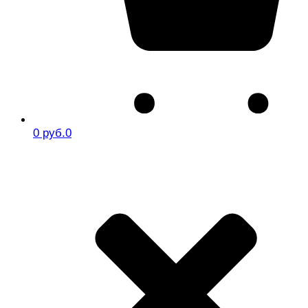
0 руб.
0