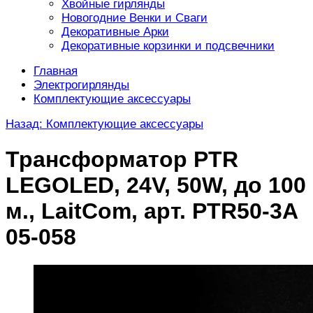
Хвойные гирлянды
Новогодние Венки и Сваги
Декоративные Арки
Декоративные корзинки и подсвечники
Главная
Электрогирлянды
Комплектующие аксессуары
Назад: Комплектующие аксессуары
Трансформатор PTR
LEGOLED, 24V, 50W, до 100
м., LaitCom, арт. PTR50-3A
05-058