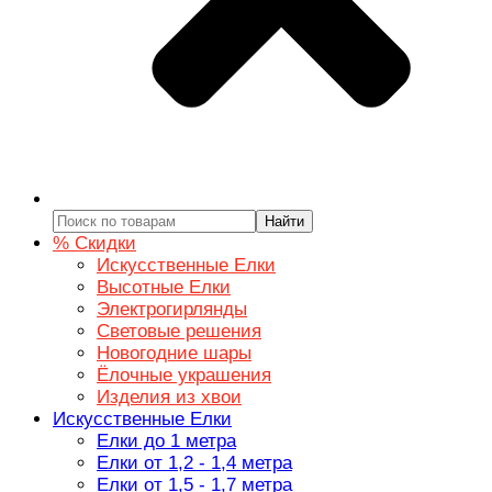
Найти
% Скидки
Искусственные Елки
Высотные Елки
Электрогирлянды
Световые решения
Новогодние шары
Ёлочные украшения
Изделия из хвои
Искусственные Елки
Елки до 1 метра
Елки от 1,2 - 1,4 метра
Елки от 1,5 - 1,7 метра