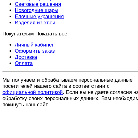
Световые решения
Новогодние шары
Ёлочные украшения
Изделия из хвои
Покупателям
Показать все
Личный кабинет
Оформить заказ
Доставка
Оплата
Мы получаем и обрабатываем персональные данные
посетителей нашего сайта в соответствии с
официальной политикой
. Если вы не даете согласия н
обработку своих персональных данных, Вам необходи
покинуть наш сайт.