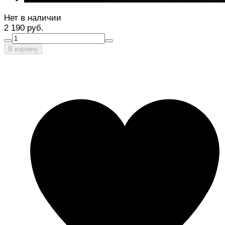
Нет в наличии
2 190 руб.
В корзину