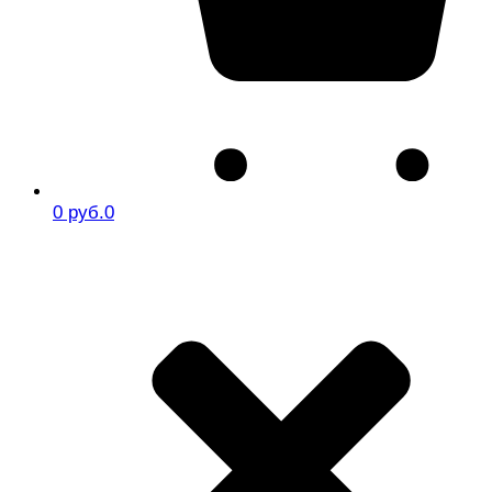
0 руб.
0