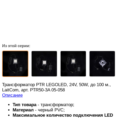
Из этой серии:
Трансформатор PTR LEGOLED, 24V, 50W, до 100 м.,
LaitCom, арт. PTR50-3A 05-058
Описание
Тип товара
- трансформатор;
Материал
- черный PVC;
Максимальное количество подключения LED