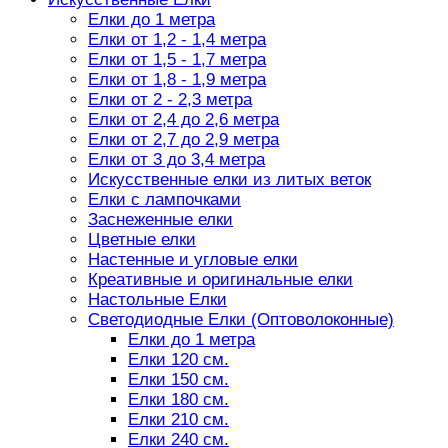
Елки до 1 метра
Елки от 1,2 - 1,4 метра
Елки от 1,5 - 1,7 метра
Елки от 1,8 - 1,9 метра
Елки от 2 - 2,3 метра
Елки от 2,4 до 2,6 метра
Елки от 2,7 до 2,9 метра
Елки от 3 до 3,4 метра
Искусственные елки из литых веток
Елки с лампочками
Заснеженные елки
Цветные елки
Настенные и угловые елки
Креативные и оригинальные елки
Настольные Елки
Светодиодные Елки (Оптоволоконные)
Елки до 1 метра
Елки 120 см.
Елки 150 см.
Елки 180 см.
Елки 210 см.
Елки 240 см.