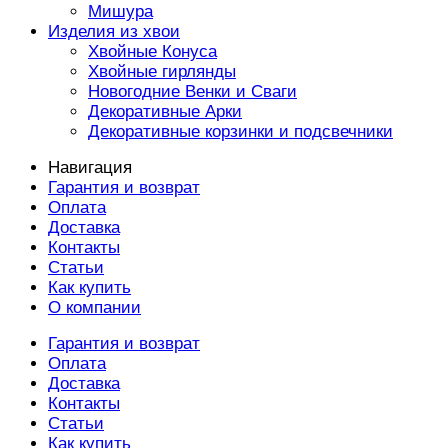
Мишура
Изделия из хвои
Хвойные Конуса
Хвойные гирлянды
Новогодние Венки и Сваги
Декоративные Арки
Декоративные корзинки и подсвечники
Навигация
Гарантия и возврат
Оплата
Доставка
Контакты
Статьи
Как купить
О компании
Гарантия и возврат
Оплата
Доставка
Контакты
Статьи
Как купить