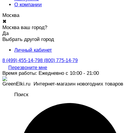
О компании
Москва
✖
Москва ваш город?
Да
Выбрать другой город
Личный кабинет
8 (499) 455-14-79
8 (800) 775-14-79
Перезвоните мне
Время работы: Ежедневно с 10:00 - 21:00
Интернет-магазин новогодних товаров
Поиск