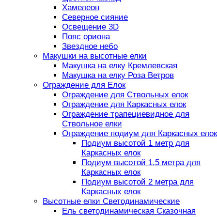
Хамелеон
Северное сияние
Освещение 3D
Пояс ориона
Звездное небо
Макушки на высотные елки
Макушка на елку Кремлевская
Макушка на елку Роза Ветров
Ограждение для Елок
Ограждение для Ствольных елок
Ограждение для Каркасных елок
Ограждение трапециевидное для
Ствольное елки
Ограждение подиум для Каркасных елок
Подиум высотой 1 метр для
Каркасных елок
Подиум высотой 1,5 метра для
Каркасных елок
Подиум высотой 2 метра для
Каркасных елок
Высотные елки Светодинамические
Ель светодинамическая Сказочная