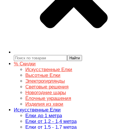
Найти
% Скидки
Искусственные Елки
Высотные Елки
Электрогирлянды
Световые решения
Новогодние шары
Ёлочные украшения
Изделия из хвои
Искусственные Елки
Елки до 1 метра
Елки от 1,2 - 1,4 метра
Елки от 1,5 - 1,7 метра