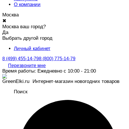
О компании
Москва
✖
Москва ваш город?
Да
Выбрать другой город
Личный кабинет
8 (499) 455-14-79
8 (800) 775-14-79
Перезвоните мне
Время работы: Ежедневно с 10:00 - 21:00
Интернет-магазин новогодних товаров
Поиск