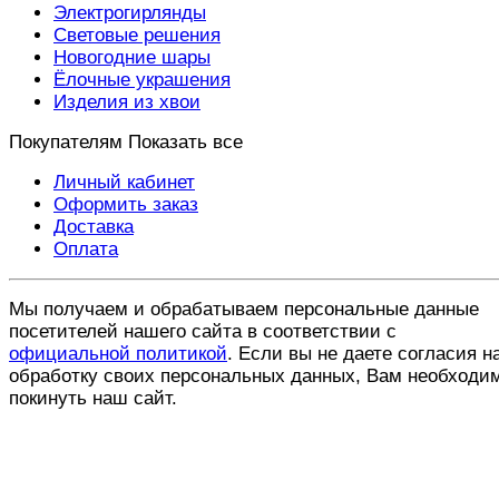
Электрогирлянды
Световые решения
Новогодние шары
Ёлочные украшения
Изделия из хвои
Покупателям
Показать все
Личный кабинет
Оформить заказ
Доставка
Оплата
Мы получаем и обрабатываем персональные данные
посетителей нашего сайта в соответствии с
официальной политикой
. Если вы не даете согласия н
обработку своих персональных данных, Вам необходи
покинуть наш сайт.