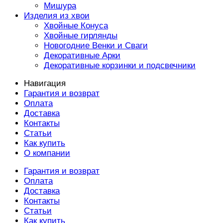
Мишура
Изделия из хвои
Хвойные Конуса
Хвойные гирлянды
Новогодние Венки и Сваги
Декоративные Арки
Декоративные корзинки и подсвечники
Навигация
Гарантия и возврат
Оплата
Доставка
Контакты
Статьи
Как купить
О компании
Гарантия и возврат
Оплата
Доставка
Контакты
Статьи
Как купить