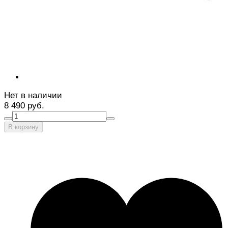
Нет в наличии
8 490 руб.
В корзину