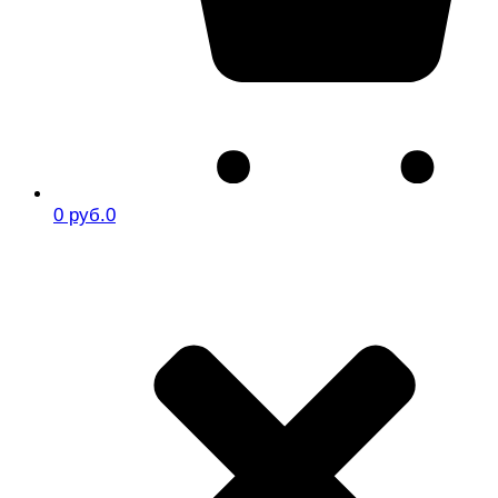
0 руб.
0