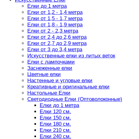
Елки до 1 метра
Елки от 1,2 - 1,4 метра
Елки от 1,5 - 1,7 метра
Елки от 1,8 - 1,9 метра
Елки от 2 - 2,3 метра
Елки от 2,4 до 2,6 метра
Елки от 2,7 до 2,9 метра
Елки от 3 до 3,4 метра
Искусственные елки из литых веток
Елки с лампочками
Заснеженные елки
Цветные елки
Настенные и угловые елки
Креативные и оригинальные елки
Настольные Елки
Светодиодные Елки (Оптоволоконные)
Елки до 1 метра
Елки 120 см.
Елки 150 см.
Елки 180 см.
Елки 210 см.
Елки 240 см.