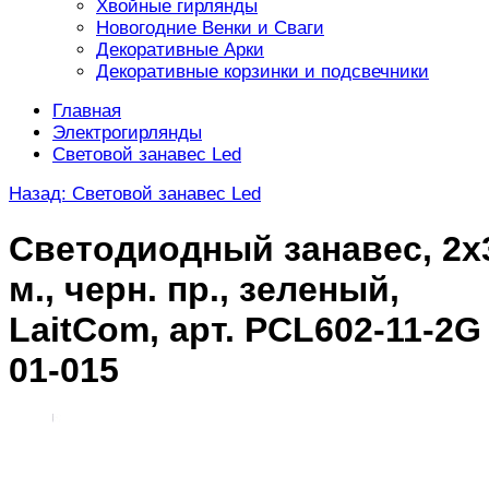
Хвойные гирлянды
Новогодние Венки и Сваги
Декоративные Арки
Декоративные корзинки и подсвечники
Главная
Электрогирлянды
Световой занавес Led
Назад: Световой занавес Led
Светодиодный занавес, 2х
м., черн. пр., зеленый,
LaitCom, арт. PCL602-11-2G
01-015