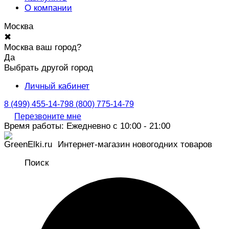
О компании
Москва
✖
Москва ваш город?
Да
Выбрать другой город
Личный кабинет
8 (499) 455-14-79
8 (800) 775-14-79
Перезвоните мне
Время работы: Ежедневно с 10:00 - 21:00
Интернет-магазин новогодних товаров
Поиск