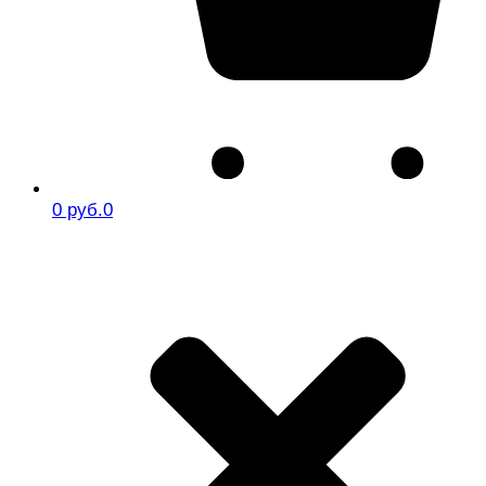
0 руб.
0