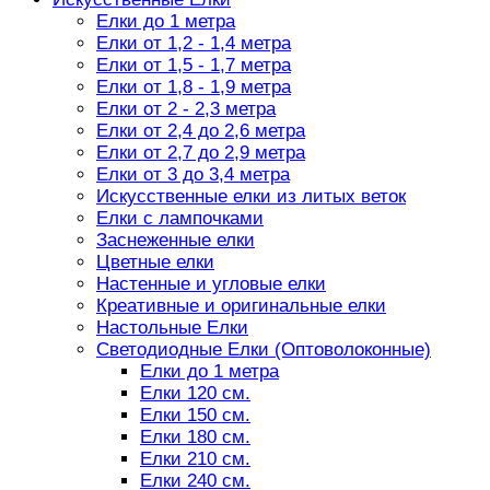
Елки до 1 метра
Елки от 1,2 - 1,4 метра
Елки от 1,5 - 1,7 метра
Елки от 1,8 - 1,9 метра
Елки от 2 - 2,3 метра
Елки от 2,4 до 2,6 метра
Елки от 2,7 до 2,9 метра
Елки от 3 до 3,4 метра
Искусственные елки из литых веток
Елки с лампочками
Заснеженные елки
Цветные елки
Настенные и угловые елки
Креативные и оригинальные елки
Настольные Елки
Светодиодные Елки (Оптоволоконные)
Елки до 1 метра
Елки 120 см.
Елки 150 см.
Елки 180 см.
Елки 210 см.
Елки 240 см.