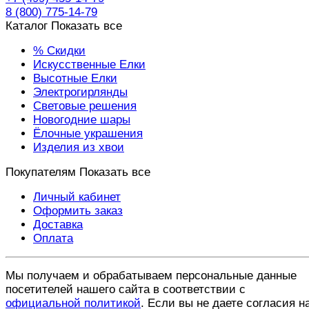
8 (800) 775-14-79
Каталог
Показать все
% Скидки
Искусственные Елки
Высотные Елки
Электрогирлянды
Световые решения
Новогодние шары
Ёлочные украшения
Изделия из хвои
Покупателям
Показать все
Личный кабинет
Оформить заказ
Доставка
Оплата
Мы получаем и обрабатываем персональные данные
посетителей нашего сайта в соответствии с
официальной политикой
. Если вы не даете согласия н