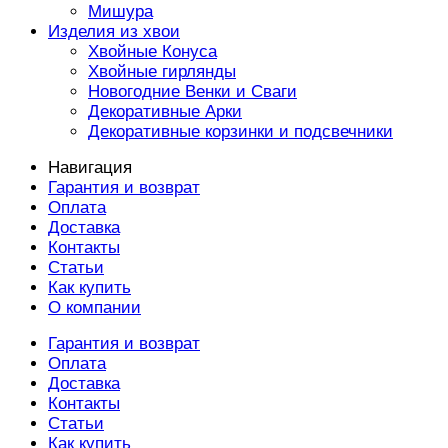
Мишура
Изделия из хвои
Хвойные Конуса
Хвойные гирлянды
Новогодние Венки и Сваги
Декоративные Арки
Декоративные корзинки и подсвечники
Навигация
Гарантия и возврат
Оплата
Доставка
Контакты
Статьи
Как купить
О компании
Гарантия и возврат
Оплата
Доставка
Контакты
Статьи
Как купить