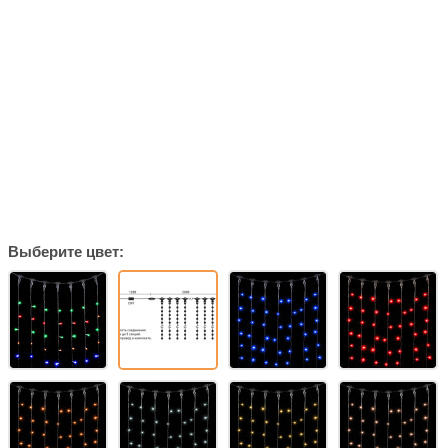
Выберите цвет: