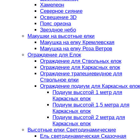
Хамелеон
Северное сияние
Освещение 3D
Пояс ориона
Звездное небо
Макушки на высотные елки
Макушка на елку Кремлевская
Макушка на елку Роза Ветров
Ограждение для Елок
Ограждение для Ствольных елок
Ограждение для Каркасных елок
Ограждение трапециевидное для
Ствольное елки
Ограждение подиум для Каркасных елок
Подиум высотой 1 метр для
Каркасных елок
Подиум высотой 1,5 метра для
Каркасных елок
Подиум высотой 2 метра для
Каркасных елок
Высотные елки Светодинамические
Ель светодинамическая Сказочная