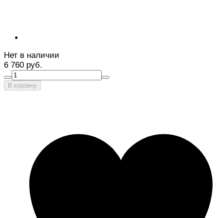
Нет в наличии
6 760 руб.
В корзину