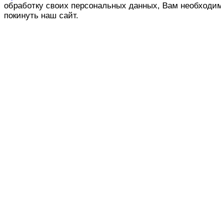
обработку своих персональных данных, Вам необходи
покинуть наш сайт.