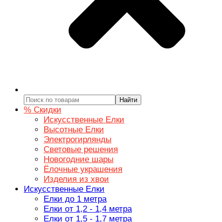
Найти
% Скидки
Искусственные Елки
Высотные Елки
Электрогирлянды
Световые решения
Новогодние шары
Ёлочные украшения
Изделия из хвои
Искусственные Елки
Елки до 1 метра
Елки от 1,2 - 1,4 метра
Елки от 1,5 - 1,7 метра