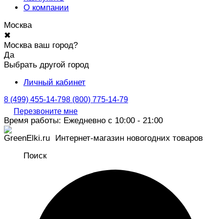
О компании
Москва
✖
Москва ваш город?
Да
Выбрать другой город
Личный кабинет
8 (499) 455-14-79
8 (800) 775-14-79
Перезвоните мне
Время работы: Ежедневно с 10:00 - 21:00
Интернет-магазин новогодних товаров
Поиск