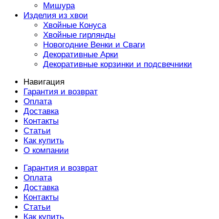
Мишура
Изделия из хвои
Хвойные Конуса
Хвойные гирлянды
Новогодние Венки и Сваги
Декоративные Арки
Декоративные корзинки и подсвечники
Навигация
Гарантия и возврат
Оплата
Доставка
Контакты
Статьи
Как купить
О компании
Гарантия и возврат
Оплата
Доставка
Контакты
Статьи
Как купить