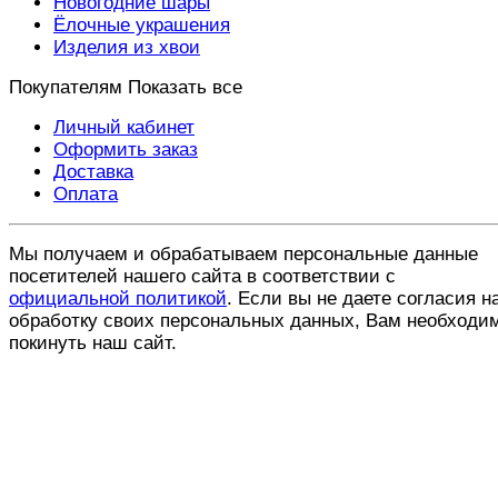
Новогодние шары
Ёлочные украшения
Изделия из хвои
Покупателям
Показать все
Личный кабинет
Оформить заказ
Доставка
Оплата
Мы получаем и обрабатываем персональные данные
посетителей нашего сайта в соответствии с
официальной политикой
. Если вы не даете согласия н
обработку своих персональных данных, Вам необходи
покинуть наш сайт.