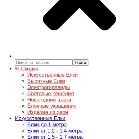
Найти
% Скидки
Искусственные Елки
Высотные Елки
Электрогирлянды
Световые решения
Новогодние шары
Ёлочные украшения
Изделия из хвои
Искусственные Елки
Елки до 1 метра
Елки от 1,2 - 1,4 метра
Елки от 1,5 - 1,7 метра