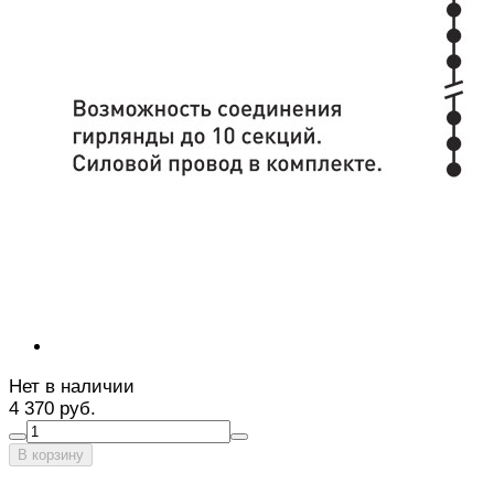
Нет в наличии
4 370 руб.
В корзину