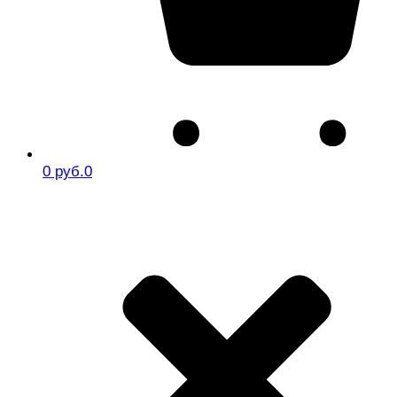
0 руб.
0