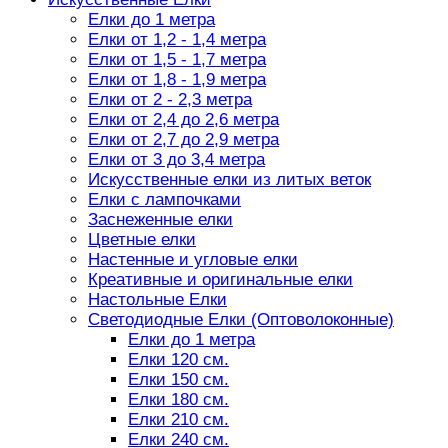
Елки до 1 метра
Елки от 1,2 - 1,4 метра
Елки от 1,5 - 1,7 метра
Елки от 1,8 - 1,9 метра
Елки от 2 - 2,3 метра
Елки от 2,4 до 2,6 метра
Елки от 2,7 до 2,9 метра
Елки от 3 до 3,4 метра
Искусственные елки из литых веток
Елки с лампочками
Заснеженные елки
Цветные елки
Настенные и угловые елки
Креативные и оригинальные елки
Настольные Елки
Светодиодные Елки (Оптоволоконные)
Елки до 1 метра
Елки 120 см.
Елки 150 см.
Елки 180 см.
Елки 210 см.
Елки 240 см.