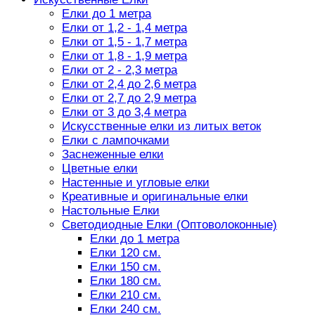
Елки до 1 метра
Елки от 1,2 - 1,4 метра
Елки от 1,5 - 1,7 метра
Елки от 1,8 - 1,9 метра
Елки от 2 - 2,3 метра
Елки от 2,4 до 2,6 метра
Елки от 2,7 до 2,9 метра
Елки от 3 до 3,4 метра
Искусственные елки из литых веток
Елки с лампочками
Заснеженные елки
Цветные елки
Настенные и угловые елки
Креативные и оригинальные елки
Настольные Елки
Светодиодные Елки (Оптоволоконные)
Елки до 1 метра
Елки 120 см.
Елки 150 см.
Елки 180 см.
Елки 210 см.
Елки 240 см.