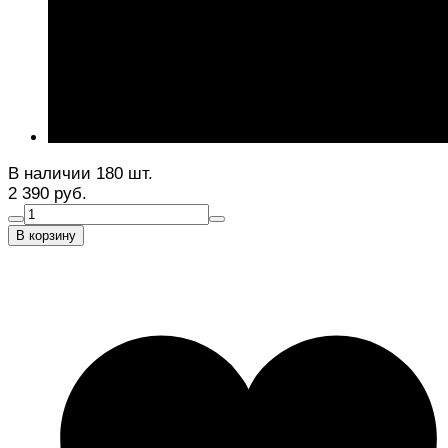
В наличии 180 шт.
2 390 руб.
В корзину