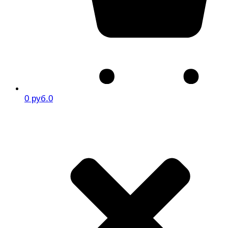
0 руб.
0