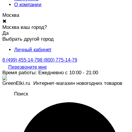
О компании
Москва
✖
Москва ваш город?
Да
Выбрать другой город
Личный кабинет
8 (499) 455-14-79
8 (800) 775-14-79
Перезвоните мне
Время работы: Ежедневно с 10:00 - 21:00
Интернет-магазин новогодних товаров
Поиск