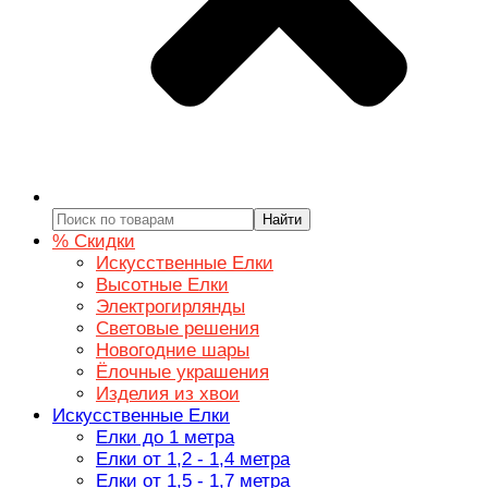
Найти
% Скидки
Искусственные Елки
Высотные Елки
Электрогирлянды
Световые решения
Новогодние шары
Ёлочные украшения
Изделия из хвои
Искусственные Елки
Елки до 1 метра
Елки от 1,2 - 1,4 метра
Елки от 1,5 - 1,7 метра