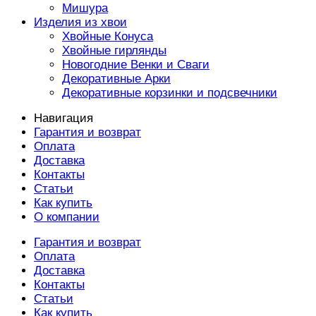
Мишура
Изделия из хвои
Хвойные Конуса
Хвойные гирлянды
Новогодние Венки и Сваги
Декоративные Арки
Декоративные корзинки и подсвечники
Навигация
Гарантия и возврат
Оплата
Доставка
Контакты
Статьи
Как купить
О компании
Гарантия и возврат
Оплата
Доставка
Контакты
Статьи
Как купить