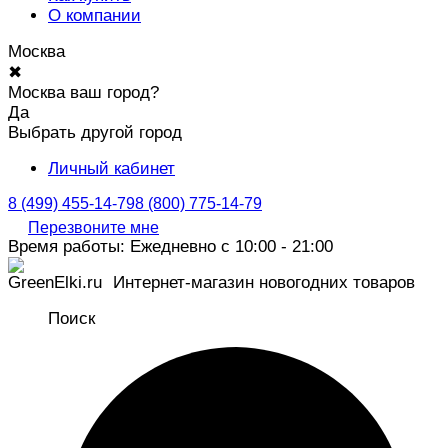
О компании
Москва
✖
Москва ваш город?
Да
Выбрать другой город
Личный кабинет
8 (499) 455-14-79
8 (800) 775-14-79
Перезвоните мне
Время работы: Ежедневно с 10:00 - 21:00
Интернет-магазин новогодних товаров
Поиск