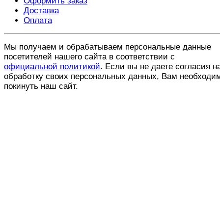
Оформить заказ
Доставка
Оплата
Мы получаем и обрабатываем персональные данные
посетителей нашего сайта в соответствии с
официальной политикой
. Если вы не даете согласия н
обработку своих персональных данных, Вам необходи
покинуть наш сайт.