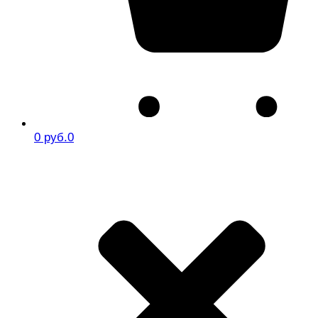
0 руб.
0