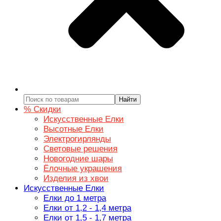
Найти
% Скидки
Искусственные Елки
Высотные Елки
Электрогирлянды
Световые решения
Новогодние шары
Ёлочные украшения
Изделия из хвои
Искусственные Елки
Елки до 1 метра
Елки от 1,2 - 1,4 метра
Елки от 1,5 - 1,7 метра