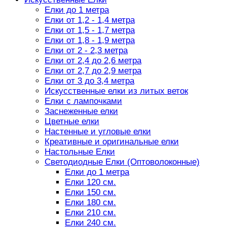
Елки до 1 метра
Елки от 1,2 - 1,4 метра
Елки от 1,5 - 1,7 метра
Елки от 1,8 - 1,9 метра
Елки от 2 - 2,3 метра
Елки от 2,4 до 2,6 метра
Елки от 2,7 до 2,9 метра
Елки от 3 до 3,4 метра
Искусственные елки из литых веток
Елки с лампочками
Заснеженные елки
Цветные елки
Настенные и угловые елки
Креативные и оригинальные елки
Настольные Елки
Светодиодные Елки (Оптоволоконные)
Елки до 1 метра
Елки 120 см.
Елки 150 см.
Елки 180 см.
Елки 210 см.
Елки 240 см.