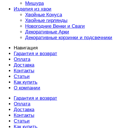
Мишура
Изделия из хвои
Хвойные Конуса
Хвойные гирлянды
Новогодние Венки и Сваги
Декоративные Арки
Декоративные корзинки и подсвечники
Навигация
Гарантия и возврат
Оплата
Доставка
Контакты
Статьи
Как купить
О компании
Гарантия и возврат
Оплата
Доставка
Контакты
Статьи
Как купить