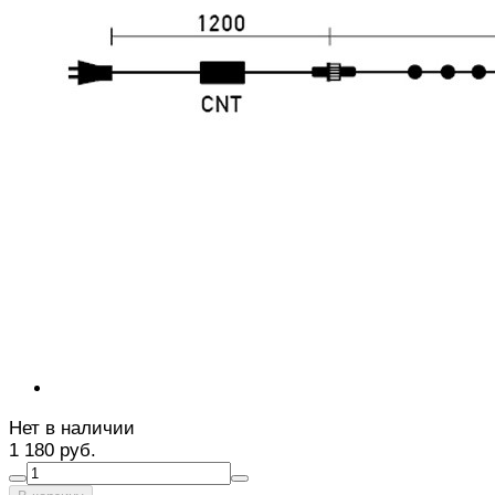
Нет в наличии
1 180 руб.