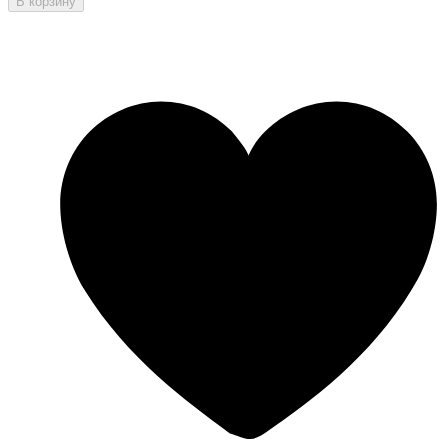
В корзину