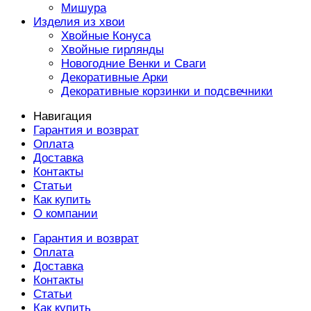
Мишура
Изделия из хвои
Хвойные Конуса
Хвойные гирлянды
Новогодние Венки и Сваги
Декоративные Арки
Декоративные корзинки и подсвечники
Навигация
Гарантия и возврат
Оплата
Доставка
Контакты
Статьи
Как купить
О компании
Гарантия и возврат
Оплата
Доставка
Контакты
Статьи
Как купить