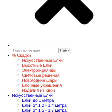
Найти
% Скидки
Искусственные Елки
Высотные Елки
Электрогирлянды
Световые решения
Новогодние шары
Ёлочные украшения
Изделия из хвои
Искусственные Елки
Елки до 1 метра
Елки от 1,2 - 1,4 метра
Елки от 1,5 - 1,7 метра