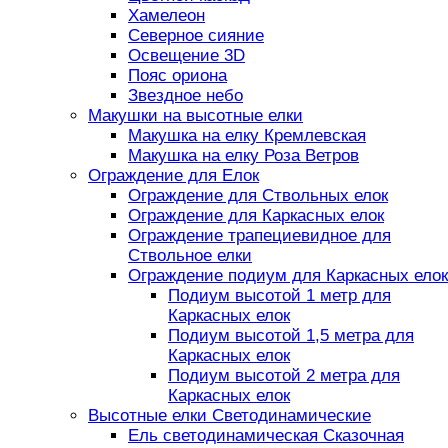
Хамелеон
Северное сияние
Освещение 3D
Пояс ориона
Звездное небо
Макушки на высотные елки
Макушка на елку Кремлевская
Макушка на елку Роза Ветров
Ограждение для Елок
Ограждение для Ствольных елок
Ограждение для Каркасных елок
Ограждение трапециевидное для
Ствольное елки
Ограждение подиум для Каркасных елок
Подиум высотой 1 метр для
Каркасных елок
Подиум высотой 1,5 метра для
Каркасных елок
Подиум высотой 2 метра для
Каркасных елок
Высотные елки Светодинамические
Ель светодинамическая Сказочная