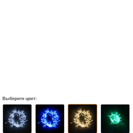
Выберите цвет: