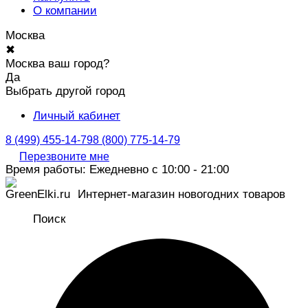
О компании
Москва
✖
Москва ваш город?
Да
Выбрать другой город
Личный кабинет
8 (499) 455-14-79
8 (800) 775-14-79
Перезвоните мне
Время работы: Ежедневно с 10:00 - 21:00
Интернет-магазин новогодних товаров
Поиск