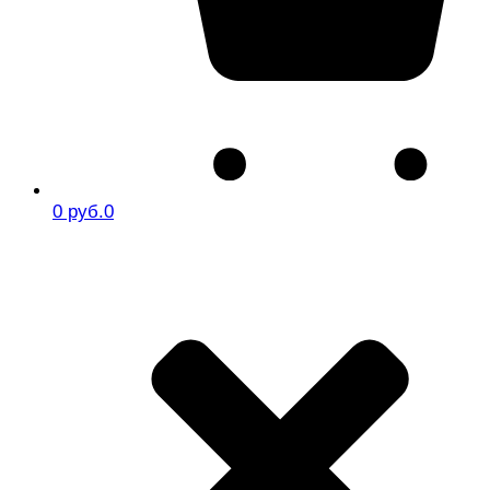
0 руб.
0