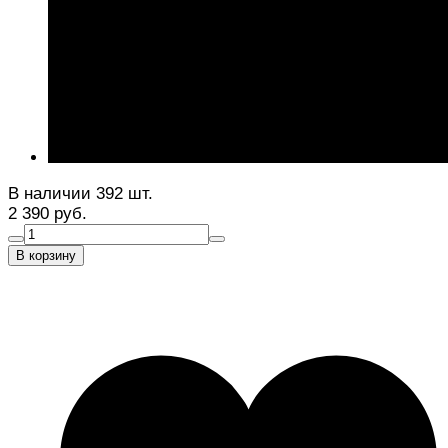
В наличии 392 шт.
2 390 руб.
В корзину