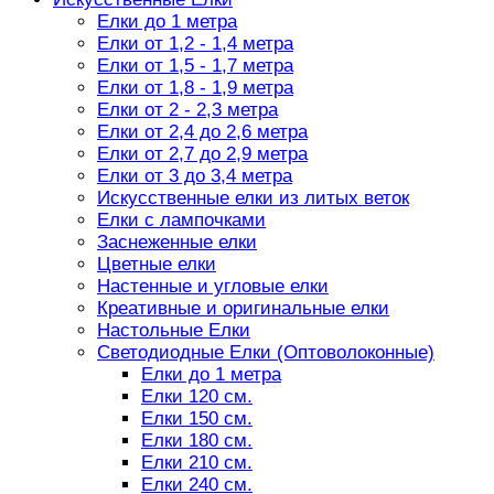
Елки до 1 метра
Елки от 1,2 - 1,4 метра
Елки от 1,5 - 1,7 метра
Елки от 1,8 - 1,9 метра
Елки от 2 - 2,3 метра
Елки от 2,4 до 2,6 метра
Елки от 2,7 до 2,9 метра
Елки от 3 до 3,4 метра
Искусственные елки из литых веток
Елки с лампочками
Заснеженные елки
Цветные елки
Настенные и угловые елки
Креативные и оригинальные елки
Настольные Елки
Светодиодные Елки (Оптоволоконные)
Елки до 1 метра
Елки 120 см.
Елки 150 см.
Елки 180 см.
Елки 210 см.
Елки 240 см.